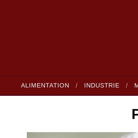
ALIMENTATION
INDUSTRIE