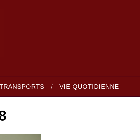
TRANSPORTS
VIE QUOTIDIENNE
8