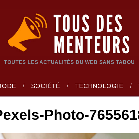
TOUTES LES ACTUALITÉS DU WEB SANS TABOU
MODE
SOCIÉTÉ
TECHNOLOGIE
Pexels-Photo-765561