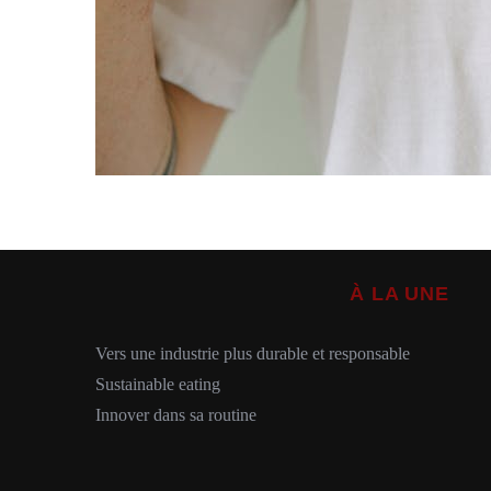
À LA UNE
Vers une industrie plus durable et responsable
Sustainable eating
Innover dans sa routine