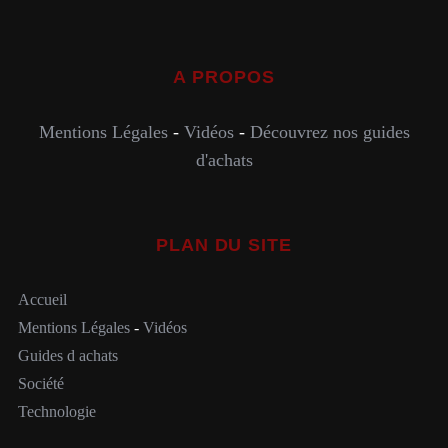
A PROPOS
Mentions Légales
-
Vidéos
-
Découvrez nos guides
d'achats
PLAN DU SITE
Accueil
Mentions Légales
-
Vidéos
Guides d achats
Société
Technologie