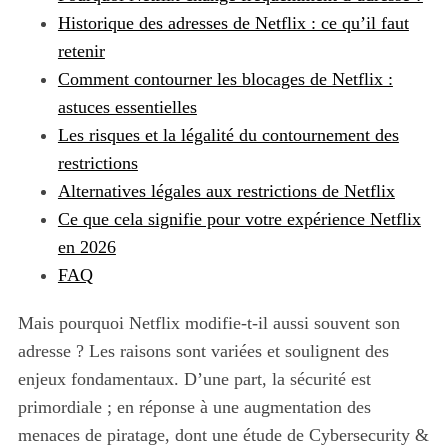
Historique des adresses de Netflix : ce qu’il faut
retenir
Comment contourner les blocages de Netflix :
astuces essentielles
Les risques et la légalité du contournement des
restrictions
Alternatives légales aux restrictions de Netflix
Ce que cela signifie pour votre expérience Netflix
en 2026
FAQ
Mais pourquoi Netflix modifie-t-il aussi souvent son
adresse ? Les raisons sont variées et soulignent des
enjeux fondamentaux. D’une part, la sécurité est
primordiale ; en réponse à une augmentation des
menaces de piratage, dont une étude de Cybersecurity &