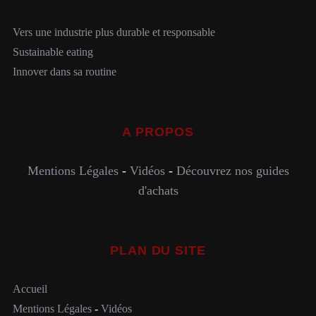
Vers une industrie plus durable et responsable
Sustainable eating
Innover dans sa routine
A PROPOS
Mentions Légales
-
Vidéos
-
Découvrez nos guides
d'achats
PLAN DU SITE
Accueil
Mentions Légales
-
Vidéos