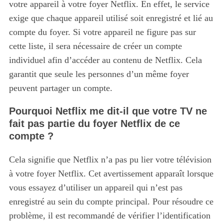
votre appareil à votre foyer Netflix. En effet, le service
exige que chaque appareil utilisé soit enregistré et lié au
compte du foyer. Si votre appareil ne figure pas sur
cette liste, il sera nécessaire de créer un compte
individuel afin d’accéder au contenu de Netflix. Cela
garantit que seule les personnes d’un même foyer
peuvent partager un compte.
Pourquoi Netflix me dit-il que votre TV ne
fait pas partie du foyer Netflix de ce
compte ?
Cela signifie que Netflix n’a pas pu lier votre télévision
à votre foyer Netflix. Cet avertissement apparaît lorsque
vous essayez d’utiliser un appareil qui n’est pas
enregistré au sein du compte principal. Pour résoudre ce
problème, il est recommandé de vérifier l’identification