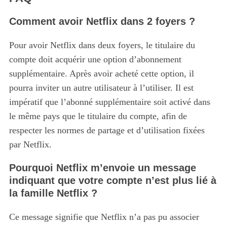
Comment avoir Netflix dans 2 foyers ?
Pour avoir Netflix dans deux foyers, le titulaire du
compte doit acquérir une option d’abonnement
supplémentaire. Après avoir acheté cette option, il
pourra inviter un autre utilisateur à l’utiliser. Il est
impératif que l’abonné supplémentaire soit activé dans
le même pays que le titulaire du compte, afin de
respecter les normes de partage et d’utilisation fixées
par Netflix.
Pourquoi Netflix m’envoie un message
indiquant que votre compte n’est plus lié à
la famille Netflix ?
Ce message signifie que Netflix n’a pas pu associer