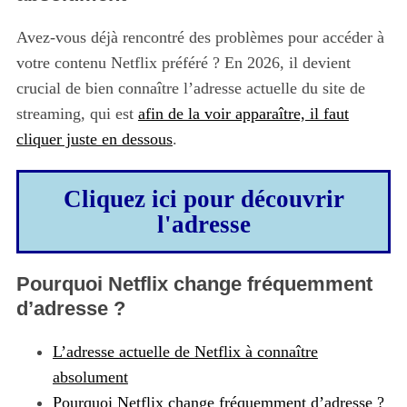
Avez-vous déjà rencontré des problèmes pour accéder à
votre contenu Netflix préféré ? En 2026, il devient
crucial de bien connaître l’adresse actuelle du site de
streaming, qui est
afin de la voir apparaître, il faut
cliquer juste en dessous
.
Cliquez ici pour découvrir
l'adresse
Pourquoi Netflix change fréquemment
d’adresse ?
L’adresse actuelle de Netflix à connaître
absolument
Pourquoi Netflix change fréquemment d’adresse ?