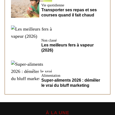
Vie quotidienne
Transporter ses repas et ses
courses quand il fait chaud
Non classé
Les meilleurs fers à vapeur
(2026)
Alimentation
Super-aliments 2026 : démêler
le vrai du bluff marketing
À LA UNE