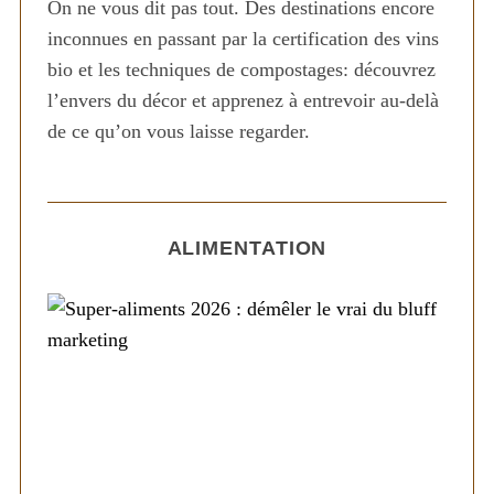
On ne vous dit pas tout. Des destinations encore
inconnues en passant par la certification des vins
bio et les techniques de compostages: découvrez
l’envers du décor et apprenez à entrevoir au-delà
de ce qu’on vous laisse regarder.
ALIMENTATION