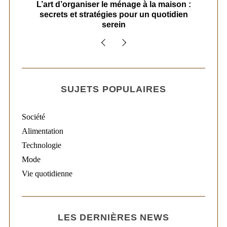
s
L’art d’organiser le ménage à la maison :
secrets et stratégies pour un quotidien
serein
SUJETS POPULAIRES
Société
Alimentation
Technologie
Mode
Vie quotidienne
LES DERNIÈRES NEWS