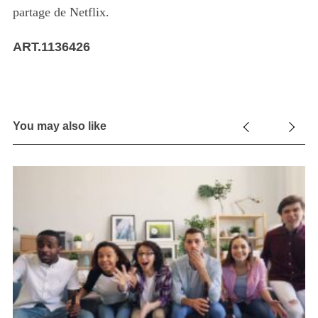
partage de Netflix.
ART.1136426
You may also like