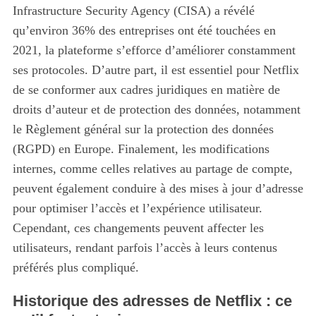
Infrastructure Security Agency (CISA) a révélé
qu’environ 36% des entreprises ont été touchées en
2021, la plateforme s’efforce d’améliorer constamment
ses protocoles. D’autre part, il est essentiel pour Netflix
de se conformer aux cadres juridiques en matière de
droits d’auteur et de protection des données, notamment
le Règlement général sur la protection des données
(RGPD) en Europe. Finalement, les modifications
internes, comme celles relatives au partage de compte,
peuvent également conduire à des mises à jour d’adresse
pour optimiser l’accès et l’expérience utilisateur.
Cependant, ces changements peuvent affecter les
utilisateurs, rendant parfois l’accès à leurs contenus
préférés plus compliqué.
Historique des adresses de Netflix : ce