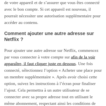
de votre appareil et de s’assurer que vous êtes connecté
avec le bon compte. Si cet appareil est nouveau, il
pourrait nécessiter une autorisation supplémentaire pour
accéder au contenu.
Comment ajouter une autre adresse sur
Netflix ?
Pour ajouter une autre adresse sur Netflix, commencez
par vous connecter à votre compte sur
afin de la voir
apparaître, il faut cliquer juste en dessous
. Une fois
connecté, sélectionnez l’option « Acheter une place pour
un membre supplémentaire ». Après avoir choisi cette
option, suivez les instructions à l’écran pour finaliser
l’ajout. Cela permettra à un autre utilisateur de se
connecter avec sa propre adresse tout en utilisant le
même abonnement, respectant ainsi les conditions de