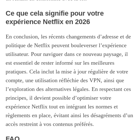
Ce que cela signifie pour votre
expérience Netflix en 2026
En conclusion, les récents changements d’adresse et de
politique de Netflix peuvent bouleverser l’expérience
utilisateur. Pour naviguer dans ce nouveau paysage, il
est essentiel de rester informé sur les meilleures
pratiques. Cela inclut la mise à jour régulière de votre
compte, une utilisation réfléchie des VPN, ainsi que
l’exploration des alternatives légales. En respectant ces
principes, il devient possible d’optimiser votre
expérience Netflix tout en intégrant les normes et
règlements en place, évitant ainsi les désagréments d’un
accès restreint à vos contenus préférés.
FAQ