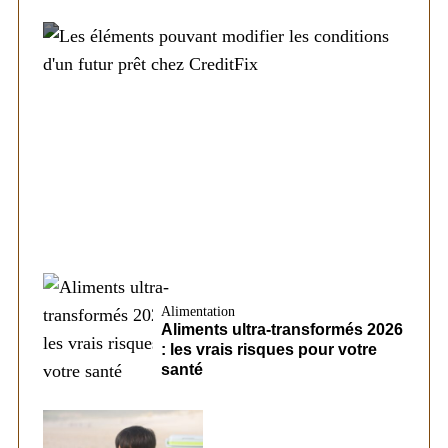
Société
Les éléments pouvant modifier les
conditions d’un futur prêt chez CreditFix
Alimentation
Aliments ultra-transformés 2026
: les vrais risques pour votre
santé