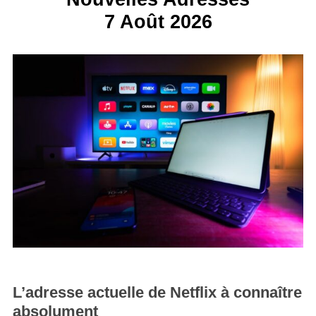
7 Août 2026
L’adresse actuelle de Netflix à connaître
absolument