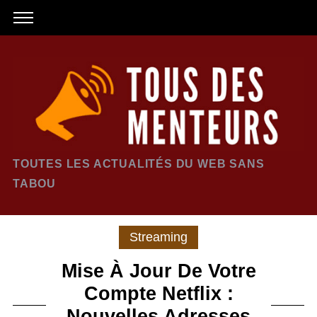
TOUTES LES ACTUALITÉS DU WEB SANS
TABOU
Streaming
Mise À Jour De Votre
Compte Netflix :
Nouvelles Adresses