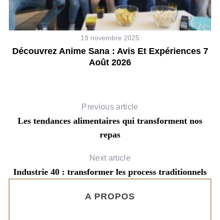
19 novembre 2025
Découvrez Anime Sana : Avis Et Expériences 7
Août 2026
Previous article
Les tendances alimentaires qui transforment nos
repas
Next article
Industrie 40 : transformer les process traditionnels
A PROPOS