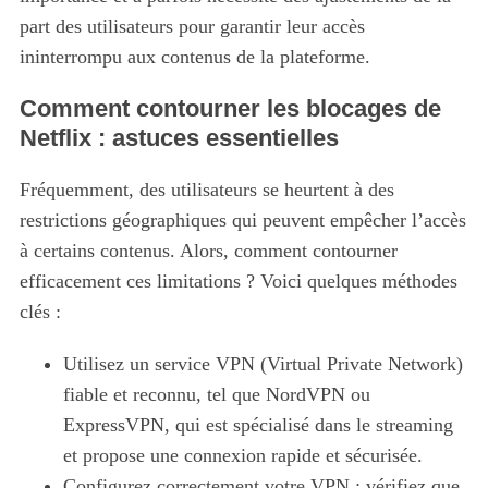
part des utilisateurs pour garantir leur accès
ininterrompu aux contenus de la plateforme.
Comment contourner les blocages de
Netflix : astuces essentielles
Fréquemment, des utilisateurs se heurtent à des
restrictions géographiques qui peuvent empêcher l’accès
à certains contenus. Alors, comment contourner
efficacement ces limitations ? Voici quelques méthodes
clés :
Utilisez un service VPN (Virtual Private Network)
fiable et reconnu, tel que NordVPN ou
ExpressVPN, qui est spécialisé dans le streaming
et propose une connexion rapide et sécurisée.
Configurez correctement votre VPN : vérifiez que