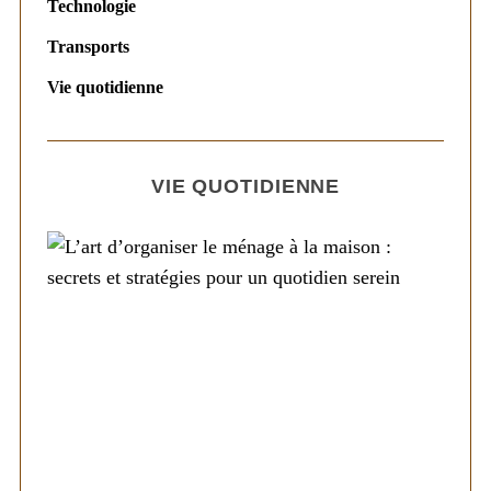
Technologie
Transports
Vie quotidienne
VIE QUOTIDIENNE