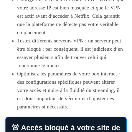
votre adresse IP est bien masquée et que le VPN
est actif avant d’accéder à Netflix. Cela garantit
que la plateforme ne détecte pas votre véritable
emplacement.
Testez différents serveurs VPN : un serveur peut
être bloqué ; par conséquent, il est judicieux d’en
essayer plusieurs afin de trouver celui qui
fonctionne le mieux.
Optimisez les paramètres de votre box internet :
des configurations spécifiques peuvent altérer
votre accès et nuire à la fluidité du streaming, il
est donc important de vérifier et d’ajuster ces
paramètres si nécessaire.
🚨 Accès bloqué à votre site de