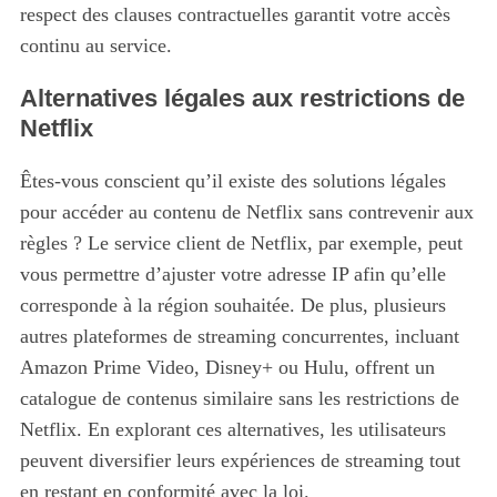
respect des clauses contractuelles garantit votre accès
continu au service.
Alternatives légales aux restrictions de
Netflix
Êtes-vous conscient qu’il existe des solutions légales
pour accéder au contenu de Netflix sans contrevenir aux
règles ? Le service client de Netflix, par exemple, peut
vous permettre d’ajuster votre adresse IP afin qu’elle
corresponde à la région souhaitée. De plus, plusieurs
autres plateformes de streaming concurrentes, incluant
Amazon Prime Video, Disney+ ou Hulu, offrent un
catalogue de contenus similaire sans les restrictions de
Netflix. En explorant ces alternatives, les utilisateurs
peuvent diversifier leurs expériences de streaming tout
en restant en conformité avec la loi.