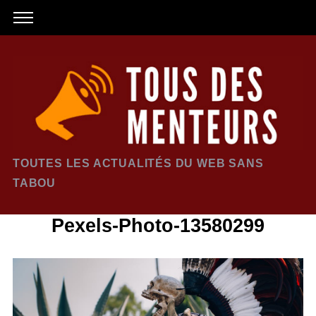
TOUTES LES ACTUALITÉS DU WEB SANS
TABOU
Pexels-Photo-13580299