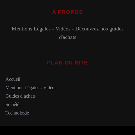
A PROPOS
Mentions Légales
-
Vidéos
-
Découvrez nos guides
d'achats
PLAN DU SITE
Accueil
Mentions Légales
-
Vidéos
Guides d achats
Société
Technologie