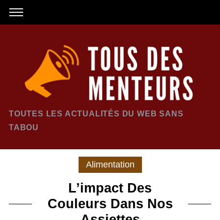
TOUTES LES ACTUALITÉS DU WEB SANS
TABOU
Alimentation
L’impact Des
Couleurs Dans Nos
Assiettes