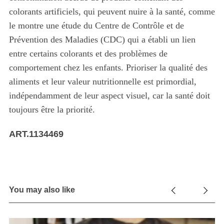
colorants artificiels, qui peuvent nuire à la santé, comme
le montre une étude du Centre de Contrôle et de
Prévention des Maladies (CDC) qui a établi un lien
entre certains colorants et des problèmes de
comportement chez les enfants. Prioriser la qualité des
aliments et leur valeur nutritionnelle est primordial,
indépendamment de leur aspect visuel, car la santé doit
toujours être la priorité.
ART.1134469
You may also like