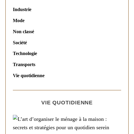
Industrie
Mode
Non classé
Société
Technologie
Transports
Vie quotidienne
VIE QUOTIDIENNE