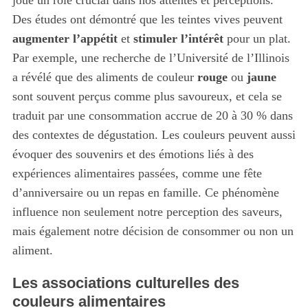
Des études ont démontré que les teintes vives peuvent
augmenter l’appétit
et
stimuler l’intérêt
pour un plat.
Par exemple, une recherche de l’Université de l’Illinois
a révélé que des aliments de couleur
rouge
ou
jaune
sont souvent perçus comme plus savoureux, et cela se
traduit par une consommation accrue de 20 à 30 % dans
des contextes de dégustation. Les couleurs peuvent aussi
évoquer des souvenirs et des émotions liés à des
expériences alimentaires passées, comme une fête
d’anniversaire ou un repas en famille. Ce phénomène
influence non seulement notre perception des saveurs,
mais également notre décision de consommer ou non un
aliment.
Les associations culturelles des
couleurs alimentaires