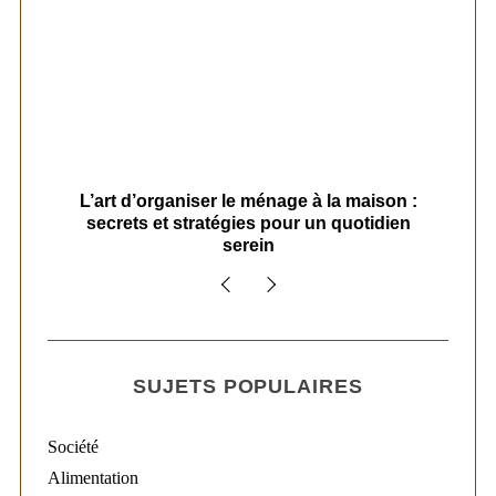
s
L’art d’organiser le ménage à la maison :
secrets et stratégies pour un quotidien
serein
SUJETS POPULAIRES
Société
Alimentation