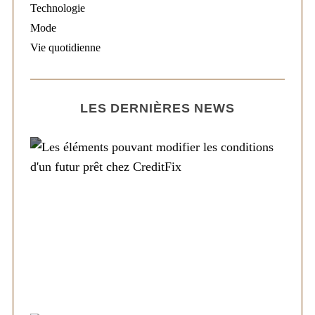
Technologie
Mode
Vie quotidienne
LES DERNIÈRES NEWS
Société
Les éléments pouvant modifier les
conditions d’un futur prêt chez CreditFix