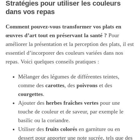
Stratégies pour utiliser les couleurs
dans vos repas
Comment pouvez-vous transformer vos plats en
œuvres d’art tout en préservant la santé ?
Pour
améliorer la présentation et la perception des plats, il est
essentiel d’incorporer des couleurs variées dans nos
repas. Voici quelques conseils pratiques :
Mélanger des légumes de différentes teintes,
comme des
carottes
, des
poivrons
et des
courgettes
.
Ajouter des
herbes fraîches vertes
pour une
touche de couleur et de saveur, par exemple le
basilic ou la coriandre.
Utiliser des
fruits colorés
en garniture ou en
S
dessert pour apporter une note sucrée, tels que des