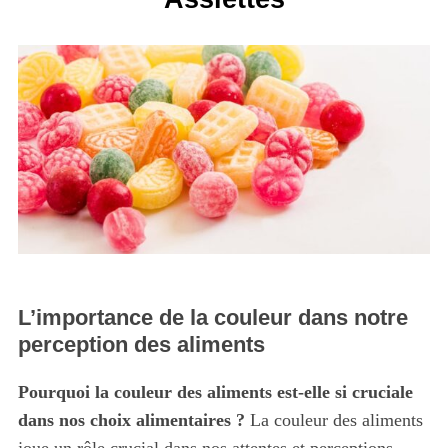
L’importance de la couleur dans notre
perception des aliments
Pourquoi la couleur des aliments est-elle si cruciale
dans nos choix alimentaires ?
La couleur des aliments
joue un rôle crucial dans nos attentes et perceptions.