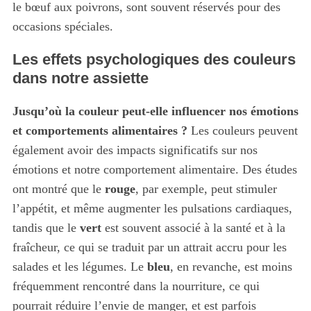
le bœuf aux poivrons, sont souvent réservés pour des
occasions spéciales.
Les effets psychologiques des couleurs
dans notre assiette
Jusqu’où la couleur peut-elle influencer nos émotions
et comportements alimentaires ?
Les couleurs peuvent
également avoir des impacts significatifs sur nos
émotions et notre comportement alimentaire. Des études
ont montré que le
rouge
, par exemple, peut stimuler
l’appétit, et même augmenter les pulsations cardiaques,
tandis que le
vert
est souvent associé à la santé et à la
fraîcheur, ce qui se traduit par un attrait accru pour les
salades et les légumes. Le
bleu
, en revanche, est moins
fréquemment rencontré dans la nourriture, ce qui
pourrait réduire l’envie de manger, et est parfois