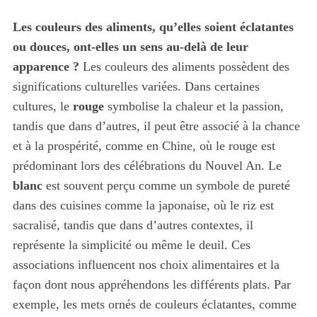
Les couleurs des aliments, qu’elles soient éclatantes
ou douces, ont-elles un sens au-delà de leur
apparence ?
Les couleurs des aliments possèdent des
significations culturelles variées. Dans certaines
cultures, le
rouge
symbolise la chaleur et la passion,
tandis que dans d’autres, il peut être associé à la chance
et à la prospérité, comme en Chine, où le rouge est
prédominant lors des célébrations du Nouvel An. Le
blanc
est souvent perçu comme un symbole de pureté
dans des cuisines comme la japonaise, où le riz est
sacralisé, tandis que dans d’autres contextes, il
représente la simplicité ou même le deuil. Ces
associations influencent nos choix alimentaires et la
façon dont nous appréhendons les différents plats. Par
exemple, les mets ornés de couleurs éclatantes, comme