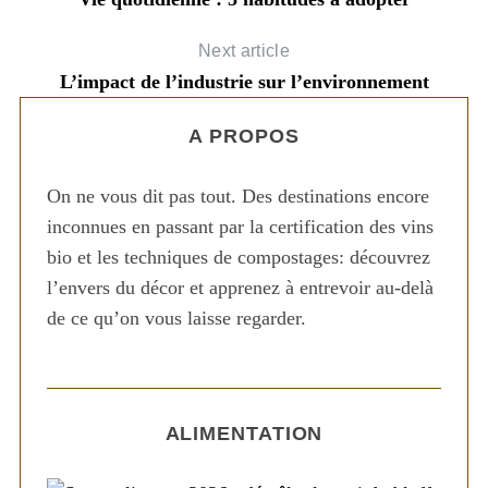
Next article
L’impact de l’industrie sur l’environnement
A PROPOS
On ne vous dit pas tout. Des destinations encore
inconnues en passant par la certification des vins
bio et les techniques de compostages: découvrez
l’envers du décor et apprenez à entrevoir au-delà
de ce qu’on vous laisse regarder.
ALIMENTATION