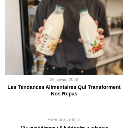
29 janvier 2026
Les Tendances Alimentaires Qui Transforment
Nos Repas
Previous article
Vie quotidienne : 5 habitudes à adopter