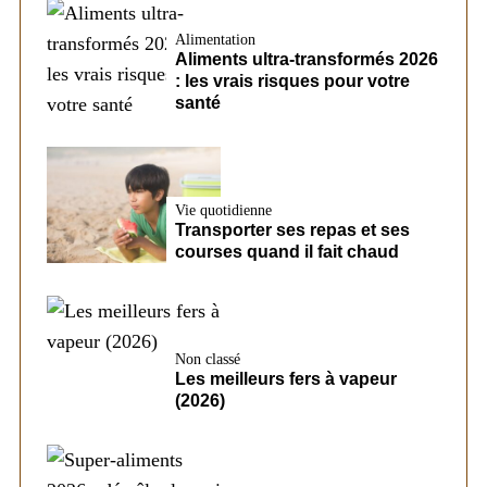
Alimentation
Aliments ultra-transformés 2026
: les vrais risques pour votre
santé
Vie quotidienne
Transporter ses repas et ses
courses quand il fait chaud
Non classé
Les meilleurs fers à vapeur
(2026)