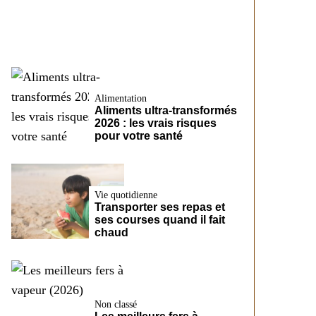
CreditFix
Alimentation
Aliments ultra-transformés
2026 : les vrais risques
pour votre santé
Vie quotidienne
Transporter ses repas et
ses courses quand il fait
chaud
Non classé