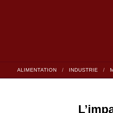
ALIMENTATION
INDUSTRIE
L’imp