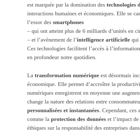
est marquée par la domination des
technologies 
interactions humaines et économiques. Elle se car
l’essor des
smartphones
– qui ont atteint plus de 6 milliards d’unités en
– et l’avènement de l’
intelligence artificielle
qui 
Ces technologies facilitent l’accès à l’informati
en profondeur notre quotidien.
La
transformation numérique
est désormais inc
économique. Elle permet d’accroître la productivi
numériques enregistrent en moyenne une augmenta
change la nature des relations entre consommateur
personnalisées et instantanées
. Cependant, ces 
comme la
protection des données
et l’impact de 
éthiques sur la responsabilité des entreprises da