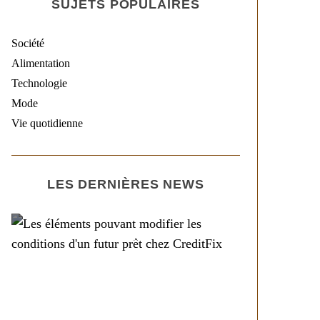
SUJETS POPULAIRES
Société
Alimentation
Technologie
Mode
Vie quotidienne
LES DERNIÈRES NEWS
Société
Les éléments pouvant
modifier les conditions
d’un futur prêt chez