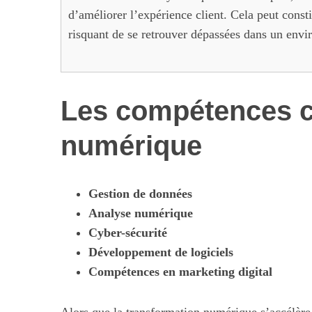
d’améliorer l’expérience client. Cela peut consti
risquant de se retrouver dépassées dans un envi
Les compétences cl
numérique
Gestion de données
Analyse numérique
Cyber-sécurité
Développement de logiciels
Compétences en marketing digital