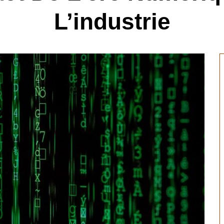
L’industrie