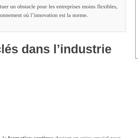
tuer un obstacle pour les entreprises moins flexibles,
ronnement où l’innovation est la norme.
és dans l’industrie