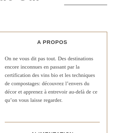
A PROPOS
On ne vous dit pas tout. Des destinations
encore inconnues en passant par la
certification des vins bio et les techniques
de compostages: découvrez l’envers du
décor et apprenez à entrevoir au-delà de ce
qu’on vous laisse regarder.