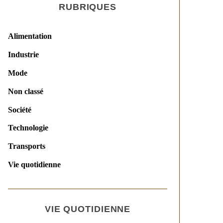
RUBRIQUES
Alimentation
Industrie
Mode
Non classé
Société
Technologie
Transports
Vie quotidienne
VIE QUOTIDIENNE