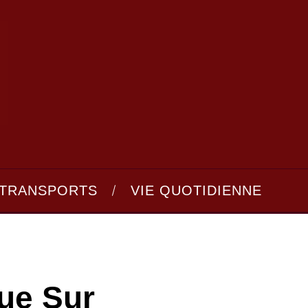
TRANSPORTS
VIE QUOTIDIENNE
ue Sur