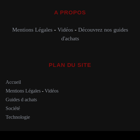
A PROPOS
Mentions Légales
-
Vidéos
-
Découvrez nos guides
d'achats
PLAN DU SITE
Accueil
Mentions Légales
-
Vidéos
Guides d achats
Société
Technologie