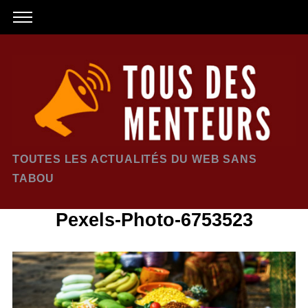
TOUTES LES ACTUALITÉS DU WEB SANS
TABOU
Pexels-Photo-6753523