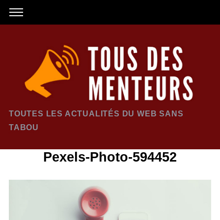
TOUTES LES ACTUALITÉS DU WEB SANS
TABOU
Pexels-Photo-594452