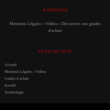
A PROPOS
Mentions Légales
-
Vidéos
-
Découvrez nos guides
d'achats
PLAN DU SITE
Accueil
Mentions Légales
-
Vidéos
Guides d achats
Société
Technologie