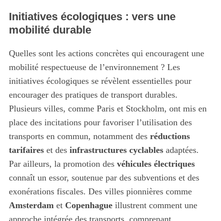
Initiatives écologiques : vers une
mobilité durable
Quelles sont les actions concrètes qui encouragent une
mobilité respectueuse de l’environnement ? Les
initiatives écologiques se révèlent essentielles pour
encourager des pratiques de transport durables.
Plusieurs villes, comme Paris et Stockholm, ont mis en
place des incitations pour favoriser l’utilisation des
transports en commun, notamment des
réductions
tarifaires
et des
infrastructures cyclables
adaptées.
Par ailleurs, la promotion des
véhicules électriques
connaît un essor, soutenue par des subventions et des
exonérations fiscales. Des villes pionnières comme
Amsterdam
et
Copenhague
illustrent comment une
approche intégrée des transports, comprenant