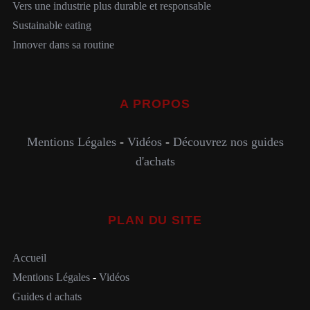
Vers une industrie plus durable et responsable
Sustainable eating
Innover dans sa routine
A PROPOS
Mentions Légales
-
Vidéos
-
Découvrez nos guides
d'achats
PLAN DU SITE
Accueil
Mentions Légales
-
Vidéos
Guides d achats