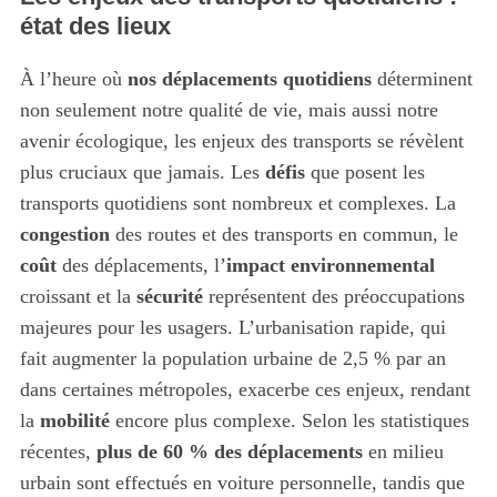
état des lieux
À l’heure où
nos déplacements quotidiens
déterminent
non seulement notre qualité de vie, mais aussi notre
avenir écologique, les enjeux des transports se révèlent
plus cruciaux que jamais. Les
défis
que posent les
transports quotidiens sont nombreux et complexes. La
congestion
des routes et des transports en commun, le
coût
des déplacements, l’
impact environnemental
croissant et la
sécurité
représentent des préoccupations
majeures pour les usagers. L’urbanisation rapide, qui
fait augmenter la population urbaine de 2,5 % par an
dans certaines métropoles, exacerbe ces enjeux, rendant
la
mobilité
encore plus complexe. Selon les statistiques
récentes,
plus de 60 % des déplacements
en milieu
urbain sont effectués en voiture personnelle, tandis que