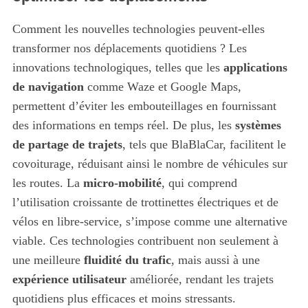
Comment les nouvelles technologies peuvent-elles
transformer nos déplacements quotidiens ? Les
innovations technologiques, telles que les
applications
de navigation
comme Waze et Google Maps,
permettent d’éviter les embouteillages en fournissant
des informations en temps réel. De plus, les
systèmes
de partage de trajets
, tels que BlaBlaCar, facilitent le
covoiturage, réduisant ainsi le nombre de véhicules sur
les routes. La
micro-mobilité
, qui comprend
l’utilisation croissante de trottinettes électriques et de
vélos en libre-service, s’impose comme une alternative
viable. Ces technologies contribuent non seulement à
une meilleure
fluidité du trafic
, mais aussi à une
expérience utilisateur
améliorée, rendant les trajets
quotidiens plus efficaces et moins stressants.