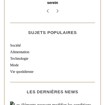
serein
SUJETS POPULAIRES
Société
Alimentation
Technologie
Mode
Vie quotidienne
LES DERNIÈRES NEWS