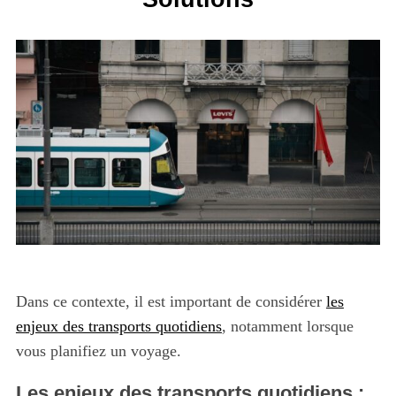
Dans ce contexte, il est important de considérer
les
enjeux des transports quotidiens
, notamment lorsque
vous planifiez un voyage.
Les enjeux des transports quotidiens :