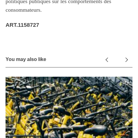
politiques publiques sur les comportements des
consommateurs.
ART.1158727
You may also like