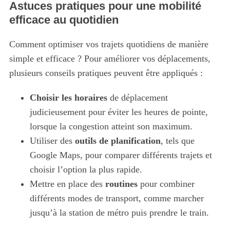
r
Astuces pratiques pour une mobilité
:
efficace au quotidien
Comment optimiser vos trajets quotidiens de manière
simple et efficace ? Pour améliorer vos déplacements,
plusieurs conseils pratiques peuvent être appliqués :
Choisir les horaires
de déplacement
judicieusement pour éviter les heures de pointe,
lorsque la congestion atteint son maximum.
Utiliser des
outils de planification
, tels que
Google Maps, pour comparer différents trajets et
choisir l’option la plus rapide.
Mettre en place des
routines
pour combiner
différents modes de transport, comme marcher
jusqu’à la station de métro puis prendre le train.