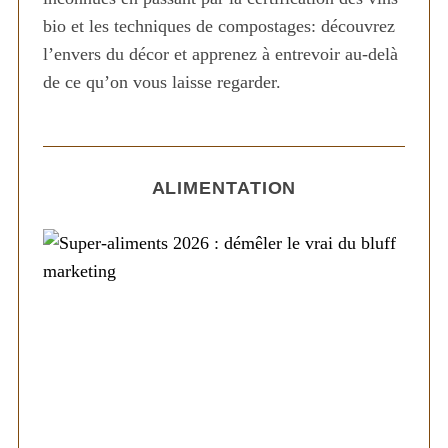
bio et les techniques de compostages: découvrez
l’envers du décor et apprenez à entrevoir au-delà
de ce qu’on vous laisse regarder.
ALIMENTATION