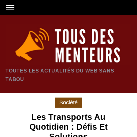
TOUTES LES ACTUALITÉS DU WEB SANS
TABOU
Société
Les Transports Au
Quotidien : Défis Et
Solutions