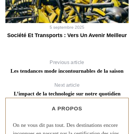
5 septembre 2025
es
Société Et Transports : Vers Un Avenir Meilleur
Previous article
Les tendances mode incontournables de la saison
Next article
L’impact de la technologie sur notre quotidien
A PROPOS
On ne vous dit pas tout. Des destinations encore
inconnues en passant par la certification des vins