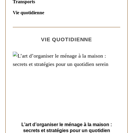
Transports
Vie quotidienne
VIE QUOTIDIENNE
s
L’art d’organiser le ménage à la maison :
secrets et stratégies pour un quotidien