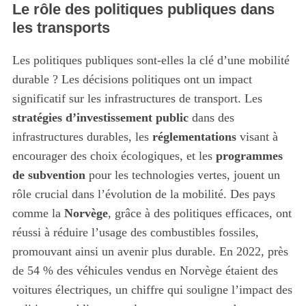
Le rôle des politiques publiques dans
les transports
Les politiques publiques sont-elles la clé d’une mobilité
durable ? Les décisions politiques ont un impact
significatif sur les infrastructures de transport. Les
stratégies d’investissement public
dans des
infrastructures durables, les
réglementations
visant à
encourager des choix écologiques, et les
programmes
de subvention
pour les technologies vertes, jouent un
rôle crucial dans l’évolution de la mobilité. Des pays
comme la
Norvège
, grâce à des politiques efficaces, ont
réussi à réduire l’usage des combustibles fossiles,
promouvant ainsi un avenir plus durable. En 2022, près
de 54 % des véhicules vendus en Norvège étaient des
voitures électriques, un chiffre qui souligne l’impact des