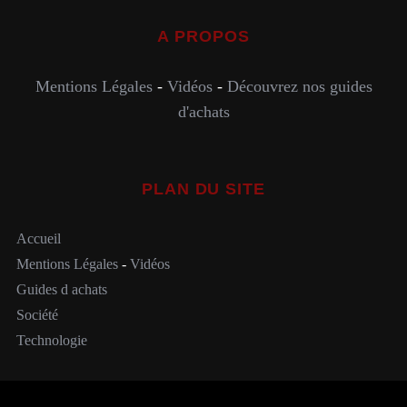
A PROPOS
Mentions Légales
-
Vidéos
-
Découvrez nos guides
d'achats
PLAN DU SITE
Accueil
Mentions Légales
-
Vidéos
Guides d achats
Société
Technologie