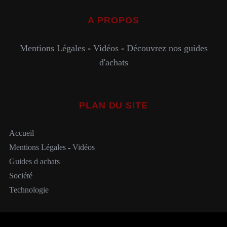
A PROPOS
Mentions Légales
-
Vidéos
-
Découvrez nos guides
d'achats
PLAN DU SITE
Accueil
Mentions Légales
-
Vidéos
Guides d achats
Société
Technologie