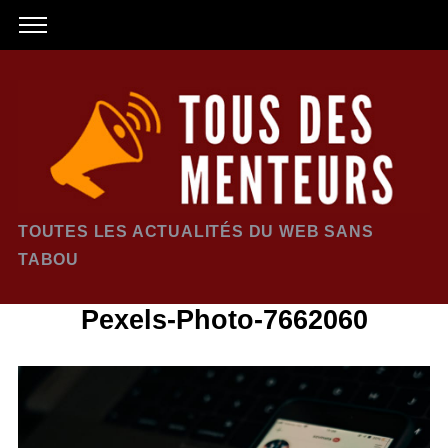
TOUTES LES ACTUALITÉS DU WEB SANS
TABOU
Pexels-Photo-7662060