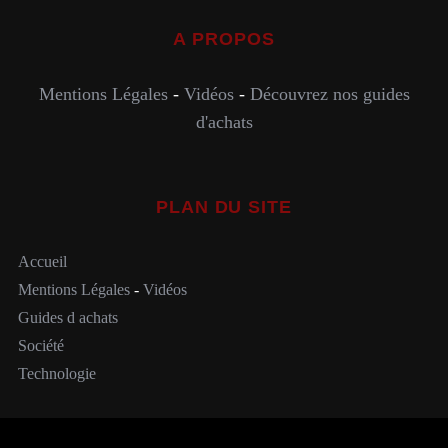
A PROPOS
Mentions Légales
-
Vidéos
-
Découvrez nos guides
d'achats
PLAN DU SITE
Accueil
Mentions Légales
-
Vidéos
Guides d achats
Société
Technologie