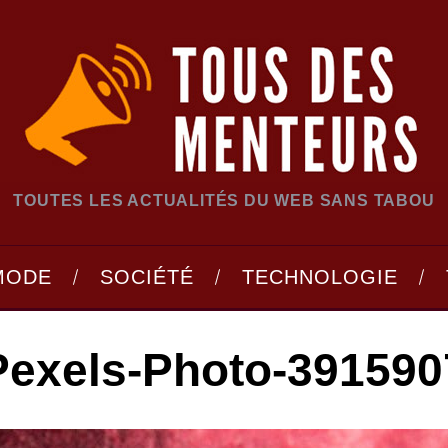
TOUTES LES ACTUALITÉS DU WEB SANS TABOU
MODE
SOCIÉTÉ
TECHNOLOGIE
Pexels-Photo-391590