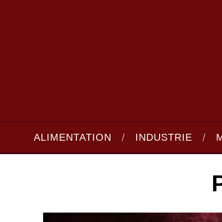
ALIMENTATION
INDUSTRIE