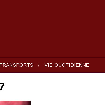
TRANSPORTS
VIE QUOTIDIENNE
7