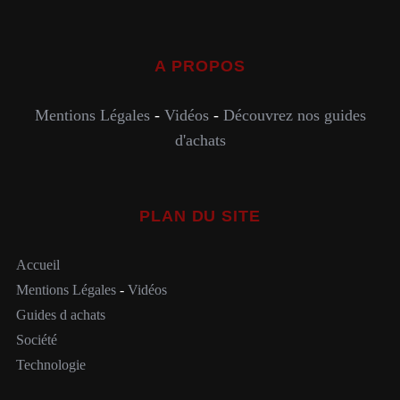
A PROPOS
Mentions Légales
-
Vidéos
-
Découvrez nos guides
d'achats
PLAN DU SITE
Accueil
Mentions Légales
-
Vidéos
Guides d achats
Société
Technologie