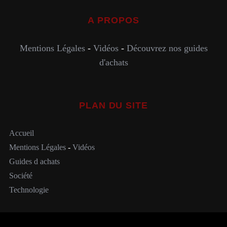
A PROPOS
Mentions Légales
-
Vidéos
-
Découvrez nos guides
d'achats
PLAN DU SITE
Accueil
Mentions Légales
-
Vidéos
Guides d achats
Société
Technologie