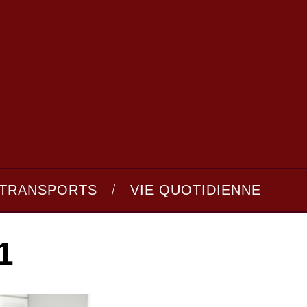
TRANSPORTS
VIE QUOTIDIENNE
1