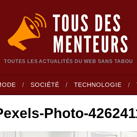
TOUTES LES ACTUALITÉS DU WEB SANS TABOU
MODE
SOCIÉTÉ
TECHNOLOGIE
Pexels-Photo-426241