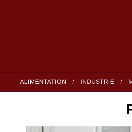
ALIMENTATION
INDUSTRIE