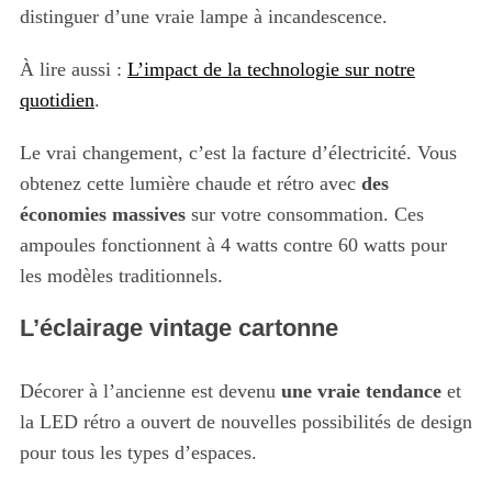
distinguer d’une vraie lampe à incandescence.
À lire aussi :
L’impact de la technologie sur notre
quotidien
.
Le vrai changement, c’est la facture d’électricité. Vous
obtenez cette lumière chaude et rétro avec
des
économies massives
sur votre consommation. Ces
ampoules fonctionnent à 4 watts contre 60 watts pour
les modèles traditionnels.
L’éclairage vintage cartonne
Décorer à l’ancienne est devenu
une vraie tendance
et
la LED rétro a ouvert de nouvelles possibilités de design
pour tous les types d’espaces.