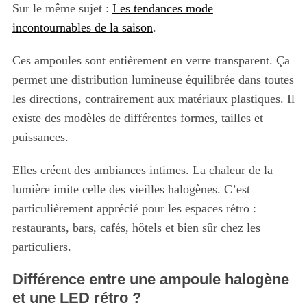
Sur le même sujet :
Les tendances mode
incontournables de la saison
.
Ces ampoules sont entièrement en verre transparent. Ça
permet une distribution lumineuse équilibrée dans toutes
les directions, contrairement aux matériaux plastiques. Il
existe des modèles de différentes formes, tailles et
puissances.
Elles créent des ambiances intimes. La chaleur de la
lumière imite celle des vieilles halogènes. C’est
particulièrement apprécié pour les espaces rétro :
restaurants, bars, cafés, hôtels et bien sûr chez les
particuliers.
Différence entre une ampoule halogène
et une LED rétro ?