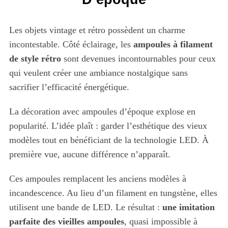
Les objets vintage et rétro possèdent un charme
incontestable. Côté éclairage, les
ampoules à filament
de style rétro
sont devenues incontournables pour ceux
qui veulent créer une ambiance nostalgique sans
sacrifier l’efficacité énergétique.
La décoration avec ampoules d’époque explose en
popularité. L’idée plaît : garder l’esthétique des vieux
modèles tout en bénéficiant de la technologie LED. À
première vue, aucune différence n’apparaît.
Ces ampoules remplacent les anciens modèles à
incandescence. Au lieu d’un filament en tungstène, elles
utilisent une bande de LED. Le résultat :
une imitation
parfaite des vieilles ampoules
, quasi impossible à