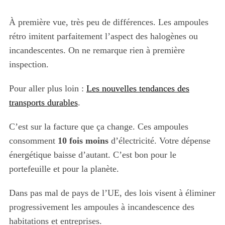
À première vue, très peu de différences. Les ampoules
rétro imitent parfaitement l’aspect des halogènes ou
incandescentes. On ne remarque rien à première
inspection.
Pour aller plus loin :
Les nouvelles tendances des
transports durables
.
C’est sur la facture que ça change. Ces ampoules
consomment
10 fois moins
d’électricité. Votre dépense
énergétique baisse d’autant. C’est bon pour le
portefeuille et pour la planète.
Dans pas mal de pays de l’UE, des lois visent à éliminer
progressivement les ampoules à incandescence des
habitations et entreprises.