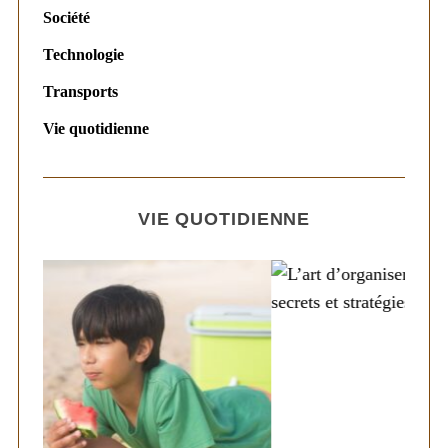
Société
Technologie
Transports
Vie quotidienne
VIE QUOTIDIENNE