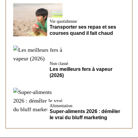
Vie quotidienne
Transporter ses repas et ses
courses quand il fait chaud
Non classé
Les meilleurs fers à vapeur
(2026)
Alimentation
Super-aliments 2026 : démêler
le vrai du bluff marketing