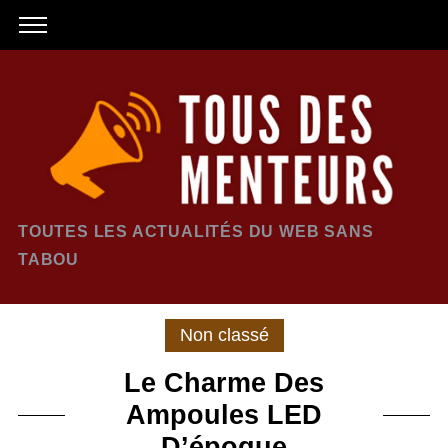
TOUTES LES ACTUALITÉS DU WEB SANS
TABOU
Non classé
Le Charme Des
Ampoules LED
D’époque