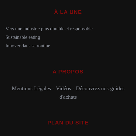
À LA UNE
Vers une industrie plus durable et responsable
Sustainable eating
Innover dans sa routine
A PROPOS
Mentions Légales
-
Vidéos
-
Découvrez nos guides
d'achats
PLAN DU SITE