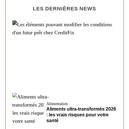
LES DERNIÈRES NEWS
Société
Les éléments pouvant modifier les
conditions d’un futur prêt chez CreditFix
Alimentation
Aliments ultra-transformés 2026
: les vrais risques pour votre
santé