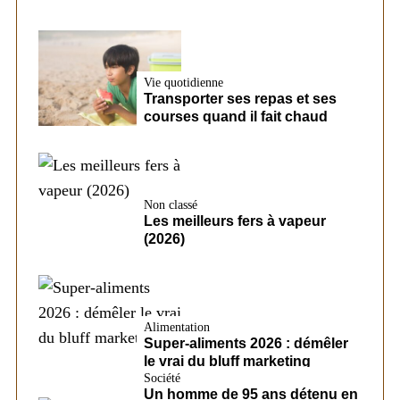
Vie quotidienne
Transporter ses repas et ses
courses quand il fait chaud
Non classé
Les meilleurs fers à vapeur
(2026)
Alimentation
Super-aliments 2026 : démêler
le vrai du bluff marketing
Société
Un homme de 95 ans détenu en