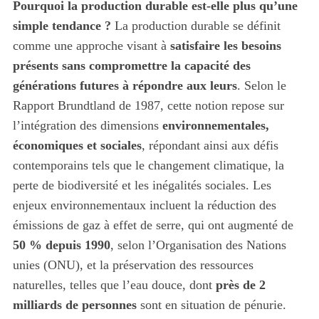
Pourquoi la production durable est-elle plus qu’une
simple tendance ?
La production durable se définit
comme une approche visant à
satisfaire les besoins
présents sans compromettre la capacité des
générations futures à répondre aux leurs
. Selon le
Rapport Brundtland de 1987, cette notion repose sur
l’intégration des dimensions
environnementales,
économiques et sociales
, répondant ainsi aux défis
contemporains tels que le changement climatique, la
perte de biodiversité et les inégalités sociales. Les
enjeux environnementaux incluent la réduction des
émissions de gaz à effet de serre, qui ont augmenté de
50 % depuis 1990
, selon l’Organisation des Nations
unies (ONU), et la préservation des ressources
naturelles, telles que l’eau douce, dont
près de 2
milliards de personnes
sont en situation de pénurie.