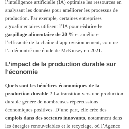
l’intelligence artificielle (IA) optimise les ressources en
analysant les données pour améliorer les processus de
production. Par exemple, certaines entreprises
agroalimentaires utilisent l’IA pour
réduire le
gaspillage alimentaire de 20 %
et améliorer
l’efficacité de la chaîne d’approvisionnement, comme
l’a démontré une étude de McKinsey en 2021.
L’impact de la production durable sur
l’économie
Quels sont les bénéfices économiques de la
production durable ?
La transition vers une production
durable génère de nombreuses répercussions
économiques positives. D’une part, elle crée des
emplois dans des secteurs innovants
, notamment dans
les énergies renouvelables et le recyclage, où l’Agence