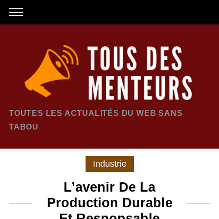
TOUTES LES ACTUALITÉS DU WEB SANS
TABOU
Industrie
L’avenir De La
Production Durable
Et Responsable