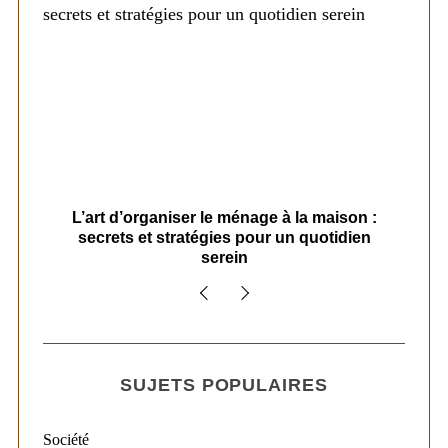
s
L’art d’organiser le ménage à la maison :
secrets et stratégies pour un quotidien
serein
SUJETS POPULAIRES
Société