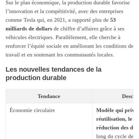
Sur le plan économique, la production durable favorise
l’innovation et la compétitivité, avec des entreprises
comme Tesla qui, en 2021, a rapporté plus de
53
milliards de dollars
de chiffre d’affaires grâce à ses
véhicules électriques. Parallèlement, elle cherche à
renforcer l’équité sociale en améliorant les conditions de
travail et en soutenant les communautés locales.
Les nouvelles tendances de la
production durable
Tendance
Descri
Économie circulaire
Modèle qui privilé
réutilisation, le r
réduction des déc
long du cycle de vi