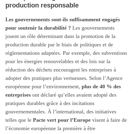
o
production responsable
r
:
Les gouvernements sont-ils suffisamment engagés
pour soutenir la durabilité ?
Les gouvernements
jouent un rôle déterminant dans la promotion de la
production durable par le biais de politiques et de
réglementations adaptées. Par exemple, des subventions
pour les énergies renouvelables et des lois sur la
réduction des déchets encouragent les entreprises à
adopter des pratiques plus vertueuses. Selon l’Agence
européenne pour l’environnement,
plus de 40 % des
entreprises
ont déclaré qu’elles avaient adopté des
pratiques durables grâce à des incitations
gouvernementales. À l’international, des initiatives
telles que le
Pacte vert pour l’Europe
visent à faire de
l’économie européenne la première à être