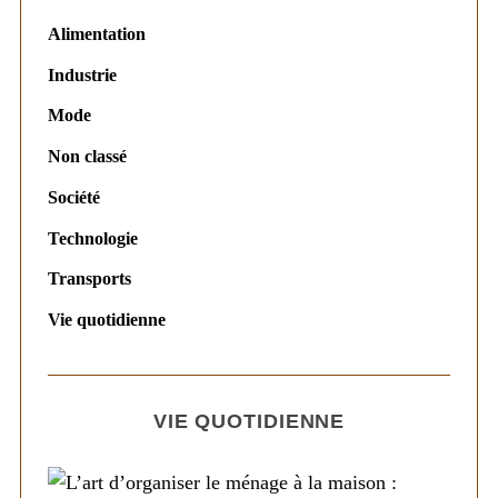
Alimentation
Industrie
Mode
Non classé
Société
Technologie
Transports
Vie quotidienne
VIE QUOTIDIENNE