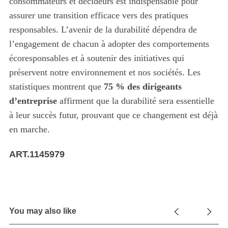
consommateurs et décideurs est indispensable pour
assurer une transition efficace vers des pratiques
responsables. L’avenir de la durabilité dépendra de
l’engagement de chacun à adopter des comportements
écoresponsables et à soutenir des initiatives qui
préservent notre environnement et nos sociétés. Les
statistiques montrent que
75 % des dirigeants
d’entreprise
affirment que la durabilité sera essentielle
à leur succès futur, prouvant que ce changement est déjà
en marche.
ART.1145979
You may also like