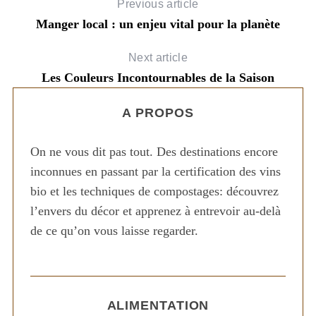
Previous article
Manger local : un enjeu vital pour la planète
Next article
Les Couleurs Incontournables de la Saison
A PROPOS
On ne vous dit pas tout. Des destinations encore
inconnues en passant par la certification des vins
bio et les techniques de compostages: découvrez
l’envers du décor et apprenez à entrevoir au-delà
de ce qu’on vous laisse regarder.
ALIMENTATION