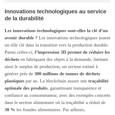
Innovations technologiques au service
de la durabilité
Les innovations technologiques sont-elles la clé d’un
avenir durable ?
Les innovations technologiques jouent
un rôle clé dans la transition vers la production durable.
Parmi celles-ci,
l’impression 3D permet de réduire les
déchets
en fabriquant des objets à la demande, limitant
ainsi le surplus de production, un secteur estimé à
générer près de
300 millions de tonnes de déchets
plastiques
par an. La blockchain assure une
traçabilité
optimale des produits
, garantissant transparence et
confiance au consommateur, avec des exemples concrets
dans le secteur alimentaire où la traçabilité a réduit de
30 %
les fraudes alimentaires. Par ailleurs,