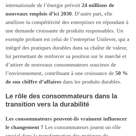
internationale de l’énergie prévoit
24 millions de
nouveaux emplois d’ici 2030
. D’autre part, elle
améliore la compétitivité des entreprises en répondant à
une demande croissante de produits responsables. Un
exemple probant est celui de l’entreprise Unilever, qui a
intégré des pratiques durables dans sa chaîne de valeur,
lui permettant de renforcer sa position sur le marché et
d’attirer de nouveaux consommateurs soucieux de
l’environnement, contribuant à une croissance de
50 %
de son chiffre d’affaires
dans les produits durables.
Le rôle des consommateurs dans la
transition vers la durabilité
Les consommateurs peuvent-ils vraiment influencer
le changement ?
Les consommateurs jouent un rôle
crucial dans la transformation des pratiques de