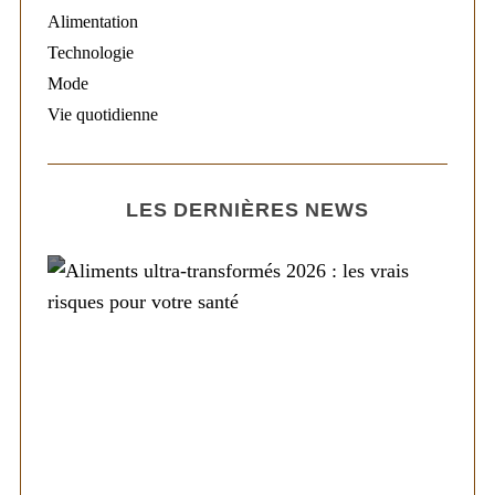
Alimentation
Technologie
Mode
Vie quotidienne
LES DERNIÈRES NEWS
Alimentation
Aliments ultra-transformés 2026 : les vrais
risques pour votre santé