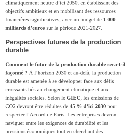
climatiquement neutre d’ici 2050, en établissant des
objectifs ambitieux et en mobilisant des ressources
financières significatives, avec un budget de
1 000
milliards d’euros
sur la période 2021-2027.
Perspectives futures de la production
durable
Comment le futur de la production durable sera-t-il
façonné ?
À l’horizon 2030 et au-delà, la production
durable est amenée à se développer face aux défis
croissants liés au changement climatique et aux
inégalités sociales. Selon le
GIEC
, les émissions de
CO2 devront être réduites de
45 % d’ici 2030
pour
respecter l’Accord de Paris. Les entreprises devront
naviguer entre les exigences de durabilité et les
pressions économiques tout en cherchant des