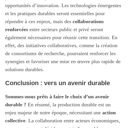
opportunités d’innovation. Les technologies émergentes
et les pratiques durables seront essentielles pour
répondre à ces enjeux, mais des
collaborations
renforcées
entre secteurs public et privé seront
également nécessaires pour réussir cette transition. En
effet, des initiatives collaboratives, comme la création
de consortiums de recherche, pourraient renforcer les
synergies et favoriser une mise en œuvre plus rapide de
solutions durables.
Conclusion : vers un avenir durable
Sommes-nous prêts à faire le choix d’un avenir
durable ?
En résumé, la production durable est un
enjeu majeur de notre époque, nécessitant une
action
collective
. La collaboration entre acteurs économiques,