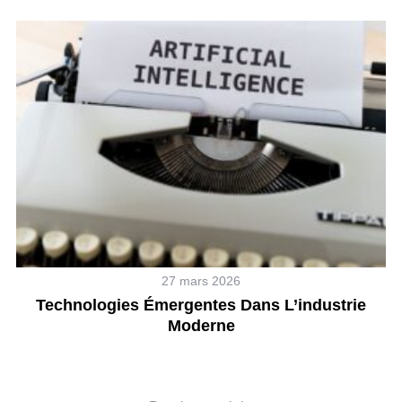
27 mars 2026
Technologies Émergentes Dans L’industrie
Moderne