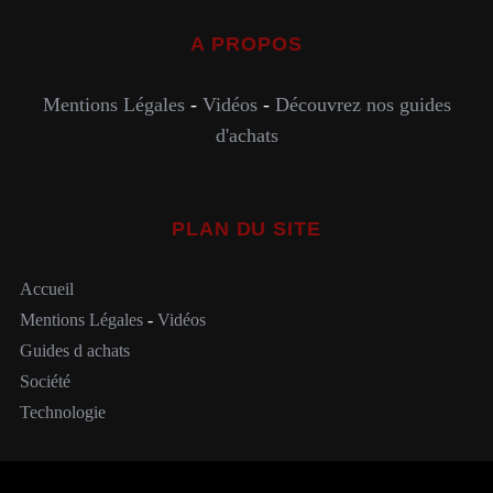
A PROPOS
Mentions Légales
-
Vidéos
-
Découvrez nos guides
d'achats
PLAN DU SITE
Accueil
Mentions Légales
-
Vidéos
Guides d achats
Société
Technologie