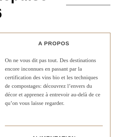
6
A PROPOS
On ne vous dit pas tout. Des destinations
encore inconnues en passant par la
certification des vins bio et les techniques
de compostages: découvrez l’envers du
décor et apprenez à entrevoir au-delà de ce
qu’on vous laisse regarder.