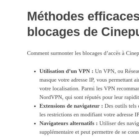
Méthodes efficaces
blocages de Cinep
Comment surmonter les blocages d’accès à Cinepul
Utilisation d’un VPN :
Un VPN, ou Réseau P
masque votre adresse IP, vous permettant ai
votre localisation. Parmi les VPN recomma
NordVPN, qui sont réputés pour leur rapidité 
Extensions de navigateur :
Des outils tels
les restrictions en modifiant votre adresse 
Navigateurs alternatifs :
Utiliser des navi
supplémentaire et peut permettre de se conne