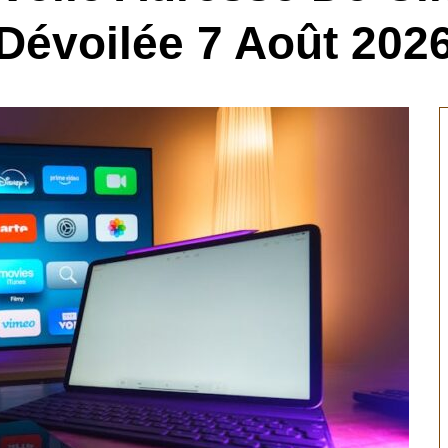
Dévoilée 7 Août 202