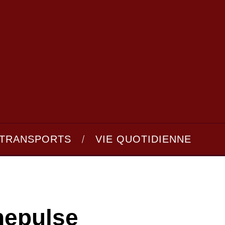
TRANSPORTS
VIE QUOTIDIENNE
nepulse