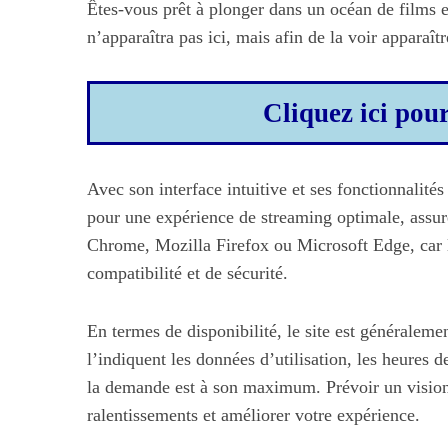
Êtes-vous prêt à plonger dans un océan de films e
n’apparaîtra pas ici, mais afin de la voir apparaîtr
Cliquez ici pou
Avec son interface intuitive et ses fonctionnalités
pour une expérience de streaming optimale, assure
Chrome, Mozilla Firefox ou Microsoft Edge, car 
compatibilité et de sécurité.
En termes de disponibilité, le site est généralem
l’indiquent les données d’utilisation, les heures 
la demande est à son maximum. Prévoir un visionn
ralentissements et améliorer votre expérience.