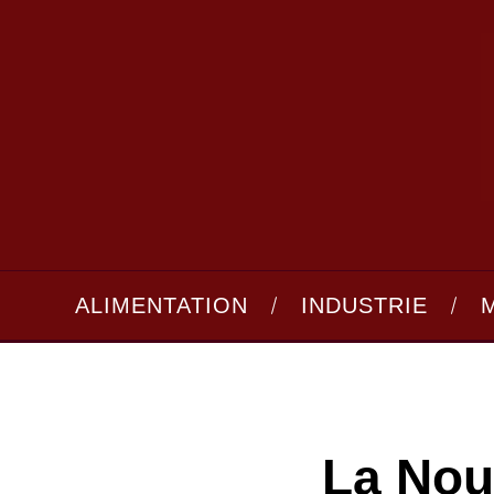
ALIMENTATION
INDUSTRIE
La Nou