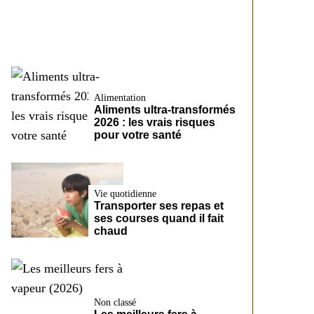
CreditFix
Alimentation
Aliments ultra-transformés
2026 : les vrais risques
pour votre santé
Vie quotidienne
Transporter ses repas et
ses courses quand il fait
chaud
Non classé