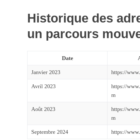
Historique des adr
un parcours mouv
Date
Janvier 2023
https://www
Avril 2023
https://www
m
Août 2023
https://www.
m
Septembre 2024
https://www