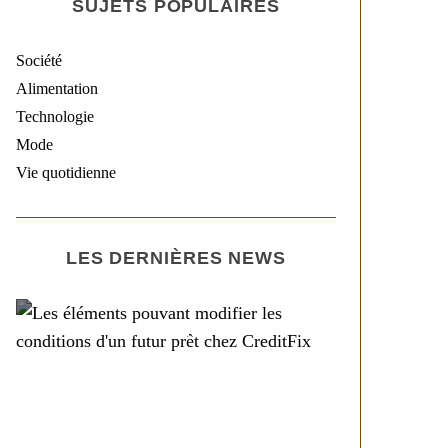
SUJETS POPULAIRES
Société
Alimentation
Technologie
Mode
Vie quotidienne
LES DERNIÈRES NEWS
Société
Les éléments pouvant
modifier les conditions
d’un futur prêt chez