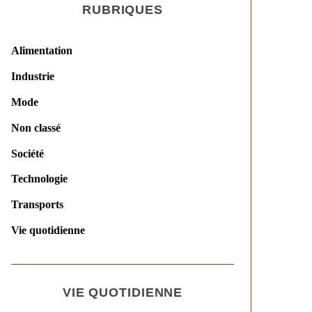
RUBRIQUES
Alimentation
Industrie
Mode
Non classé
Société
Technologie
Transports
Vie quotidienne
VIE QUOTIDIENNE