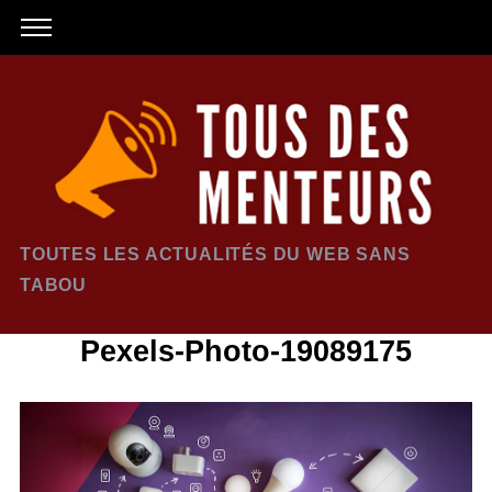
TOUTES LES ACTUALITÉS DU WEB SANS
TABOU
Pexels-Photo-19089175