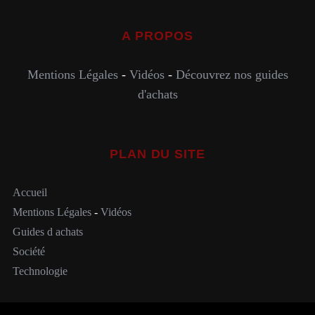
A PROPOS
Mentions Légales
-
Vidéos
-
Découvrez nos guides
d'achats
PLAN DU SITE
Accueil
Mentions Légales
-
Vidéos
Guides d achats
Société
Technologie