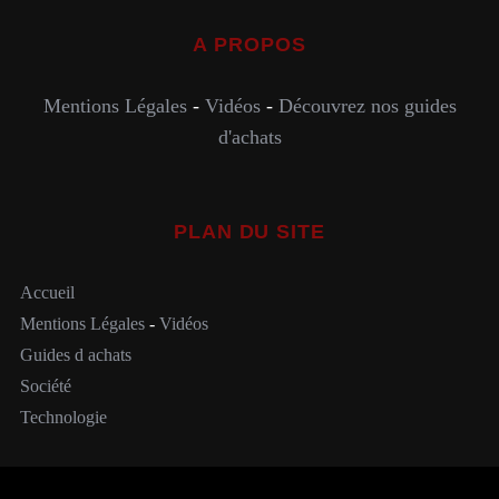
A PROPOS
Mentions Légales
-
Vidéos
-
Découvrez nos guides
d'achats
PLAN DU SITE
Accueil
Mentions Légales
-
Vidéos
Guides d achats
Société
Technologie