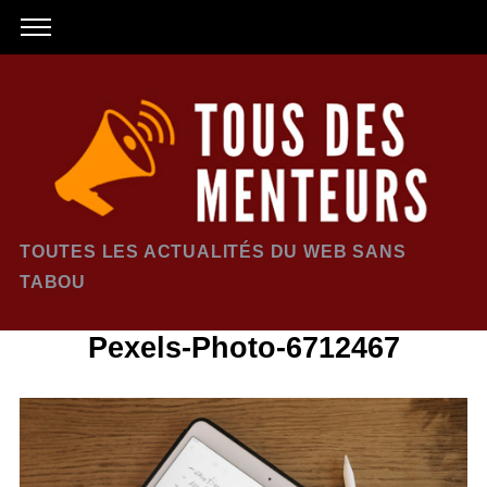
TOUTES LES ACTUALITÉS DU WEB SANS
TABOU
Pexels-Photo-6712467