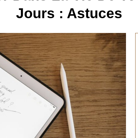
Jours : Astuces