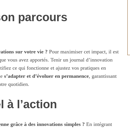
 son parcours
ations sur votre vie ?
Pour maximiser cet impact, il est
que vous avez apportés. Tenir un journal d’innovation
tifiez ce qui fonctionne et ajustez vos pratiques en
de
s’adapter et d’évoluer en permanence
, garantissant
tre quotidien.
 à l’action
enne grâce à des innovations simples ?
En intégrant