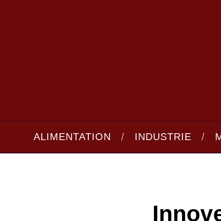
ALIMENTATION
INDUSTRIE
Innov