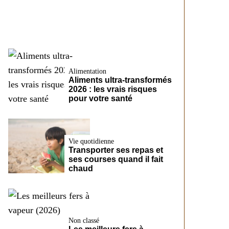
CreditFix
Alimentation
Aliments ultra-transformés
2026 : les vrais risques
pour votre santé
Vie quotidienne
Transporter ses repas et
ses courses quand il fait
chaud
Non classé