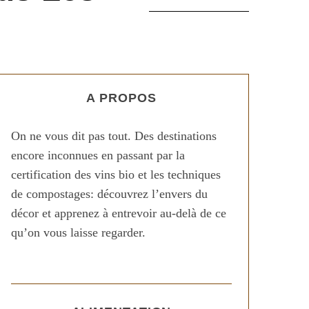
A PROPOS
On ne vous dit pas tout. Des destinations
encore inconnues en passant par la
certification des vins bio et les techniques
de compostages: découvrez l’envers du
décor et apprenez à entrevoir au-delà de ce
qu’on vous laisse regarder.