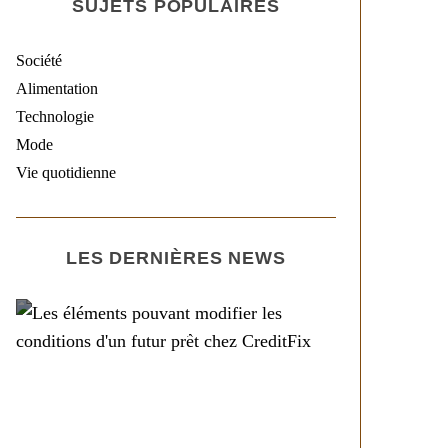
SUJETS POPULAIRES
Société
Alimentation
Technologie
Mode
Vie quotidienne
LES DERNIÈRES NEWS
Société
Les éléments pouvant
modifier les conditions
d’un futur prêt chez