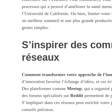
processus qui a prouvé d’améliorer la santé ment
l’Université de Californie. Ou bien, limiter votre
un meilleur sommeil et une plus grande productivi
gestes simples.
S’inspirer des co
réseaux
Comment transformer votre approche de l’inn
d’innovation favorise l’échange d’idées, et ces 
Des plateformes comme
Meetup
, qui a organisé
des forums spécialisés sur
Reddit
permettent de p
S’impliquer dans ces réseaux peut enrichir votre 
conseils précieux.