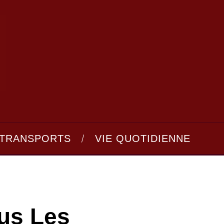
TRANSPORTS
VIE QUOTIDIENNE
us Les