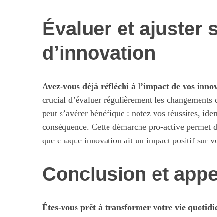
Évaluer et ajuster
d’innovation
Avez-vous déjà réfléchi à l’impact de vos innov
crucial d’évaluer régulièrement les changements 
peut s’avérer bénéfique : notez vos réussites, iden
conséquence. Cette démarche pro-active permet 
que chaque innovation ait un impact positif sur vo
Conclusion et appel
Êtes-vous prêt à transformer votre vie quotidi