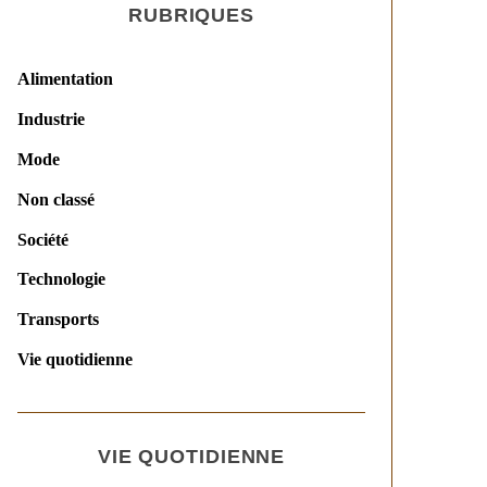
RUBRIQUES
Alimentation
Industrie
Mode
Non classé
Société
Technologie
Transports
Vie quotidienne
VIE QUOTIDIENNE