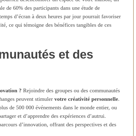
ale de 60% des participants dans une étude de
 temps d’écran à deux heures par jour pourrait favoriser
té, ce qui témoigne des bénéfices tangibles de ces
mmunautés et des
ovation ?
Rejoindre des groupes ou des communautés
échanges peuvent stimuler
votre créativité personnelle
.
 plus de 500 000 événements dans le monde entier, ou
artager et d’apprendre des expériences d’autrui.
parcours d’innovation, offrant des perspectives et des