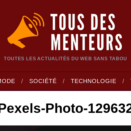
TOUTES LES ACTUALITÉS DU WEB SANS TABOU
MODE
SOCIÉTÉ
TECHNOLOGIE
Pexels-Photo-12963