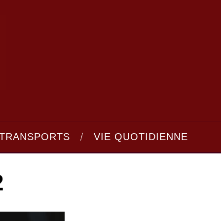
TRANSPORTS
VIE QUOTIDIENNE
2