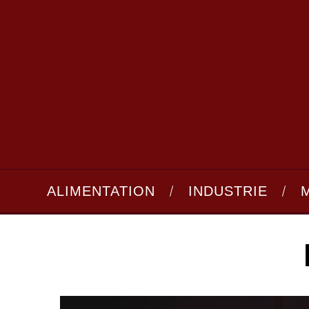
ALIMENTATION
INDUSTRIE