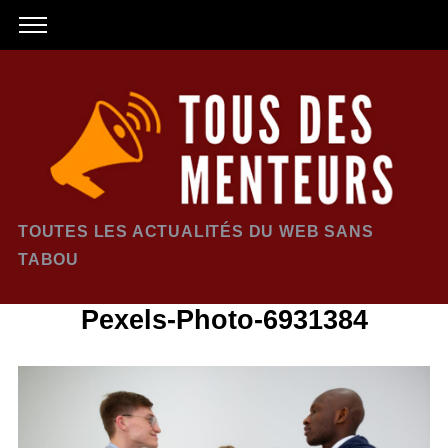
TOUTES LES ACTUALITÉS DU WEB SANS
TABOU
Pexels-Photo-6931384