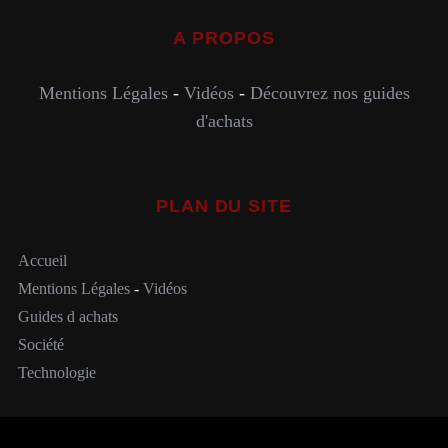
A PROPOS
Mentions Légales
-
Vidéos
-
Découvrez nos guides
d'achats
PLAN DU SITE
Accueil
Mentions Légales
-
Vidéos
Guides d achats
Société
Technologie