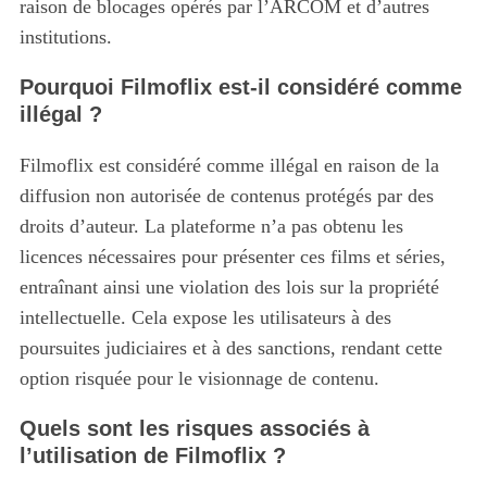
raison de blocages opérés par l’ARCOM et d’autres
institutions.
Pourquoi Filmoflix est-il considéré comme
illégal ?
Filmoflix est considéré comme illégal en raison de la
diffusion non autorisée de contenus protégés par des
droits d’auteur.
La plateforme n’a pas obtenu les
licences nécessaires pour présenter ces films et séries,
entraînant ainsi une violation des lois sur la propriété
intellectuelle. Cela expose les utilisateurs à des
poursuites judiciaires et à des sanctions, rendant cette
option risquée pour le visionnage de contenu.
Quels sont les risques associés à
l’utilisation de Filmoflix ?