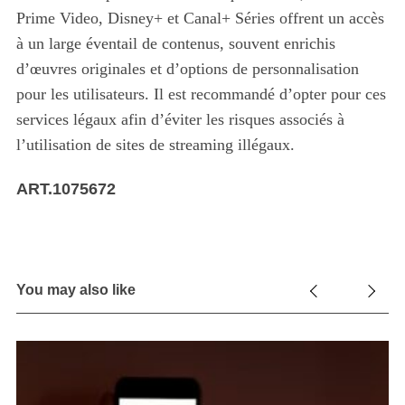
Prime Video, Disney+ et Canal+ Séries offrent un accès
à un large éventail de contenus, souvent enrichis
d’œuvres originales et d’options de personnalisation
pour les utilisateurs. Il est recommandé d’opter pour ces
services légaux afin d’éviter les risques associés à
l’utilisation de sites de streaming illégaux.
ART.1075672
You may also like