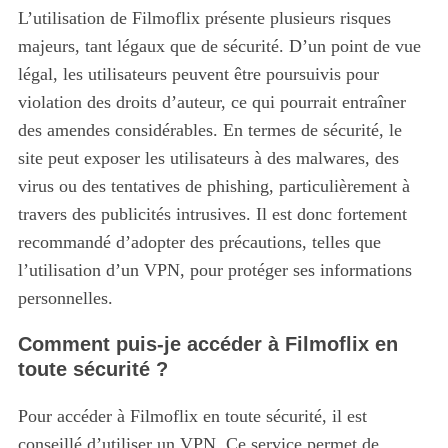
L’utilisation de Filmoflix présente plusieurs risques
majeurs, tant légaux que de sécurité.
D’un point de vue
légal, les utilisateurs peuvent être poursuivis pour
violation des droits d’auteur, ce qui pourrait entraîner
des amendes considérables. En termes de sécurité, le
site peut exposer les utilisateurs à des malwares, des
virus ou des tentatives de phishing, particulièrement à
travers des publicités intrusives. Il est donc fortement
recommandé d’adopter des précautions, telles que
l’utilisation d’un VPN, pour protéger ses informations
personnelles.
Comment puis-je accéder à Filmoflix en
toute sécurité ?
Pour accéder à Filmoflix en toute sécurité, il est
conseillé d’utiliser un VPN.
Ce service permet de