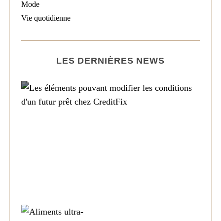
Mode
Vie quotidienne
LES DERNIÈRES NEWS
Société
Les éléments pouvant modifier les
conditions d’un futur prêt chez CreditFix