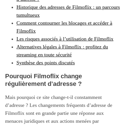
Historique des adresses de Filmoflix : un parcours
tumultueux
Comment contourner les blocages et accéder à
Filmoflix
Les risques associés à l’utilisation de Filmoflix
Alternatives légales à Filmoflix : profitez du
streaming en toute sécurité
Synthèse des points discutés
Pourquoi Filmoflix change
régulièrement d’adresse ?
Mais pourquoi ce site change-t-il constamment
d’adresse ? Les changements fréquents d’adresse de
Filmoflix sont en grande partie une réponse aux
menaces juridiques et aux actions menées par