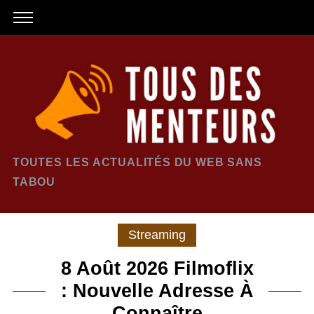
TOUTES LES ACTUALITÉS DU WEB SANS
TABOU
Streaming
8 Août 2026 Filmoflix
: Nouvelle Adresse À
Connaître