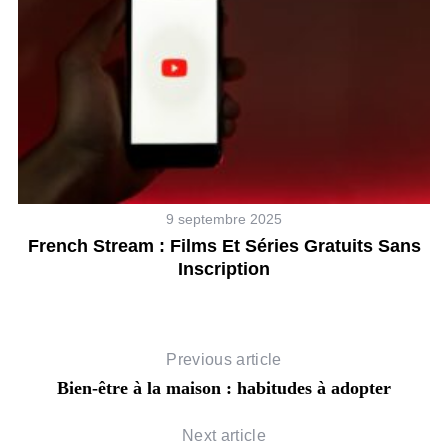
9 septembre 2025
French Stream : Films Et Séries Gratuits Sans
Inscription
Previous article
Bien-être à la maison : habitudes à adopter
Next article