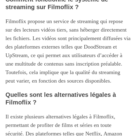
streaming sur Filmoflix ?
Filmoflix propose un service de streaming qui repose
sur des lecteurs vidéos tiers, sans héberger directement
les fichiers.
Les vidéos sont principalement diffusées via
des plateformes externes telles que DoodStream et
UpStream, ce qui permet aux utilisateurs d’accéder à
une multitude de contenus sans inscription préalable.
Toutefois, cela implique que la qualité du streaming
peut varier, en fonction des sources disponibles.
Quelles sont les alternatives légales à
Filmoflix ?
Il existe plusieurs alternatives légales à Filmoflix,
permettant de profiter de films et séries en toute
sécurité.
Des plateformes telles que Netflix, Amazon