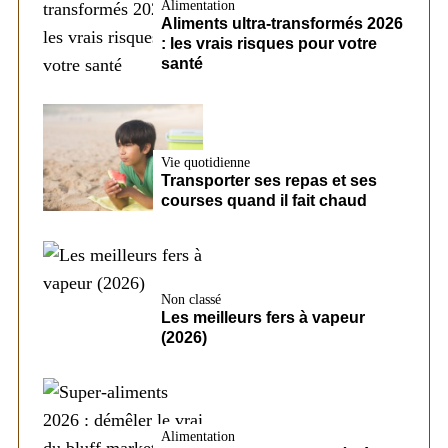
Alimentation
Aliments ultra-transformés 2026
: les vrais risques pour votre
santé
Vie quotidienne
Transporter ses repas et ses
courses quand il fait chaud
Non classé
Les meilleurs fers à vapeur
(2026)
Alimentation