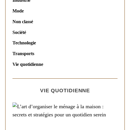
Industrie
Mode
Non classé
Société
Technologie
Transports
Vie quotidienne
VIE QUOTIDIENNE