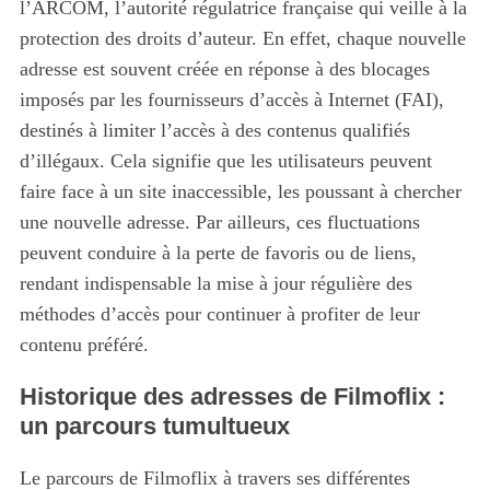
l’ARCOM, l’autorité régulatrice française qui veille à la
protection des droits d’auteur. En effet, chaque nouvelle
adresse est souvent créée en réponse à des blocages
imposés par les fournisseurs d’accès à Internet (FAI),
destinés à limiter l’accès à des contenus qualifiés
d’illégaux. Cela signifie que les utilisateurs peuvent
faire face à un site inaccessible, les poussant à chercher
une nouvelle adresse. Par ailleurs, ces fluctuations
peuvent conduire à la perte de favoris ou de liens,
rendant indispensable la mise à jour régulière des
méthodes d’accès pour continuer à profiter de leur
contenu préféré.
Historique des adresses de Filmoflix :
un parcours tumultueux
Le parcours de Filmoflix à travers ses différentes