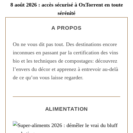
8 août 2026 : accès sécurisé à OxTorrent en toute
sérénité
A PROPOS
On ne vous dit pas tout. Des destinations encore
inconnues en passant par la certification des vins
bio et les techniques de compostages: découvrez
l’envers du décor et apprenez à entrevoir au-delà
de ce qu’on vous laisse regarder.
ALIMENTATION