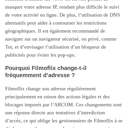
masquer votre adresse IP, rendant plus difficile le suivi
de votre activité en ligne. De plus, l’utilisation de DNS
alternatifs peut aider à contourner les restrictions
géographiques. Il est également recommandé de
naviguer sur un navigateur sécurisé, ou privé, comme
Tor, et d’envisager l’utilisation d’un bloqueur de
publicités pour éviter les pop-ups.
Pourquoi Filmoflix change-t-il
fréquemment d’adresse ?
Filmoflix change son adresse régulièrement
principalement en raison des actions légales et des
blocages imposés par l’ARCOM.
Ces changements sont
une réponse directe aux tentatives d’interdiction
d’accès, ce qui oblige les gestionnaires de Filmoflix à se