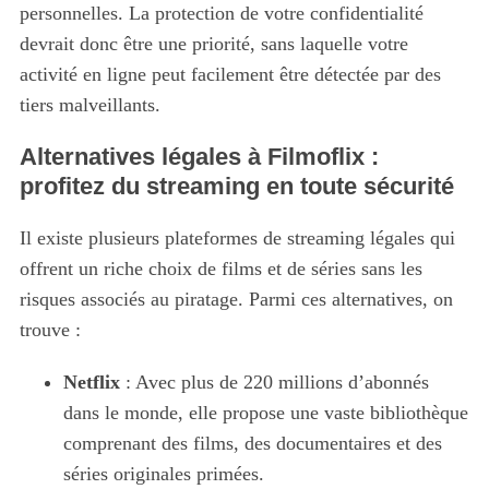
personnelles. La protection de votre confidentialité
devrait donc être une priorité, sans laquelle votre
activité en ligne peut facilement être détectée par des
tiers malveillants.
Alternatives légales à Filmoflix :
profitez du streaming en toute sécurité
Il existe plusieurs plateformes de streaming légales qui
offrent un riche choix de films et de séries sans les
risques associés au piratage. Parmi ces alternatives, on
trouve :
Netflix
: Avec plus de 220 millions d’abonnés
dans le monde, elle propose une vaste bibliothèque
comprenant des films, des documentaires et des
séries originales primées.