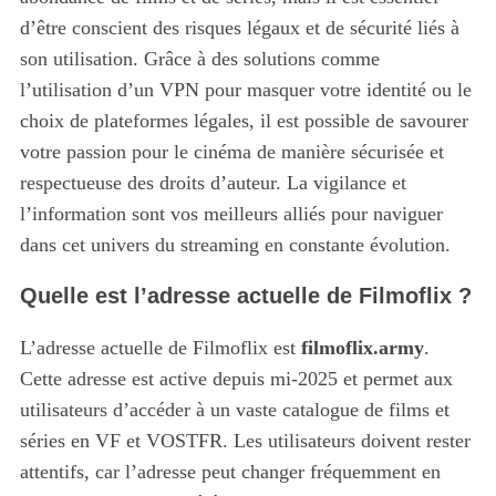
f
d’être conscient des risques légaux et de sécurité liés à
o
son utilisation. Grâce à des solutions comme
r
:
l’utilisation d’un VPN pour masquer votre identité ou le
choix de plateformes légales, il est possible de savourer
votre passion pour le cinéma de manière sécurisée et
respectueuse des droits d’auteur. La vigilance et
l’information sont vos meilleurs alliés pour naviguer
dans cet univers du streaming en constante évolution.
Quelle est l’adresse actuelle de Filmoflix ?
L’adresse actuelle de Filmoflix est
filmoflix.army
.
Cette adresse est active depuis mi-2025 et permet aux
utilisateurs d’accéder à un vaste catalogue de films et
séries en VF et VOSTFR. Les utilisateurs doivent rester
attentifs, car l’adresse peut changer fréquemment en