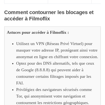
Comment contourner les blocages et
accéder à Filmoflix
Astuces pour accéder à Filmoflix :
Utilisez un VPN (Réseau Privé Virtuel) pour
masquer votre adresse IP, protégeant ainsi votre
anonymat en ligne en chiffrant votre connexion.
Optez pour des DNS alternatifs, tels que ceux
de Google (8.8.8.8) qui peuvent aider à
contourner certains filtrages imposés par les
FAI.
Privilégiez des navigateurs sécurisés comme
Tor, qui anonymisent votre navigation et
contournent les restrictions géographiques.