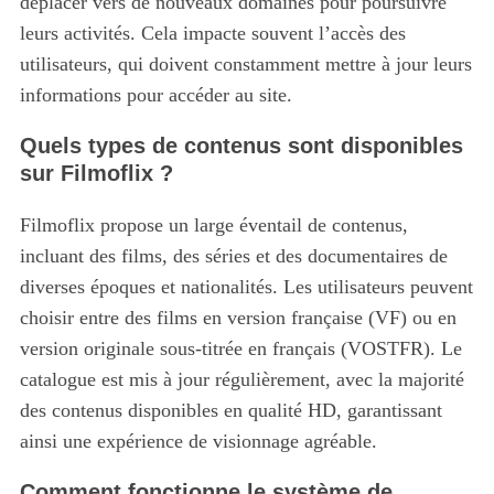
déplacer vers de nouveaux domaines pour poursuivre
leurs activités. Cela impacte souvent l’accès des
utilisateurs, qui doivent constamment mettre à jour leurs
informations pour accéder au site.
Quels types de contenus sont disponibles
sur Filmoflix ?
Filmoflix propose un large éventail de contenus,
incluant des films, des séries et des documentaires de
diverses époques et nationalités.
Les utilisateurs peuvent
choisir entre des films en version française (VF) ou en
version originale sous-titrée en français (VOSTFR). Le
catalogue est mis à jour régulièrement, avec la majorité
des contenus disponibles en qualité HD, garantissant
ainsi une expérience de visionnage agréable.
Comment fonctionne le système de