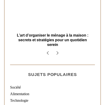
s
L’art d’organiser le ménage à la maison :
secrets et stratégies pour un quotidien
serein
SUJETS POPULAIRES
Société
Alimentation
Technologie