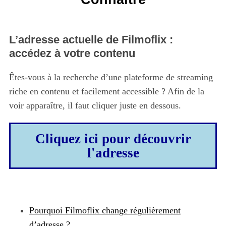
L’adresse actuelle de Filmoflix :
accédez à votre contenu
Êtes-vous à la recherche d’une plateforme de streaming
riche en contenu et facilement accessible ? Afin de la
voir apparaître, il faut cliquer juste en dessous.
Cliquez ici pour découvrir
l'adresse
Pourquoi Filmoflix change régulièrement
d’adresse ?