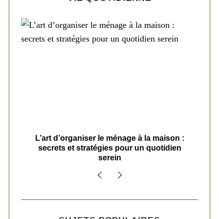
s
L’art d’organiser le ménage à la maison :
secrets et stratégies pour un quotidien
serein