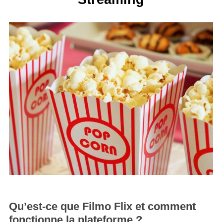
Qu’est-ce que Filmo Flix et comment
fonctionne la plateforme ?