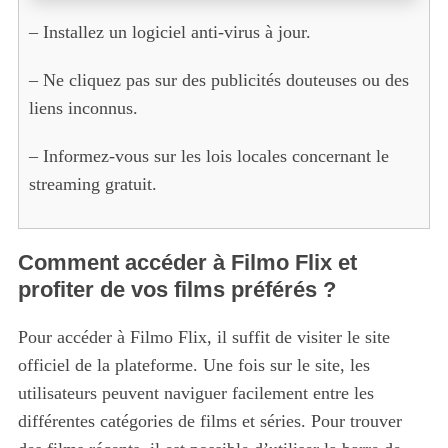
– Installez un logiciel anti-virus à jour.
– Ne cliquez pas sur des publicités douteuses ou des
liens inconnus.
– Informez-vous sur les lois locales concernant le
streaming gratuit.
Comment accéder à Filmo Flix et
profiter de vos films préférés ?
Pour accéder à Filmo Flix, il suffit de visiter le site
officiel de la plateforme. Une fois sur le site, les
utilisateurs peuvent naviguer facilement entre les
différentes catégories de films et séries. Pour trouver