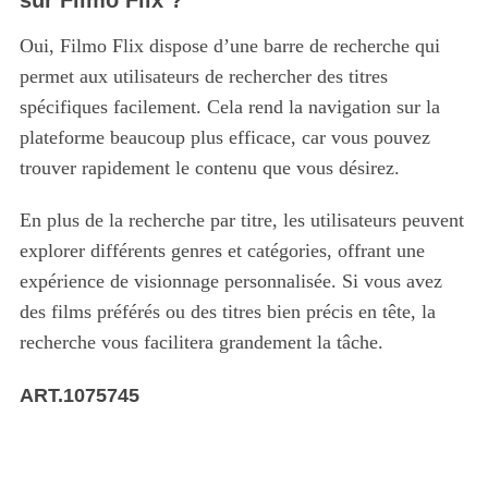
sur Filmo Flix ?
Oui, Filmo Flix dispose d’une barre de recherche qui
permet aux utilisateurs de rechercher des titres
spécifiques facilement. Cela rend la navigation sur la
plateforme beaucoup plus efficace, car vous pouvez
trouver rapidement le contenu que vous désirez.
En plus de la recherche par titre, les utilisateurs peuvent
explorer différents genres et catégories, offrant une
expérience de visionnage personnalisée. Si vous avez
des films préférés ou des titres bien précis en tête, la
recherche vous facilitera grandement la tâche.
ART.1075745