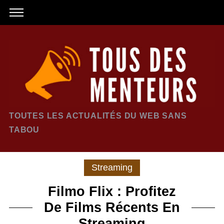
TOUTES LES ACTUALITÉS DU WEB SANS
TABOU
Streaming
Filmo Flix : Profitez
De Films Récents En
Streaming