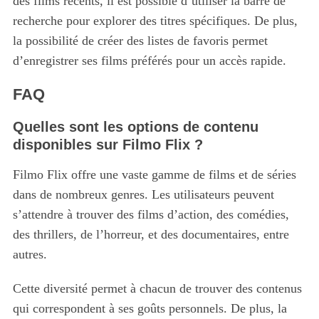
des films récents, il est possible d’utiliser la barre de
recherche pour explorer des titres spécifiques. De plus,
la possibilité de créer des listes de favoris permet
d’enregistrer ses films préférés pour un accès rapide.
FAQ
Quelles sont les options de contenu
disponibles sur Filmo Flix ?
Filmo Flix offre une vaste gamme de films et de séries
dans de nombreux genres. Les utilisateurs peuvent
s’attendre à trouver des films d’action, des comédies,
des thrillers, de l’horreur, et des documentaires, entre
autres.
Cette diversité permet à chacun de trouver des contenus
qui correspondent à ses goûts personnels. De plus, la