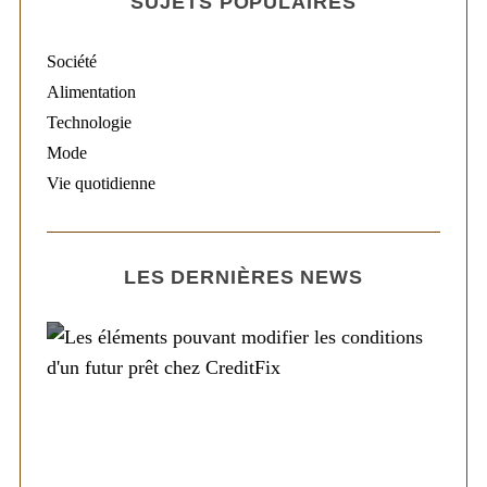
SUJETS POPULAIRES
Société
Alimentation
Technologie
Mode
Vie quotidienne
LES DERNIÈRES NEWS
Société
Les éléments pouvant modifier les
conditions d’un futur prêt chez CreditFix