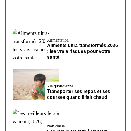
Alimentation
Aliments ultra-transformés 2026
: les vrais risques pour votre
santé
Vie quotidienne
Transporter ses repas et ses
courses quand il fait chaud
Non classé