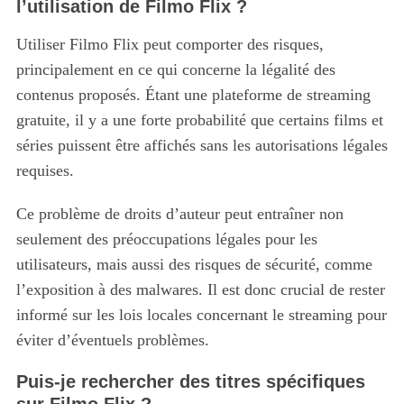
l’utilisation de Filmo Flix ?
Utiliser Filmo Flix peut comporter des risques,
principalement en ce qui concerne la légalité des
contenus proposés. Étant une plateforme de streaming
gratuite, il y a une forte probabilité que certains films et
séries puissent être affichés sans les autorisations légales
requises.
Ce problème de droits d’auteur peut entraîner non
seulement des préoccupations légales pour les
utilisateurs, mais aussi des risques de sécurité, comme
l’exposition à des malwares. Il est donc crucial de rester
informé sur les lois locales concernant le streaming pour
éviter d’éventuels problèmes.
Puis-je rechercher des titres spécifiques