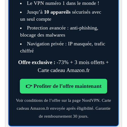
Le VPN numéro 1 dans le monde !
Jusqu’à
10 appareils
sécurisés avec
un seul compte
Protection avancée : anti-phishing,
blocage des malwares
Navigation privée : IP masquée, trafic
chiffré
Offre exclusive :
-73% + 3 mois offerts +
Carte cadeau Amazon.fr
👉 Profiter de l’offre maintenant
Voir conditions de l’offre sur la page NordVPN. Carte
cadeau Amazon.fr envoyée après éligibilité. Garantie
de remboursement 30 jours.