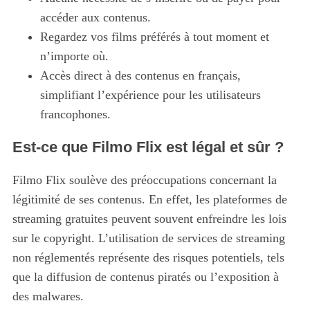
accéder aux contenus.
Regardez vos films préférés à tout moment et
n’importe où.
Accès direct à des contenus en français,
simplifiant l’expérience pour les utilisateurs
francophones.
Est-ce que Filmo Flix est légal et sûr ?
Filmo Flix soulève des préoccupations concernant la
légitimité de ses contenus. En effet, les plateformes de
streaming gratuites peuvent souvent enfreindre les lois
sur le copyright. L’utilisation de services de streaming
non réglementés représente des risques potentiels, tels
que la diffusion de contenus piratés ou l’exposition à
des malwares.