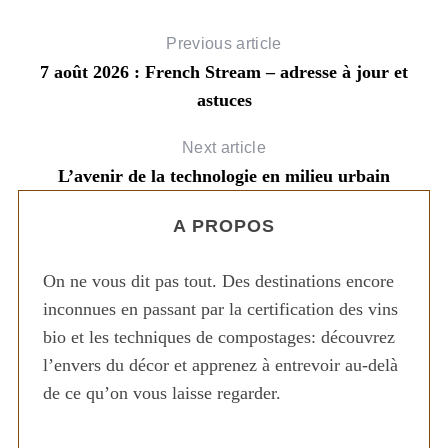
Previous article
7 août 2026 : French Stream – adresse à jour et
astuces
Next article
L’avenir de la technologie en milieu urbain
A PROPOS
On ne vous dit pas tout. Des destinations encore
inconnues en passant par la certification des vins
bio et les techniques de compostages: découvrez
l’envers du décor et apprenez à entrevoir au-delà
de ce qu’on vous laisse regarder.