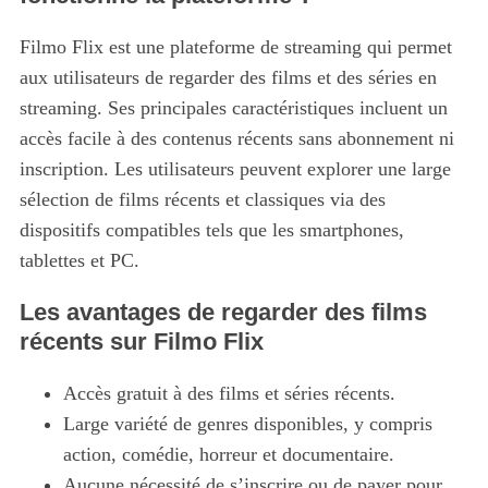
Filmo Flix est une plateforme de streaming qui permet
aux utilisateurs de regarder des films et des séries en
streaming. Ses principales caractéristiques incluent un
accès facile à des contenus récents sans abonnement ni
inscription. Les utilisateurs peuvent explorer une large
sélection de films récents et classiques via des
dispositifs compatibles tels que les smartphones,
tablettes et PC.
Les avantages de regarder des films
récents sur Filmo Flix
Accès gratuit à des films et séries récents.
Large variété de genres disponibles, y compris
action, comédie, horreur et documentaire.
Aucune nécessité de s’inscrire ou de payer pour