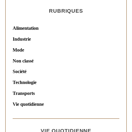
RUBRIQUES
Alimentation
Industrie
Mode
Non classé
Société
Technologie
Transports
Vie quotidienne
VIE QUOTIDIENNE