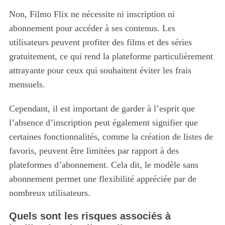
Non, Filmo Flix ne nécessite ni inscription ni
abonnement pour accéder à ses contenus. Les
utilisateurs peuvent profiter des films et des séries
gratuitement, ce qui rend la plateforme particulièrement
attrayante pour ceux qui souhaitent éviter les frais
mensuels.
Cependant, il est important de garder à l’esprit que
l’absence d’inscription peut également signifier que
certaines fonctionnalités, comme la création de listes de
favoris, peuvent être limitées par rapport à des
plateformes d’abonnement. Cela dit, le modèle sans
abonnement permet une flexibilité appréciée par de
nombreux utilisateurs.
Quels sont les risques associés à