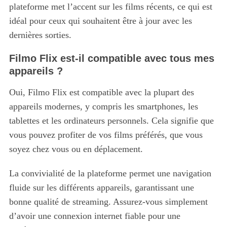
plateforme met l’accent sur les films récents, ce qui est
idéal pour ceux qui souhaitent être à jour avec les
dernières sorties.
Filmo Flix est-il compatible avec tous mes
appareils ?
Oui, Filmo Flix est compatible avec la plupart des
appareils modernes, y compris les smartphones, les
tablettes et les ordinateurs personnels. Cela signifie que
vous pouvez profiter de vos films préférés, que vous
soyez chez vous ou en déplacement.
La convivialité de la plateforme permet une navigation
fluide sur les différents appareils, garantissant une
bonne qualité de streaming. Assurez-vous simplement
d’avoir une connexion internet fiable pour une