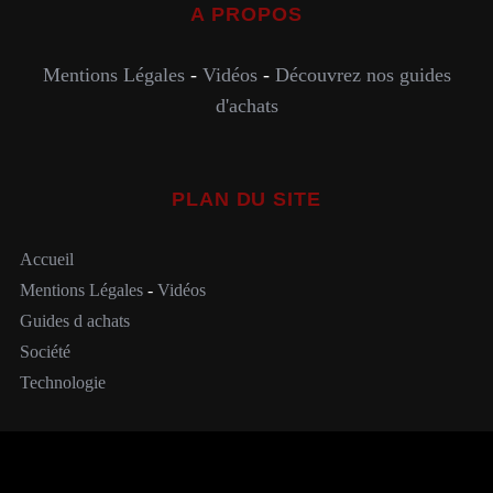
A PROPOS
Mentions Légales
-
Vidéos
-
Découvrez nos guides
d'achats
PLAN DU SITE
Accueil
Mentions Légales
-
Vidéos
Guides d achats
Société
Technologie