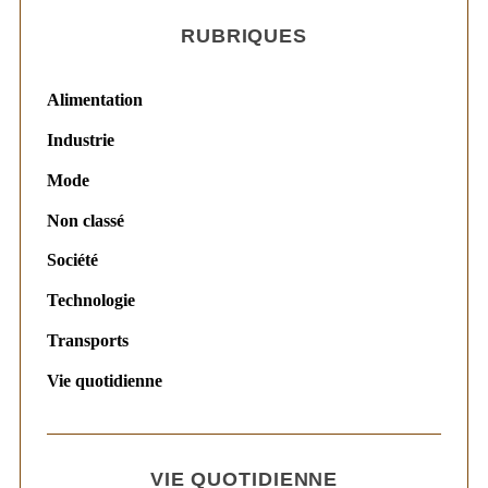
RUBRIQUES
Alimentation
Industrie
Mode
Non classé
Société
Technologie
Transports
Vie quotidienne
VIE QUOTIDIENNE