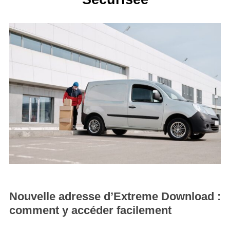
Nouvelle adresse d’Extreme Download :
comment y accéder facilement