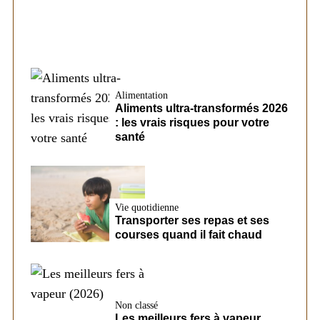
Alimentation
Aliments ultra-transformés 2026
: les vrais risques pour votre
santé
Vie quotidienne
Transporter ses repas et ses
courses quand il fait chaud
Non classé
Les meilleurs fers à vapeur