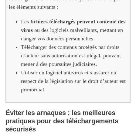
les éléments suivants :
Les
fichiers téléchargés peuvent contenir des
virus
ou des logiciels malveillants, mettant en
danger vos données personnelles.
Télécharger des contenus protégés par droits
d’auteur sans autorisation est illégal, pouvant
mener à des poursuites judiciaires.
Utiliser un logiciel antivirus et s’assurer du
respect de la législation sur le droit d’auteur est
primordial.
Éviter les arnaques : les meilleures
pratiques pour des téléchargements
sécurisés