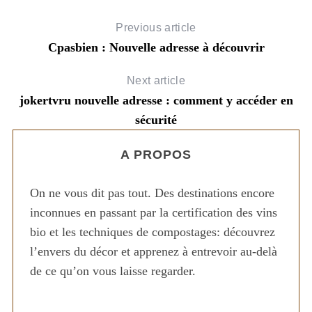
Previous article
Cpasbien : Nouvelle adresse à découvrir
Next article
jokertvru nouvelle adresse : comment y accéder en
sécurité
A PROPOS
On ne vous dit pas tout. Des destinations encore
inconnues en passant par la certification des vins
bio et les techniques de compostages: découvrez
l’envers du décor et apprenez à entrevoir au-delà
de ce qu’on vous laisse regarder.