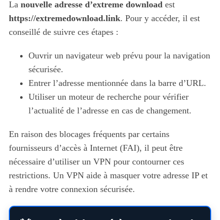
La
nouvelle adresse d’extreme download
est
https://extremedownload.link
. Pour y accéder, il est
conseillé de suivre ces étapes :
Ouvrir un navigateur web prévu pour la navigation
sécurisée.
Entrer l’adresse mentionnée dans la barre d’URL.
Utiliser un moteur de recherche pour vérifier
l’actualité de l’adresse en cas de changement.
En raison des blocages fréquents par certains
fournisseurs d’accès à Internet (FAI), il peut être
nécessaire d’utiliser un VPN pour contourner ces
restrictions. Un VPN aide à masquer votre adresse IP et
à rendre votre connexion sécurisée.