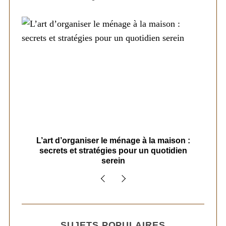
s
L’art d’organiser le ménage à la maison :
secrets et stratégies pour un quotidien
serein
SUJETS POPULAIRES