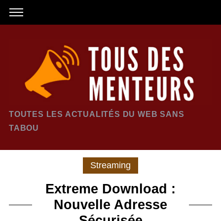
TOUTES LES ACTUALITÉS DU WEB SANS
TABOU
Streaming
Extreme Download :
Nouvelle Adresse
Sécurisée