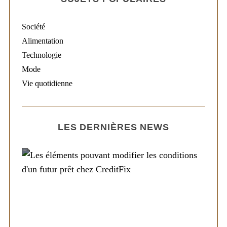
Société
Alimentation
Technologie
Mode
Vie quotidienne
LES DERNIÈRES NEWS
Société
Les éléments pouvant modifier les
conditions d’un futur prêt chez CreditFix