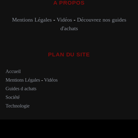
A PROPOS
Mentions Légales
-
Vidéos
-
Découvrez nos guides
d'achats
PLAN DU SITE
Accueil
Mentions Légales
-
Vidéos
Guides d achats
Société
Technologie