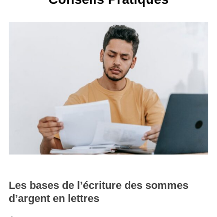
Les bases de l’écriture des sommes
d’argent en lettres