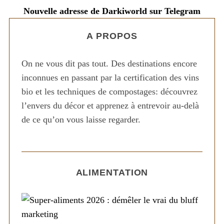
Nouvelle adresse de Darkiworld sur Telegram
A PROPOS
On ne vous dit pas tout. Des destinations encore
inconnues en passant par la certification des vins
bio et les techniques de compostages: découvrez
l’envers du décor et apprenez à entrevoir au-delà
de ce qu’on vous laisse regarder.
ALIMENTATION