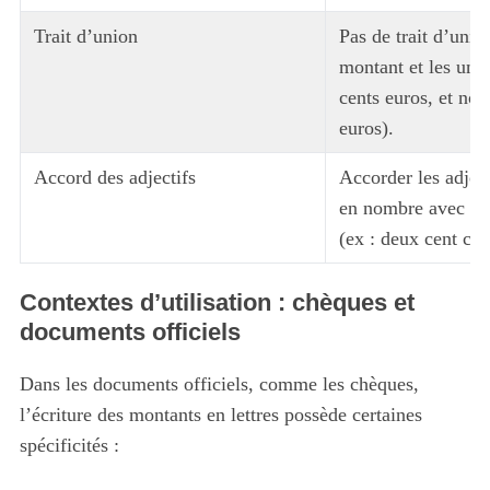
Trait d’union
Pas de trait d’unio
montant et les unit
cents euros, et no
euros).
Accord des adjectifs
Accorder les adject
en nombre avec le 
(ex : deux cent cin
Contextes d’utilisation : chèques et
documents officiels
Dans les documents officiels, comme les chèques,
l’écriture des montants en lettres possède certaines
spécificités :