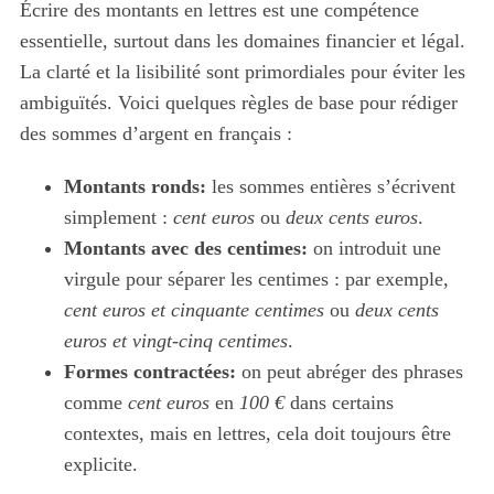
Écrire des montants en lettres est une compétence
essentielle, surtout dans les domaines financier et légal.
La clarté et la lisibilité sont primordiales pour éviter les
ambiguïtés. Voici quelques règles de base pour rédiger
des sommes d’argent en français :
Montants ronds:
les sommes entières s’écrivent
simplement :
cent euros
ou
deux cents euros
.
Montants avec des centimes:
on introduit une
virgule pour séparer les centimes : par exemple,
cent euros et cinquante centimes
ou
deux cents
euros et vingt-cinq centimes
.
Formes contractées:
on peut abréger des phrases
comme
cent euros
en
100 €
dans certains
contextes, mais en lettres, cela doit toujours être
explicite.