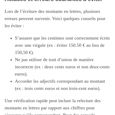
Lors de l’écriture des montants en lettres, plusieurs
erreurs peuvent survenir. Voici quelques conseils pour
les éviter :
S’assurer que les centimes sont correctement écrits
avec une virgule (ex : éviter 150.50 € au lieu de
150,50 €).
Ne pas utiliser de trait d’union de manière
incorrecte (ex : deux cents euros et non deux-cents
euros).
Accorder les adjectifs correspondant au montant
(ex : trois cents euros et non trois-cent euros).
Une vérification rapide peut inclure la relecture des
montants en lettres par rapport aux chiffres pour