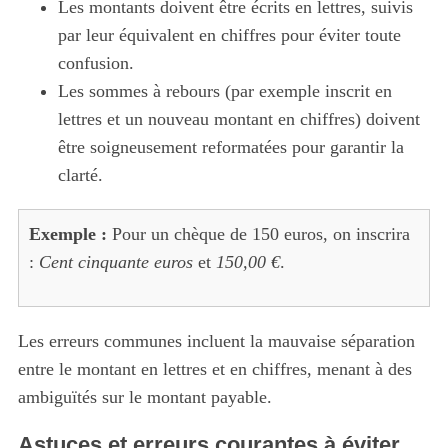
Les montants doivent être écrits en lettres, suivis
par leur équivalent en chiffres pour éviter toute
confusion.
Les sommes à rebours (par exemple inscrit en
lettres et un nouveau montant en chiffres) doivent
être soigneusement reformatées pour garantir la
clarté.
Exemple :
Pour un chèque de 150 euros, on inscrira
:
Cent cinquante euros
et
150,00 €
.
Les erreurs communes incluent la mauvaise séparation
entre le montant en lettres et en chiffres, menant à des
ambiguïtés sur le montant payable.
Astuces et erreurs courantes à éviter