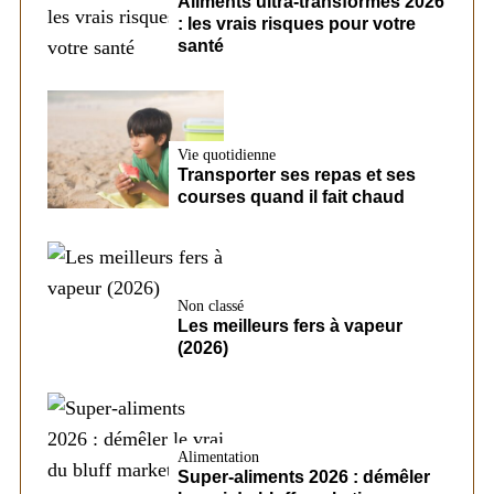
Aliments ultra-transformés 2026
: les vrais risques pour votre
santé
Vie quotidienne
Transporter ses repas et ses
courses quand il fait chaud
Non classé
Les meilleurs fers à vapeur
(2026)
Alimentation
Super-aliments 2026 : démêler