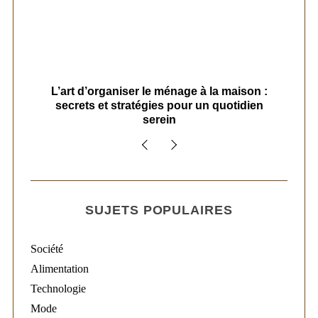
s
L’art d’organiser le ménage à la maison :
secrets et stratégies pour un quotidien
serein
SUJETS POPULAIRES
Société
Alimentation
Technologie
Mode