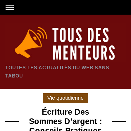
TOUTES LES ACTUALITÉS DU WEB SANS
TABOU
Vie quotidienne
Écriture Des
Sommes D’argent :
Conseils Pratiques