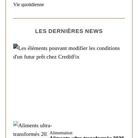
Vie quotidienne
LES DERNIÈRES NEWS
Société
Les éléments pouvant modifier les
conditions d’un futur prêt chez CreditFix
Alimentation