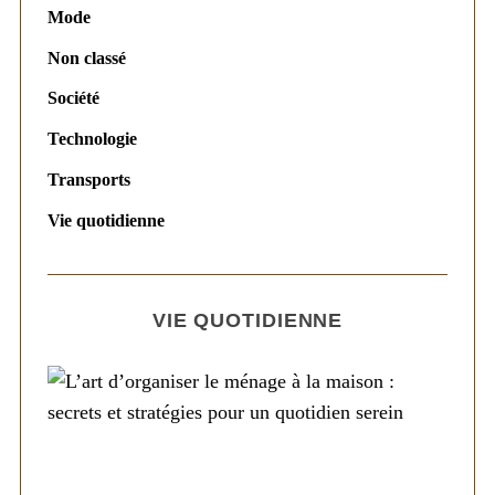
Mode
Non classé
Société
Technologie
Transports
Vie quotidienne
VIE QUOTIDIENNE