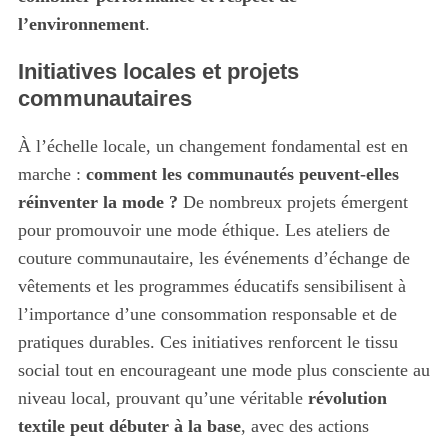
l’environnement
.
Initiatives locales et projets
communautaires
À l’échelle locale, un changement fondamental est en
marche :
comment les communautés peuvent-elles
réinventer la mode ?
De nombreux projets émergent
pour promouvoir une mode éthique. Les ateliers de
couture communautaire, les événements d’échange de
vêtements et les programmes éducatifs sensibilisent à
l’importance d’une consommation responsable et de
pratiques durables. Ces initiatives renforcent le tissu
social tout en encourageant une mode plus consciente au
niveau local, prouvant qu’une véritable
révolution
textile peut débuter à la base
, avec des actions