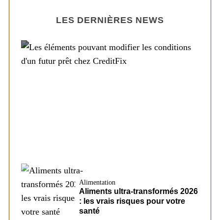
LES DERNIÈRES NEWS
Société
Les éléments pouvant modifier les
conditions d’un futur prêt chez CreditFix
Alimentation
Aliments ultra-transformés 2026
: les vrais risques pour votre
santé