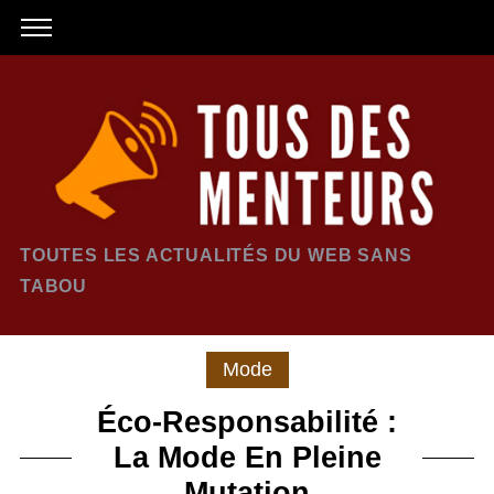
TOUTES LES ACTUALITÉS DU WEB SANS
TABOU
Mode
Éco-Responsabilité :
La Mode En Pleine
Mutation