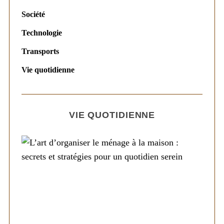
Société
Technologie
Transports
Vie quotidienne
VIE QUOTIDIENNE