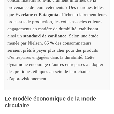
consommateurs sont-ils vraiment informés de la
provenance de leurs vêtements ? Des marques telles
que
Everlane
et
Patagonia
affichent clairement leurs
processus de production, les coûts associés et leurs
engagements en matière de durabilité, établissant
ainsi un
standard de confiance
. Selon une étude
menée par Nielsen, 66 % des consommateurs
seraient prêts à payer plus cher pour des produits
d’entreprises engagées dans la durabilité. Cette
dynamique encourage d’autres entreprises à adopter
des pratiques éthiques au sein de leur chaîne
d’approvisionnement.
Le modèle économique de la mode
circulaire