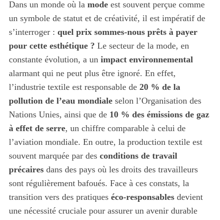
Dans un monde où la
mode
est souvent perçue comme
un symbole de statut et de créativité, il est impératif de
s’interroger :
quel prix sommes-nous prêts à payer
pour cette esthétique ?
Le secteur de la mode, en
constante évolution, a un
impact environnemental
alarmant qui ne peut plus être ignoré. En effet,
l’industrie textile est responsable de
20 % de la
pollution de l’eau mondiale
selon l’Organisation des
Nations Unies, ainsi que de
10 % des émissions de gaz
à effet de serre
, un chiffre comparable à celui de
l’aviation mondiale. En outre, la production textile est
souvent marquée par des
conditions de travail
précaires
dans des pays où les droits des travailleurs
sont régulièrement bafoués. Face à ces constats, la
transition vers des pratiques
éco-responsables
devient
une nécessité cruciale pour assurer un avenir durable