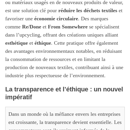
ou matériaux usagés en de nouveaux produits de valeur,
est une solution clé pour
réduire les déchets textiles
et
favoriser une
économie circulaire
. Des marques
comme
Re/Done
et
From Somewhere
se spécialisent
dans l’upcycling, offrant des créations uniques alliant
esthétique
et
éthique
. Cette pratique offre également
des avantages environnementaux notables, en réduisant
la consommation de ressources et en limitant la
production de nouveaux textiles, contribuant ainsi à une
industrie plus respectueuse de l’environnement.
La transparence et l’éthique : un nouvel
impératif
Dans un monde où la méfiance envers les entreprises
est croissante, la transparence devient essentielle. Les