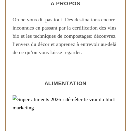
A PROPOS
On ne vous dit pas tout. Des destinations encore
inconnues en passant par la certification des vins
bio et les techniques de compostages: découvrez
l’envers du décor et apprenez à entrevoir au-delà
de ce qu’on vous laisse regarder.
ALIMENTATION