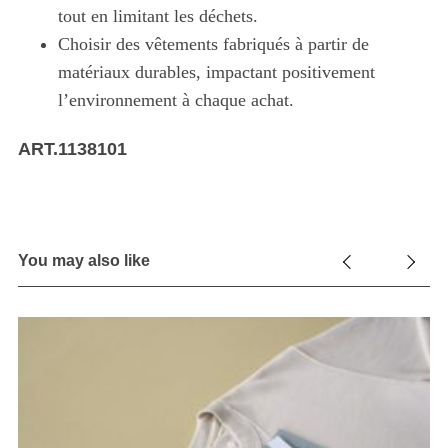
tout en limitant les déchets.
Choisir des vêtements fabriqués à partir de
matériaux durables, impactant positivement
l’environnement à chaque achat.
ART.1138101
You may also like