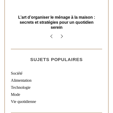
s
L’art d’organiser le ménage à la maison :
secrets et stratégies pour un quotidien
serein
SUJETS POPULAIRES
Société
Alimentation
Technologie
Mode
Vie quotidienne