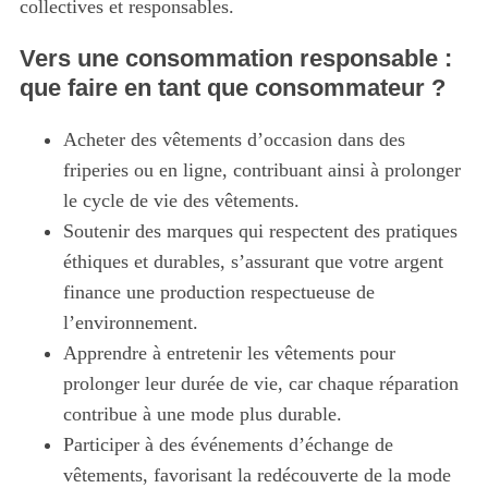
collectives et responsables.
Vers une consommation responsable :
que faire en tant que consommateur ?
Acheter des vêtements d’occasion dans des
friperies ou en ligne, contribuant ainsi à prolonger
le cycle de vie des vêtements.
Soutenir des marques qui respectent des pratiques
éthiques et durables, s’assurant que votre argent
finance une production respectueuse de
l’environnement.
Apprendre à entretenir les vêtements pour
prolonger leur durée de vie, car chaque réparation
contribue à une mode plus durable.
Participer à des événements d’échange de
vêtements, favorisant la redécouverte de la mode