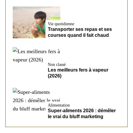
Vie quotidienne
Transporter ses repas et ses
courses quand il fait chaud
Non classé
Les meilleurs fers à vapeur
(2026)
Alimentation
Super-aliments 2026 : démêler
le vrai du bluff marketing