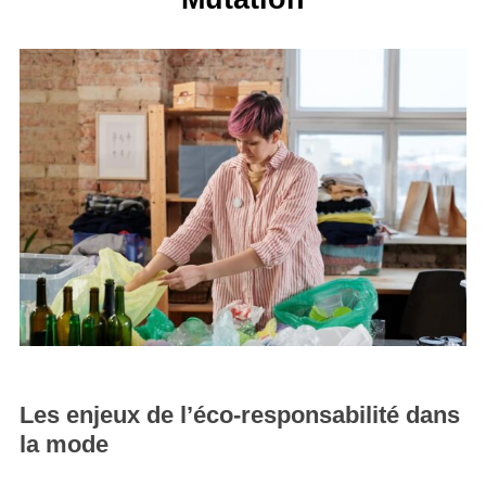
Les enjeux de l’éco-responsabilité dans
la mode