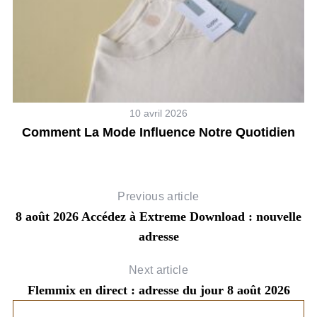
10 avril 2026
n
Comment La Mode Influence Notre Quotidien
Previous article
8 août 2026 Accédez à Extreme Download : nouvelle
adresse
Next article
Flemmix en direct : adresse du jour 8 août 2026