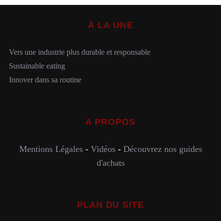
À LA UNE
Vers une industrie plus durable et responsable
Sustainable eating
Innover dans sa routine
A PROPOS
Mentions Légales
-
Vidéos
-
Découvrez nos guides
d'achats
PLAN DU SITE