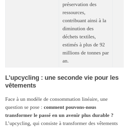
préservation des
ressources,
contribuant ainsi à la
diminution des
déchets textiles,
estimés à plus de 92
millions de tonnes par
an.
L’upcycling : une seconde vie pour les
vêtements
Face à un modèle de consommation linéaire, une
question se pose :
comment pouvons-nous
transformer le passé en un avenir plus durable ?
L’upcycling, qui consiste à transformer des vêtements