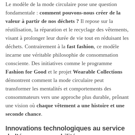
Le modèle de la mode circulaire pose une question
fondamentale :
comment pouvons-nous créer de la
valeur à partir de nos déchets ?
Il repose sur la
réutilisation, la réparation et le recyclage des vêtements,
visant à prolonger leur durée de vie tout en réduisant les
déchets. Contrairement à la
fast fashion
, ce modèle
incarne une véritable philosophie de consommation
consciente. Des initiatives comme le programme
Fashion for Good
et le projet
Wearable Collections
démontrent comment la mode circulaire peut
transformer les mentalités et comportements des
consommateurs vers une approche plus durable, prônant
une vision où
chaque vêtement a une histoire et une
seconde chance
.
Innovations technologiques au service