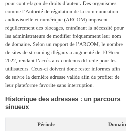
pour contrefaçon de droits d’auteur. Des organismes
comme l’Autorité de régulation de la communication
audiovisuelle et numérique (ARCOM) imposent
régulièrement des blocages, entraînant la nécessité pour
les administrateurs de modifier fréquemment leur nom
de domaine. Selon un rapport de l’ARCOM, le nombre
de sites de streaming illégaux a augmenté de 10 % en
2022, rendant l’accès aux contenus difficile pour les
utilisateurs. Ceux-ci doivent donc rester informés afin
de suivre la dernière adresse valide afin de profiter de
leur plateforme favorite sans interruption.
Historique des adresses : un parcours
sinueux
Période
Domaines 