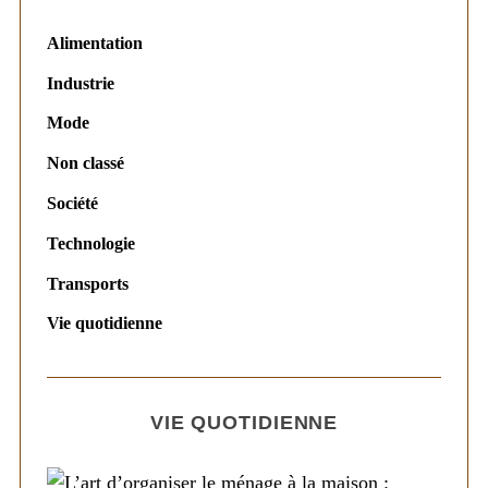
Alimentation
Industrie
Mode
Non classé
Société
Technologie
Transports
Vie quotidienne
VIE QUOTIDIENNE