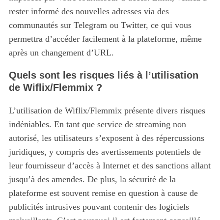
rester informé des nouvelles adresses via des
communautés sur Telegram ou Twitter, ce qui vous
permettra d’accéder facilement à la plateforme, même
après un changement d’URL.
Quels sont les risques liés à l’utilisation
de Wiflix/Flemmix ?
L’utilisation de Wiflix/Flemmix présente divers risques
indéniables. En tant que service de streaming non
autorisé, les utilisateurs s’exposent à des répercussions
juridiques, y compris des avertissements potentiels de
leur fournisseur d’accès à Internet et des sanctions allant
jusqu’à des amendes. De plus, la sécurité de la
plateforme est souvent remise en question à cause de
publicités intrusives pouvant contenir des logiciels