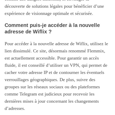
découverte de solutions légales pour bénéficier d’une
expérience de visionnage optimale et sécurisée.
Comment puis-je accéder à la nouvelle
adresse de Wiflix ?
Pour accéder à la nouvelle adresse de Wiflix, utilisez le
lien dissimulé. Ce site, désormais renommé Flemmix,
est actuellement accessible. Pour garantir un accès
fluide, il est conseillé d’utiliser un VPN, qui permet de
cacher votre adresse IP et de contourner les éventuels
verrouillages géographiques. De plus, suivre des
groupes sur les réseaux sociaux ou des plateformes
comme Telegram est judicieux pour recevoir les
dernières mises à jour concernant les changements
d’adresses.