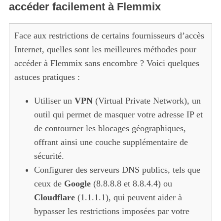
accéder facilement à Flemmix
Face aux restrictions de certains fournisseurs d’accès
Internet, quelles sont les meilleures méthodes pour
accéder à Flemmix sans encombre ? Voici quelques
astuces pratiques :
Utiliser un
VPN
(Virtual Private Network), un
outil qui permet de masquer votre adresse IP et
de contourner les blocages géographiques,
offrant ainsi une couche supplémentaire de
sécurité.
Configurer des serveurs DNS publics, tels que
ceux de
Google
(8.8.8.8 et 8.8.4.4) ou
Cloudflare
(1.1.1.1), qui peuvent aider à
bypasser les restrictions imposées par votre