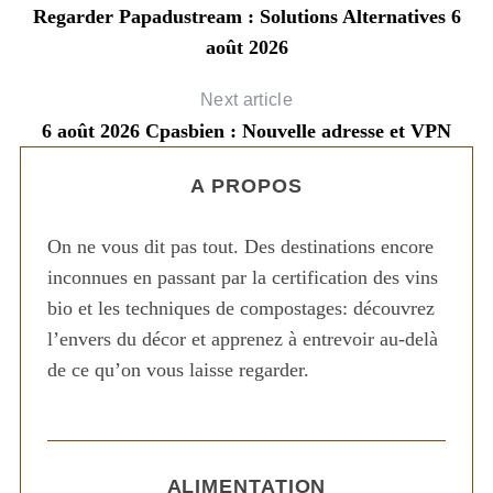
Regarder Papadustream : Solutions Alternatives 6
août 2026
Next article
6 août 2026 Cpasbien : Nouvelle adresse et VPN
A PROPOS
On ne vous dit pas tout. Des destinations encore
inconnues en passant par la certification des vins
bio et les techniques de compostages: découvrez
l’envers du décor et apprenez à entrevoir au-delà
de ce qu’on vous laisse regarder.
ALIMENTATION