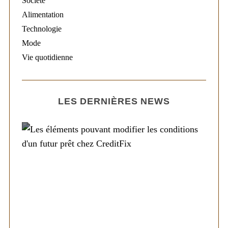
Société
Alimentation
Technologie
Mode
Vie quotidienne
LES DERNIÈRES NEWS
Société
Les éléments pouvant modifier les
conditions d’un futur prêt chez CreditFix