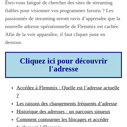
Êtes-vous fatigué de chercher des sites de streaming
fiables pour visionner vos programmes favoris ? Les
passionnés de streaming seront ravis d’apprendre que la
nouvelle adresse opérationnelle de Flemmix est cachée.
Afin de la voir apparaître, il faut cliquer juste en
dessous.
Cliquez ici pour découvrir
l'adresse
Accédez à Flemmix : Quelle est l’adresse actuelle
?
Les raisons des changements fréquents d’adresse
Historique des adresses : un parcours sinueux
Comment contourner les blocages et accéder