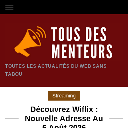
TOUTES LES ACTUALITÉS DU WEB SANS
TABOU
Streaming
Découvrez Wiflix :
Nouvelle Adresse Au
6 Août 2026