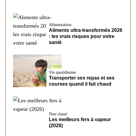
Alimentation
Aliments ultra-transformés 2026
: les vrais risques pour votre
santé
Vie quotidienne
Transporter ses repas et ses
courses quand il fait chaud
Non classé
Les meilleurs fers à vapeur
(2026)