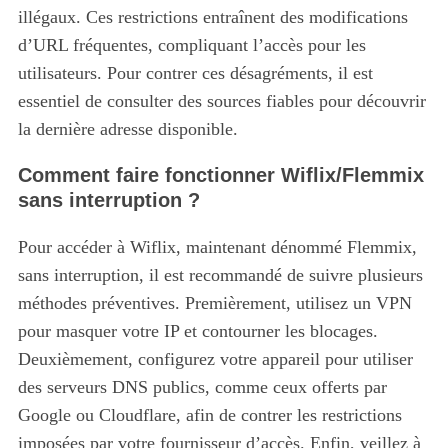
illégaux. Ces restrictions entraînent des modifications
d’URL fréquentes, compliquant l’accès pour les
utilisateurs. Pour contrer ces désagréments, il est
essentiel de consulter des sources fiables pour découvrir
la dernière adresse disponible.
Comment faire fonctionner Wiflix/Flemmix
sans interruption ?
Pour accéder à Wiflix, maintenant dénommé Flemmix,
sans interruption, il est recommandé de suivre plusieurs
méthodes préventives. Premièrement, utilisez un VPN
pour masquer votre IP et contourner les blocages.
Deuxièmement, configurez votre appareil pour utiliser
des serveurs DNS publics, comme ceux offerts par
Google ou Cloudflare, afin de contrer les restrictions
imposées par votre fournisseur d’accès. Enfin, veillez à