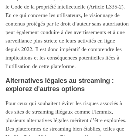
le Code de la propriété intellectuelle (Article L335-2).
En ce qui concerne les utilisateurs, le visionnage de
contenus protégés par le droit d’auteur sans autorisation
peut également conduire à des avertissements et à une
surveillance plus stricte de leurs activités en ligne
depuis 2022. Il est donc impératif de comprendre les
implications et les conséquences potentielles liées à
l’utilisation de cette plateforme.
Alternatives légales au streaming :
explorez d’autres options
Pour ceux qui souhaitent éviter les risques associés à
des sites de streaming illégaux comme Flemmix,
plusieurs alternatives légales méritent d’être explorées.
Des plateformes de streaming bien établies, telles que
S
e