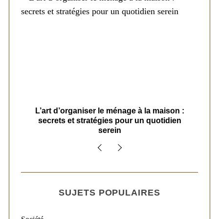
s
L’art d’organiser le ménage à la maison :
secrets et stratégies pour un quotidien
serein
SUJETS POPULAIRES