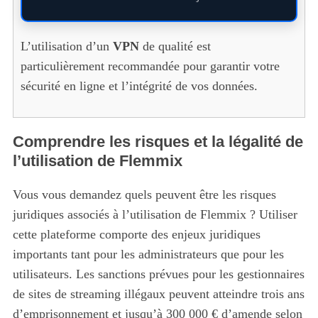
L’utilisation d’un
VPN
de qualité est
particulièrement recommandée pour garantir votre
sécurité en ligne et l’intégrité de vos données.
Comprendre les risques et la légalité de
l’utilisation de Flemmix
Vous vous demandez quels peuvent être les risques
juridiques associés à l’utilisation de Flemmix ? Utiliser
cette plateforme comporte des enjeux juridiques
importants tant pour les administrateurs que pour les
utilisateurs. Les sanctions prévues pour les gestionnaires
de sites de streaming illégaux peuvent atteindre trois ans
d’emprisonnement et jusqu’à 300 000 € d’amende selon