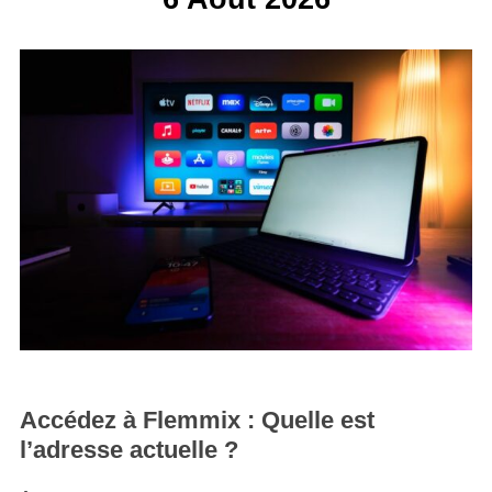
Accédez à Flemmix : Quelle est
l’adresse actuelle ?