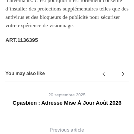
malveillants. C’est pourquoi il est fortement conseillé
d’installer des protections supplémentaires telles que des
antivirus et des bloqueurs de publicité pour sécuriser
votre expérience de visionnage.
ART.1136395
You may also like
20 septembre 2025
Cpasbien : Adresse Mise À Jour Août 2026
Previous article