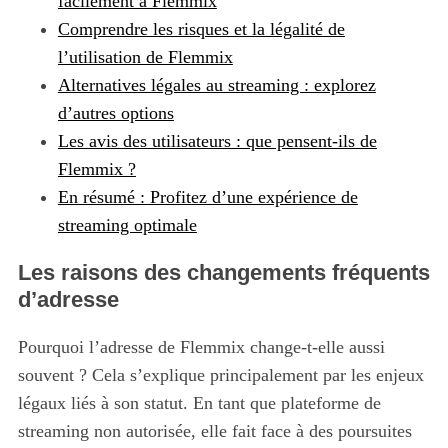
facilement à Flemmix
Comprendre les risques et la légalité de
l’utilisation de Flemmix
Alternatives légales au streaming : explorez
d’autres options
Les avis des utilisateurs : que pensent-ils de
Flemmix ?
En résumé : Profitez d’une expérience de
streaming optimale
Les raisons des changements fréquents
d’adresse
Pourquoi l’adresse de Flemmix change-t-elle aussi
souvent ? Cela s’explique principalement par les enjeux
légaux liés à son statut. En tant que plateforme de
streaming non autorisée, elle fait face à des poursuites