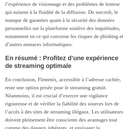
l’expérience de visionnage et des problèmes de lenteur
qui nuisent à la fluidité de la diffusion. De surcroît, le
manque de garanties quant à la sécurité des données
personnelles sur la plateforme soulève des inquiétudes,
notamment en ce qui concerne les risques de phishing et
d’autres menaces informatiques.
En résumé : Profitez d’une expérience
de streaming optimale
En conclusion, Flemmix, accessible à l’adresse cachée,
reste une option prisée pour le streaming gratuit.
Néanmoins, il est crucial d’exercer une vigilance
rigoureuse et de vérifier la fiabilité des sources lors de
l’accès à des sites de streaming illégaux. Les utilisateurs
doivent pleinement être conscients des avantages tout
comme des dangers inhérents, et envisager la