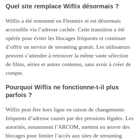
Quel site remplace Wiflix désormais ?
Wiflix a été renommé en Flemmix et est désormais
accessible via l’adresse cachée. Cette transition a été
opérée pour éviter les blocages fréquents et continuer
d’offrir un service de streaming gratuit. Les utilisateurs
peuvent s’attendre à retrouver la même vaste sélection
de films, séries et autres contenus, sans avoir à créer de
compte.
Pourquoi Wiflix ne fonctionne-t-il plus
parfois ?
Wiflix peut être hors ligne en raison de changements
fréquents d’adresse causés par des pressions légales. Les
autorités, notamment l’ARCOM, mettent en œuvre des
blocages pour limiter l’accès aux sites de streaming