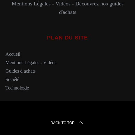
Mentions Légales
-
Vidéos
-
Découvrez nos guides
d'achats
PLAN DU SITE
Accueil
Mentions Légales
-
Vidéos
Guides d achats
Société
Technologie
BACK TO TOP