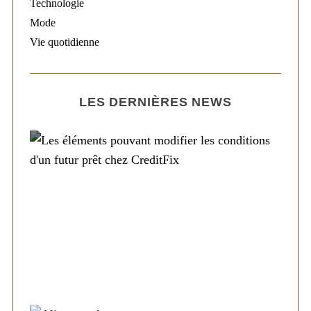
Technologie
Mode
Vie quotidienne
LES DERNIÈRES NEWS
Société
Les éléments pouvant modifier les
conditions d’un futur prêt chez CreditFix