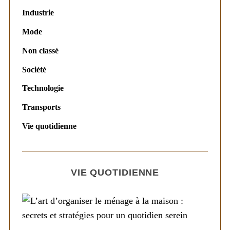
Industrie
Mode
Non classé
Société
Technologie
Transports
Vie quotidienne
VIE QUOTIDIENNE