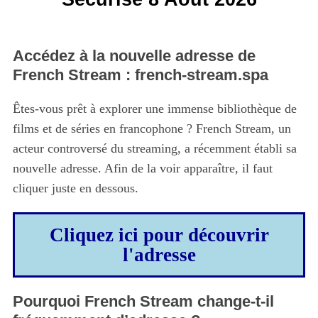
Accédez à la nouvelle adresse de
French Stream : french-stream.spa
Êtes-vous prêt à explorer une immense bibliothèque de
films et de séries en francophone ? French Stream, un
acteur controversé du streaming, a récemment établi sa
nouvelle adresse. Afin de la voir apparaître, il faut
cliquer juste en dessous.
Cliquez ici pour découvrir
l'adresse
Pourquoi French Stream change-t-il