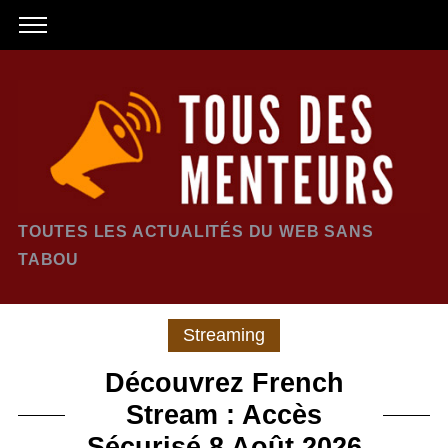
TOUTES LES ACTUALITÉS DU WEB SANS
TABOU
Streaming
Découvrez French
Stream : Accès
Sécurisé 8 Août 2026