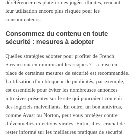
déréférencer ces plateformes jugées illicites, rendant
leur utilisation encore plus risquée pour les
consommateurs.
Consommez du contenu en toute
sécurité : mesures à adopter
Quelles stratégies adopter pour profiter de French
Stream tout en minimisant les risques ? La mise en
place de certaines mesures de sécurité est recommandée.
L’utilisation d’un bloqueur de publicités, par exemple,
est essentielle pour éviter les nombreuses annonces
intrusives présentes sur le site qui pourraient contenir
des logiciels malveillants. En outre, un bon antivirus,
comme Avast ou Norton, peut vous protéger contre
d’éventuelles infections virales. Enfin, il est crucial de
rester informé sur les meilleures pratiques de sécurité