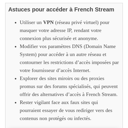
Astuces pour accéder à French Stream
Utiliser un
VPN
(réseau privé virtuel) pour
masquer votre adresse IP, rendant votre
connexion plus sécurisée et anonyme.
Modifier vos paramètres DNS (Domain Name
System) pour accéder à un autre réseau et
contourner les restrictions d’accès imposées par
votre fournisseur d’accès Internet.
Explorer des sites miroirs ou des proxies
promus sur des forums spécialisés, qui peuvent
offrir des alternatives d’accès à French Stream.
Rester vigilant face aux faux sites qui
pourraient essayer de vous rediriger vers des
contenus non protégés ou infectés.