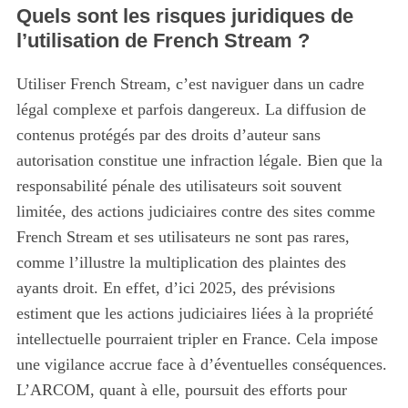
Quels sont les risques juridiques de
l’utilisation de French Stream ?
Utiliser French Stream, c’est naviguer dans un cadre
légal complexe et parfois dangereux. La diffusion de
contenus protégés par des droits d’auteur sans
autorisation constitue une infraction légale. Bien que la
responsabilité pénale des utilisateurs soit souvent
limitée, des actions judiciaires contre des sites comme
French Stream et ses utilisateurs ne sont pas rares,
comme l’illustre la multiplication des plaintes des
ayants droit. En effet, d’ici 2025, des prévisions
estiment que les actions judiciaires liées à la propriété
intellectuelle pourraient tripler en France. Cela impose
une vigilance accrue face à d’éventuelles conséquences.
L’ARCOM, quant à elle, poursuit des efforts pour