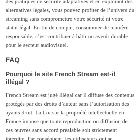
des pratiques de sécurité adaptatives et en explorant des
alternatives légales, vous pouvez profiter de l’univers du
streaming sans compromettre votre sécurité ni votre
statut légal. En fin de compte, consommer de manière
responsable, c’est contribuer à bâtir un avenir durable
pour le secteur audiovisuel.
FAQ
Pourquoi le site French Stream est-il
illégal ?
French Stream est jugé illégal car il diffuse des contenus
protégés par des droits d’auteur sans l’autorisation des
ayants droit. La Loi sur la propriété intellectuelle en
France impose que toute reproduction ou diffusion de
ces œuvres sans accord préalable soit strictement
interdite. Par conséquent, les utilisateurs qui se