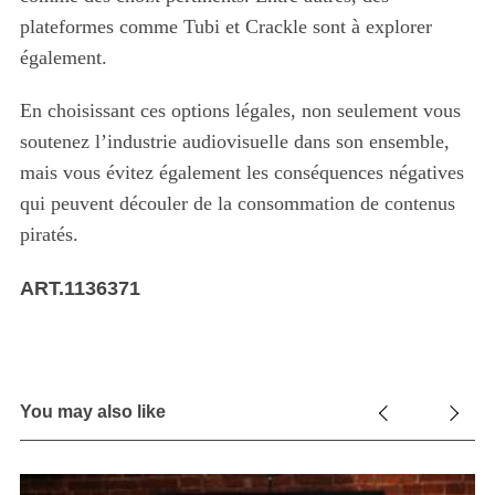
plateformes comme Tubi et Crackle sont à explorer
également.
En choisissant ces options légales, non seulement vous
soutenez l’industrie audiovisuelle dans son ensemble,
mais vous évitez également les conséquences négatives
qui peuvent découler de la consommation de contenus
piratés.
ART.1136371
You may also like