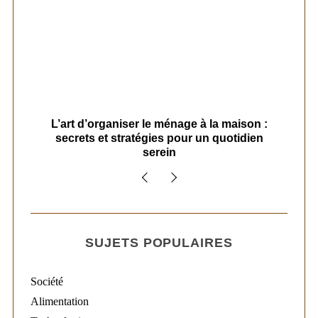
s
L’art d’organiser le ménage à la maison :
secrets et stratégies pour un quotidien
serein
SUJETS POPULAIRES
Société
Alimentation