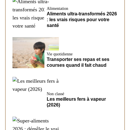
Alimentation
Aliments ultra-transformés 2026
: les vrais risques pour votre
santé
Vie quotidienne
Transporter ses repas et ses
courses quand il fait chaud
Non classé
Les meilleurs fers à vapeur
(2026)