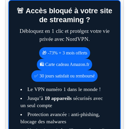
🚨 Accès bloqué à votre site
de streaming ?
Débloquez en 1 clic et protégez votre vie
privée avec NordVPN.
🎁 -73% + 3 mois offerts
🛍️ Carte cadeau Amazon.fr
✅ 30 jours satisfait ou remboursé
Le VPN numéro 1 dans le monde !
Jusqu’à
10 appareils
sécurisés avec
un seul compte
Protection avancée : anti-phishing,
blocage des malwares