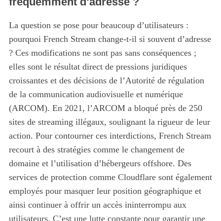
fréquemment d’adresse ?
La question se pose pour beaucoup d’utilisateurs :
pourquoi French Stream change-t-il si souvent d’adresse
? Ces modifications ne sont pas sans conséquences ;
elles sont le résultat direct de pressions juridiques
croissantes et des décisions de l’Autorité de régulation
de la communication audiovisuelle et numérique
(ARCOM). En 2021, l’ARCOM a bloqué près de 250
sites de streaming illégaux, soulignant la rigueur de leur
action. Pour contourner ces interdictions, French Stream
recourt à des stratégies comme le changement de
domaine et l’utilisation d’hébergeurs offshore. Des
services de protection comme Cloudflare sont également
employés pour masquer leur position géographique et
ainsi continuer à offrir un accès ininterrompu aux
utilisateurs. C’est une lutte constante pour garantir une