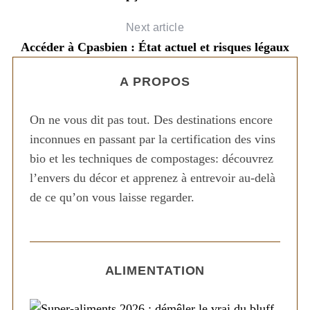
Next article
Accéder à Cpasbien : État actuel et risques légaux
A PROPOS
On ne vous dit pas tout. Des destinations encore
inconnues en passant par la certification des vins
bio et les techniques de compostages: découvrez
l’envers du décor et apprenez à entrevoir au-delà
de ce qu’on vous laisse regarder.
ALIMENTATION