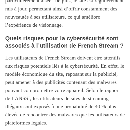
particulièrement aisée. De plus, le site est régulièrement
mis à jour, permettant ainsi d’offrir constamment des
nouveautés à ses utilisateurs, ce qui améliore
l’expérience de visionnage.
Quels risques pour la cybersécurité sont
associés à l’utilisation de French Stream ?
Les utilisateurs de French Stream doivent être attentifs
aux risques potentiels liés à la cybersécurité. En effet, le
modèle économique du site, reposant sur la publicité,
peut amener à des publicités contenant des malwares
pouvant compromettre votre appareil. Selon le rapport
de l’ANSSI, les utilisateurs de sites de streaming
illégaux sont exposés à une probabilité de 40 % plus
élevée de rencontrer des malwares que les utilisateurs de
plateformes légales.