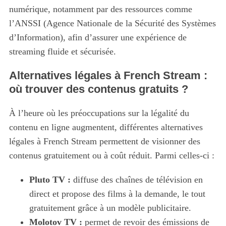
numérique, notamment par des ressources comme
l’ANSSI (Agence Nationale de la Sécurité des Systèmes
d’Information), afin d’assurer une expérience de
streaming fluide et sécurisée.
Alternatives légales à French Stream :
où trouver des contenus gratuits ?
À l’heure où les préoccupations sur la légalité du
contenu en ligne augmentent, différentes alternatives
légales à French Stream permettent de visionner des
contenus gratuitement ou à coût réduit. Parmi celles-ci :
Pluto TV :
diffuse des chaînes de télévision en
direct et propose des films à la demande, le tout
gratuitement grâce à un modèle publicitaire.
Molotov TV :
permet de revoir des émissions de