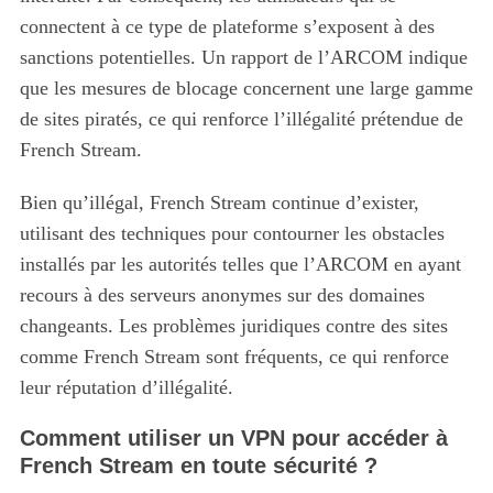
connectent à ce type de plateforme s’exposent à des
sanctions potentielles. Un rapport de l’ARCOM indique
que les mesures de blocage concernent une large gamme
de sites piratés, ce qui renforce l’illégalité prétendue de
French Stream.
Bien qu’illégal, French Stream continue d’exister,
utilisant des techniques pour contourner les obstacles
installés par les autorités telles que l’ARCOM en ayant
recours à des serveurs anonymes sur des domaines
changeants. Les problèmes juridiques contre des sites
comme French Stream sont fréquents, ce qui renforce
leur réputation d’illégalité.
Comment utiliser un VPN pour accéder à
French Stream en toute sécurité ?