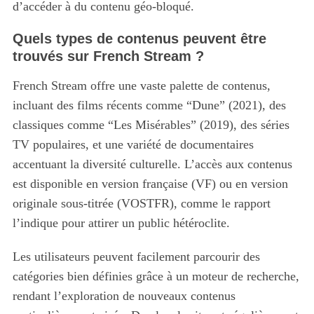
d’accéder à du contenu géo-bloqué.
Quels types de contenus peuvent être
trouvés sur French Stream ?
French Stream offre une vaste palette de contenus,
incluant des films récents comme “Dune” (2021), des
classiques comme “Les Misérables” (2019), des séries
TV populaires, et une variété de documentaires
accentuant la diversité culturelle. L’accès aux contenus
est disponible en version française (VF) ou en version
originale sous-titrée (VOSTFR), comme le rapport
l’indique pour attirer un public hétéroclite.
Les utilisateurs peuvent facilement parcourir des
catégories bien définies grâce à un moteur de recherche,
rendant l’exploration de nouveaux contenus