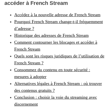
accéder à French Stream
Accédez à la nouvelle adresse de French Stream
Pourquoi French Stream change-t-il fréquemment
d’adresse ?
Historique des adresses de French Stream
Comment contourner les blocages et accéder à
French Stream
Quels sont les risques juridiques de l’utilisation de
French Stream ?
Consommez du contenu en toute sécurité :
mesures à adopter
Alternatives légales à French Stream : où trouver
des contenus gratuits ?
Conclusion : choisir la voie du streaming avec
discernement