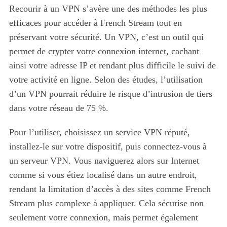
Recourir à un VPN s’avère une des méthodes les plus
efficaces pour accéder à French Stream tout en
préservant votre sécurité. Un VPN, c’est un outil qui
permet de crypter votre connexion internet, cachant
ainsi votre adresse IP et rendant plus difficile le suivi de
votre activité en ligne. Selon des études, l’utilisation
d’un VPN pourrait réduire le risque d’intrusion de tiers
dans votre réseau de 75 %.
Pour l’utiliser, choisissez un service VPN réputé,
installez-le sur votre dispositif, puis connectez-vous à
un serveur VPN. Vous naviguerez alors sur Internet
comme si vous étiez localisé dans un autre endroit,
rendant la limitation d’accès à des sites comme French
Stream plus complexe à appliquer. Cela sécurise non
seulement votre connexion, mais permet également