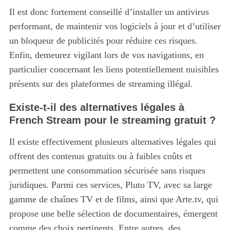
Il est donc fortement conseillé d’installer un antivirus
performant, de maintenir vos logiciels à jour et d’utiliser
un bloqueur de publicités pour réduire ces risques.
Enfin, demeurez vigilant lors de vos navigations, en
particulier concernant les liens potentiellement nuisibles
présents sur des plateformes de streaming illégal.
Existe-t-il des alternatives légales à
French Stream pour le streaming gratuit ?
Il existe effectivement plusieurs alternatives légales qui
offrent des contenus gratuits ou à faibles coûts et
permettent une consommation sécurisée sans risques
juridiques. Parmi ces services, Pluto TV, avec sa large
gamme de chaînes TV et de films, ainsi que Arte.tv, qui
propose une belle sélection de documentaires, émergent
comme des choix pertinents. Entre autres, des