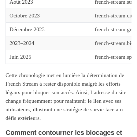
Août 2023
french-stream.stor
Octobre 2023
french-stream.city
Décembre 2023
french-stream.grati
2023–2024
french-stream.bio
Juin 2025
french-stream.spa 
Cette chronologie met en lumière la détermination de
French Stream à rester disponible malgré les efforts
légaux pour bloquer son accès. Ainsi, l’adresse du site
change fréquemment pour maintenir le lien avec ses
utilisateurs, illustrant une stratégie de survie face aux
défis extérieurs.
Comment contourner les blocages et