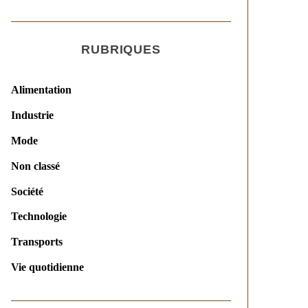
RUBRIQUES
Alimentation
Industrie
Mode
Non classé
Société
Technologie
Transports
Vie quotidienne