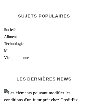
SUJETS POPULAIRES
Société
Alimentation
Technologie
Mode
Vie quotidienne
LES DERNIÈRES NEWS
Société
Les éléments pouvant