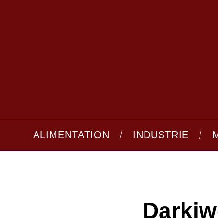
ALIMENTATION
INDUSTRIE
Darkiw