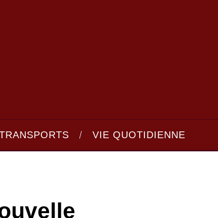
TRANSPORTS
VIE QUOTIDIENNE
ouvelle