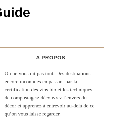
Guide
A PROPOS
On ne vous dit pas tout. Des destinations
encore inconnues en passant par la
certification des vins bio et les techniques
de compostages: découvrez l’envers du
décor et apprenez à entrevoir au-delà de ce
qu’on vous laisse regarder.