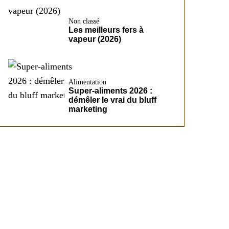
Non classé
Les meilleurs fers à
vapeur (2026)
Alimentation
Super-aliments 2026 :
démêler le vrai du bluff
marketing