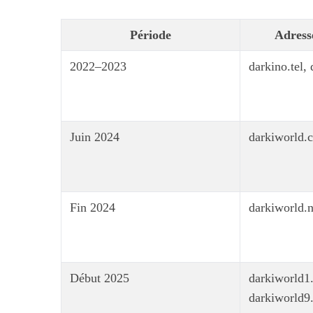
Période
Adresse
2022–2023
darkino.tel,
Juin 2024
darkiworld.
Fin 2024
darkiworld.n
Début 2025
darkiworld1
darkiworld9