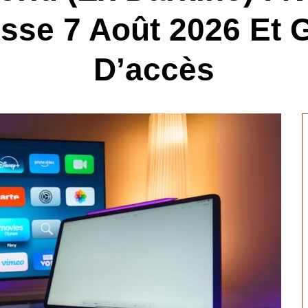
sse 7 Août 2026 Et 
D’accès