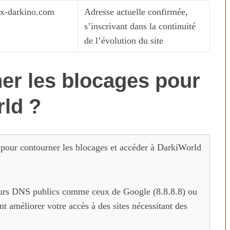
ex-darkino.com
Adresse actuelle confirmée,
s’inscrivant dans la continuité
de l’évolution du site
r les blocages pour
ld ?
 pour contourner les blocages et accéder à DarkiWorld
eurs DNS publics comme ceux de Google (8.8.8.8) ou
t améliorer votre accès à des sites nécessitant des