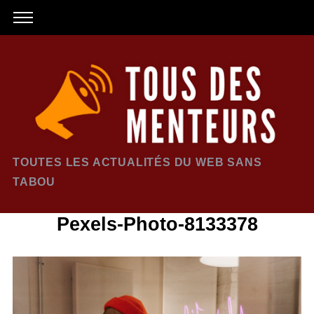
TOUTES LES ACTUALITÉS DU WEB SANS
TABOU
Pexels-Photo-8133378