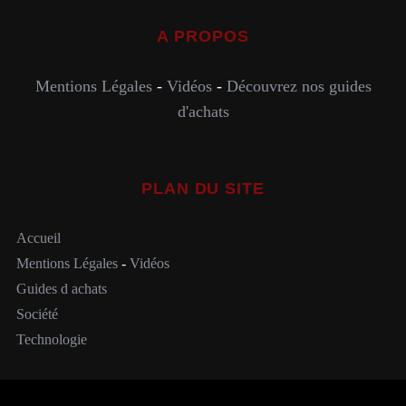
A PROPOS
Mentions Légales
-
Vidéos
-
Découvrez nos guides
d'achats
PLAN DU SITE
Accueil
Mentions Légales
-
Vidéos
Guides d achats
Société
Technologie