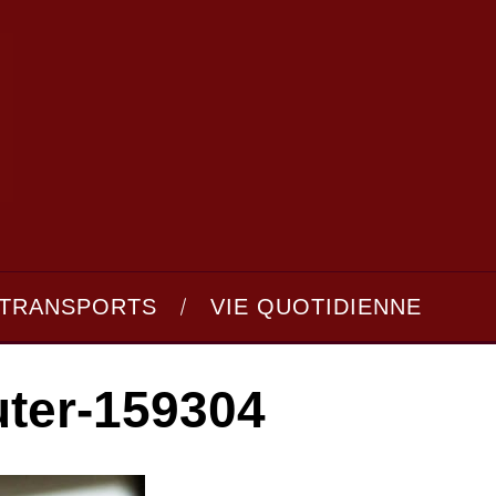
TRANSPORTS
VIE QUOTIDIENNE
ter-159304