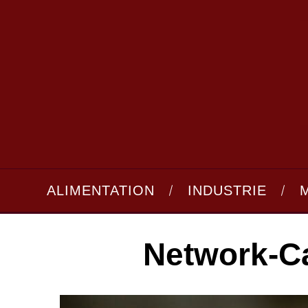
ALIMENTATION
INDUSTRIE
Network-C