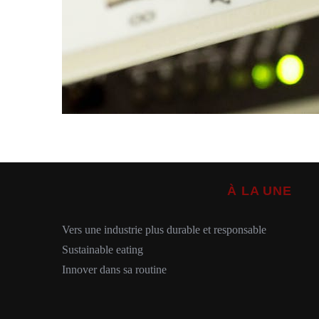
À LA UNE
Vers une industrie plus durable et responsable
Sustainable eating
Innover dans sa routine