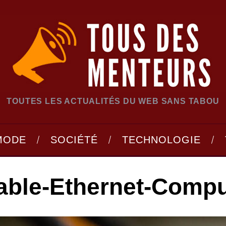
TOUTES LES ACTUALITÉS DU WEB SANS TABOU
MODE
SOCIÉTÉ
TECHNOLOGIE
able-Ethernet-Compu