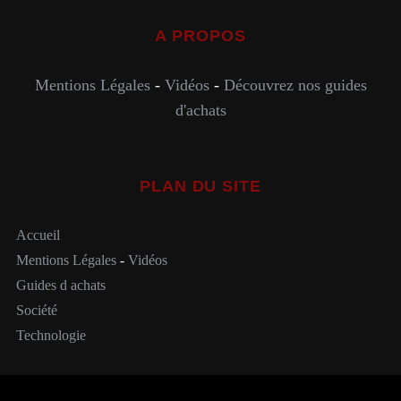
A PROPOS
Mentions Légales
-
Vidéos
-
Découvrez nos guides
d'achats
PLAN DU SITE
Accueil
Mentions Légales
-
Vidéos
Guides d achats
Société
Technologie