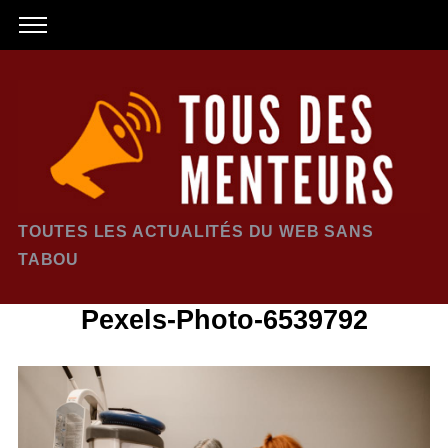
TOUTES LES ACTUALITÉS DU WEB SANS
TABOU
Pexels-Photo-6539792