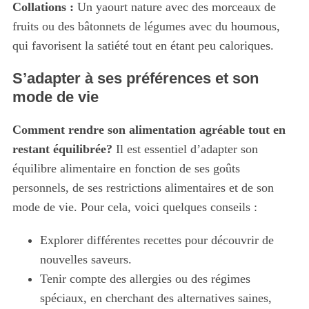
Collations :
Un yaourt nature avec des morceaux de
f
fruits ou des bâtonnets de légumes avec du houmous,
o
qui favorisent la satiété tout en étant peu caloriques.
r
:
S’adapter à ses préférences et son
mode de vie
Comment rendre son alimentation agréable tout en
restant équilibrée?
Il est essentiel d’adapter son
équilibre alimentaire en fonction de ses goûts
personnels, de ses restrictions alimentaires et de son
mode de vie. Pour cela, voici quelques conseils :
Explorer différentes recettes pour découvrir de
nouvelles saveurs.
Tenir compte des allergies ou des régimes
spéciaux, en cherchant des alternatives saines,