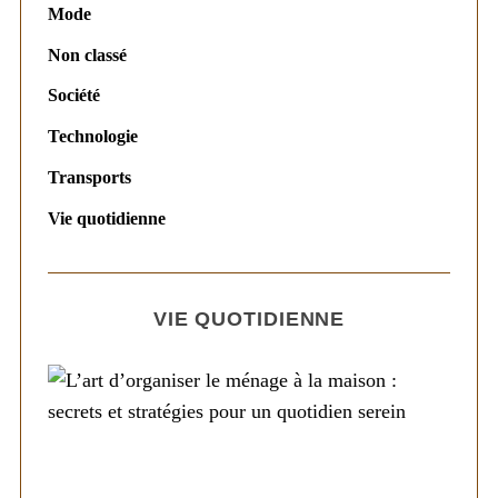
Mode
Non classé
Société
Technologie
Transports
Vie quotidienne
VIE QUOTIDIENNE