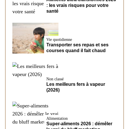
: les vrais risques pour votre
santé
Vie quotidienne
Transporter ses repas et ses
courses quand il fait chaud
Non classé
Les meilleurs fers à vapeur
(2026)
Alimentation
Super-aliments 2026 : démêler