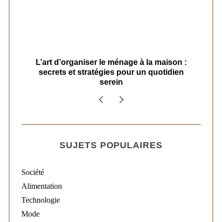
s
L’art d’organiser le ménage à la maison :
secrets et stratégies pour un quotidien
serein
SUJETS POPULAIRES
Société
Alimentation
Technologie
Mode