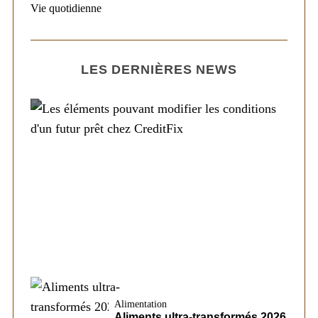
Vie quotidienne
LES DERNIÈRES NEWS
Société
Les éléments pouvant modifier les
conditions d’un futur prêt chez CreditFix
Alimentation
Aliments ultra-transformés 2026