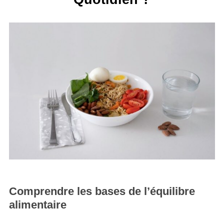
Comprendre les bases de l’équilibre
alimentaire