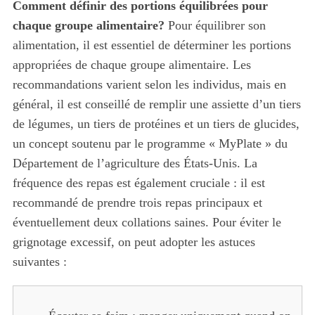
Comment définir des portions équilibrées pour
chaque groupe alimentaire?
Pour équilibrer son
alimentation, il est essentiel de déterminer les portions
appropriées de chaque groupe alimentaire. Les
recommandations varient selon les individus, mais en
général, il est conseillé de remplir une assiette d’un tiers
de légumes, un tiers de protéines et un tiers de glucides,
un concept soutenu par le programme « MyPlate » du
Département de l’agriculture des États-Unis. La
fréquence des repas est également cruciale : il est
recommandé de prendre trois repas principaux et
éventuellement deux collations saines. Pour éviter le
grignotage excessif, on peut adopter les astuces
suivantes :