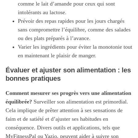
comme le lait d’amande pour ceux qui sont
intolérants au lactose.
Prévoir des repas rapides pour les jours chargés
sans compromettre l’équilibre, comme des salades
ou des plats préparés à l’avance.
Varier les ingrédients pour éviter la monotonie tout
en maintenant le plaisir de manger.
Évaluer et ajuster son alimentation : les
bonnes pratiques
Comment mesurer ses progrès vers une alimentation
équilibrée?
Surveiller son alimentation est primordial.
Cela implique de prêter attention à ses sensations de
faim et de satiété et d’ajuster ses habitudes en
conséquence. Divers outils et applications, tels que
MyFitnessPal ou Yazio, peuvent aider à suivre son