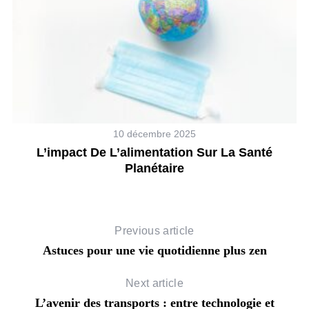
10 décembre 2025
e
L’impact De L’alimentation Sur La Santé
Planétaire
Previous article
Astuces pour une vie quotidienne plus zen
Next article
L’avenir des transports : entre technologie et