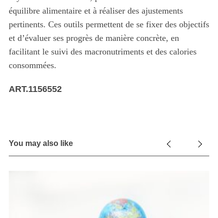
équilibre alimentaire et à réaliser des ajustements
pertinents. Ces outils permettent de se fixer des objectifs
et d’évaluer ses progrès de manière concrète, en
facilitant le suivi des macronutriments et des calories
consommées.
ART.1156552
You may also like