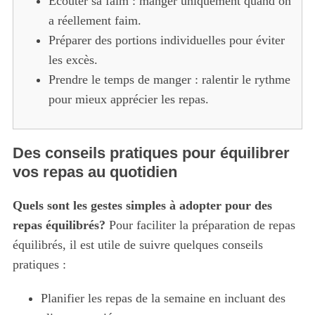
Écouter sa faim : manger uniquement quand on
a réellement faim.
Préparer des portions individuelles pour éviter
les excès.
Prendre le temps de manger : ralentir le rythme
pour mieux apprécier les repas.
Des conseils pratiques pour équilibrer
vos repas au quotidien
Quels sont les gestes simples à adopter pour des
repas équilibrés?
Pour faciliter la préparation de repas
équilibrés, il est utile de suivre quelques conseils
pratiques :
Planifier les repas de la semaine en incluant des