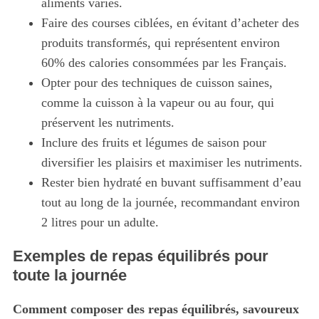
aliments variés.
Faire des courses ciblées, en évitant d’acheter des
produits transformés, qui représentent environ
60% des calories consommées par les Français.
Opter pour des techniques de cuisson saines,
comme la cuisson à la vapeur ou au four, qui
préservent les nutriments.
Inclure des fruits et légumes de saison pour
diversifier les plaisirs et maximiser les nutriments.
Rester bien hydraté en buvant suffisamment d’eau
tout au long de la journée, recommandant environ
2 litres pour un adulte.
Exemples de repas équilibrés pour
toute la journée
Comment composer des repas équilibrés, savoureux