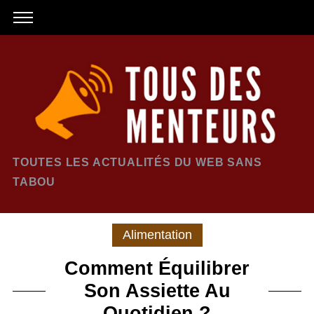
TOUTES LES ACTUALITÉS DU WEB SANS
TABOU
Alimentation
Comment Équilibrer
Son Assiette Au
Quotidien ?