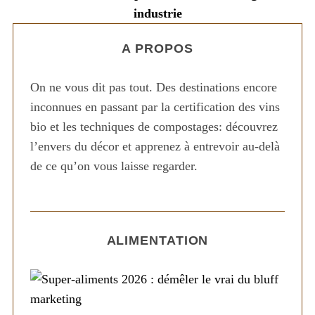
industrie
A PROPOS
On ne vous dit pas tout. Des destinations encore
inconnues en passant par la certification des vins
bio et les techniques de compostages: découvrez
l’envers du décor et apprenez à entrevoir au-delà
de ce qu’on vous laisse regarder.
ALIMENTATION