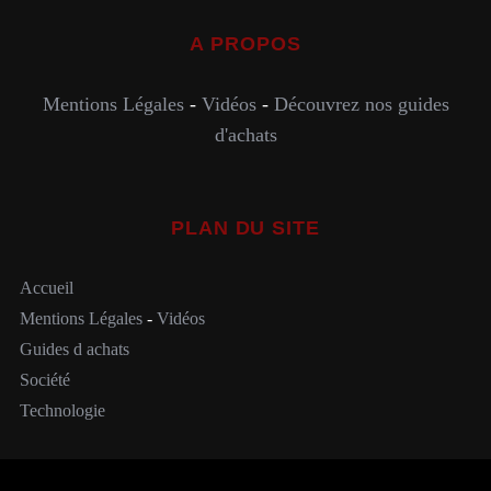
A PROPOS
Mentions Légales
-
Vidéos
-
Découvrez nos guides
d'achats
PLAN DU SITE
Accueil
Mentions Légales
-
Vidéos
Guides d achats
Société
Technologie