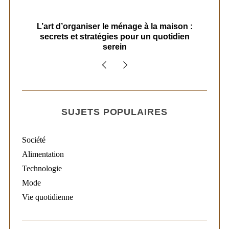
s
L’art d’organiser le ménage à la maison :
secrets et stratégies pour un quotidien
serein
SUJETS POPULAIRES
Société
Alimentation
Technologie
Mode
Vie quotidienne