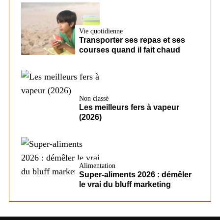
Vie quotidienne
Transporter ses repas et ses
courses quand il fait chaud
Non classé
Les meilleurs fers à vapeur
(2026)
Alimentation
Super-aliments 2026 : démêler
le vrai du bluff marketing