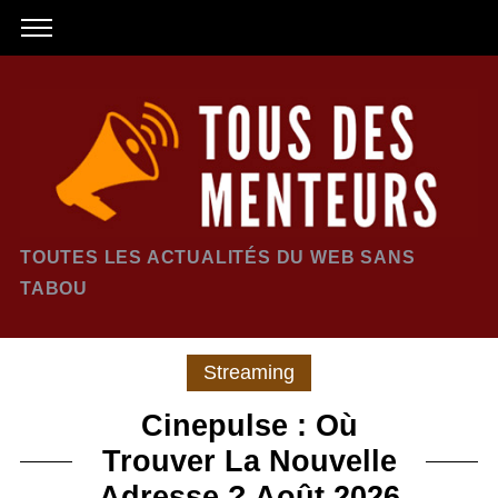
TOUTES LES ACTUALITÉS DU WEB SANS
TABOU
Streaming
Cinepulse : Où
Trouver La Nouvelle
Adresse ? Août 2026