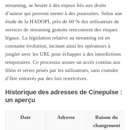
streaming, se heurte à des enjeux liés aux droits
d’auteur qui peuvent mener à des poursuites. Selon une
étude de la HADOPI, près de 60 % des utilisateurs de
services de streaming gratuits rencontrent des risques
légaux. La législation relative au streaming est en
constante évolution, incitant ainsi les opérateurs à
jongler avec les URL pour échapper à des interdictions
temporaires. Ce processus assure un accès continu aux
films et séries prisés par les utilisateurs, sans craindre
d’être entravés par des lois restrictives.
Historique des adresses de Cinepulse :
un aperçu
Date
Adresse
Raison du
changement