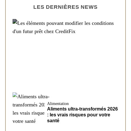
LES DERNIÈRES NEWS
Société
Les éléments pouvant modifier les
conditions d’un futur prêt chez CreditFix
Alimentation
Aliments ultra-transformés 2026
: les vrais risques pour votre
santé