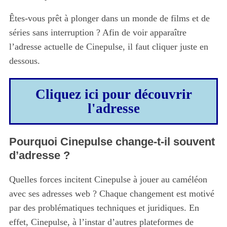
Êtes-vous prêt à plonger dans un monde de films et de
séries sans interruption ? Afin de voir apparaître
l’adresse actuelle de Cinepulse, il faut cliquer juste en
dessous.
Cliquez ici pour découvrir
l'adresse
Pourquoi Cinepulse change-t-il souvent
d’adresse ?
Quelles forces incitent Cinepulse à jouer au caméléon
avec ses adresses web ? Chaque changement est motivé
par des problématiques techniques et juridiques. En
effet, Cinepulse, à l’instar d’autres plateformes de