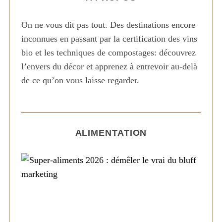
On ne vous dit pas tout. Des destinations encore
inconnues en passant par la certification des vins
bio et les techniques de compostages: découvrez
l’envers du décor et apprenez à entrevoir au-delà
de ce qu’on vous laisse regarder.
ALIMENTATION