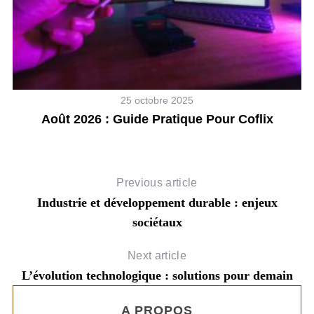
25 octobre 2025
es
Août 2026 : Guide Pratique Pour Coflix
Previous article
Industrie et développement durable : enjeux
sociétaux
Next article
L’évolution technologique : solutions pour demain
A PROPOS