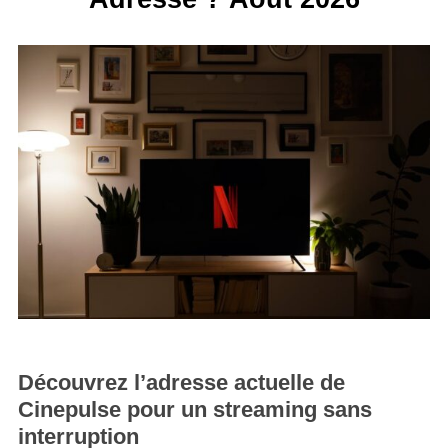
Découvrez l’adresse actuelle de
Cinepulse pour un streaming sans
interruption