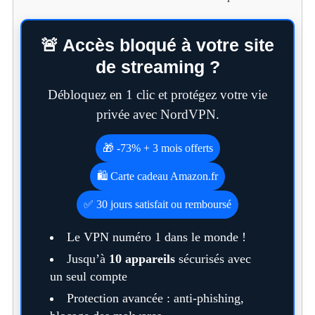
🚨 Accès bloqué à votre site
de streaming ?
Débloquez en 1 clic et protégez votre vie
privée avec NordVPN.
🎁 -73% + 3 mois offerts
🛍️ Carte cadeau Amazon.fr
✅ 30 jours satisfait ou remboursé
Le VPN numéro 1 dans le monde !
Jusqu’à
10 appareils
sécurisés avec
un seul compte
Protection avancée : anti-phishing,