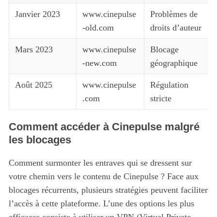
Janvier 2023
www.cinepulse
Problèmes de
-old.com
droits d’auteur
Mars 2023
www.cinepulse
Blocage
-new.com
géographique
Août 2025
www.cinepulse
Régulation
.com
stricte
Comment accéder à Cinepulse malgré
les blocages
Comment surmonter les entraves qui se dressent sur
votre chemin vers le contenu de Cinepulse ? Face aux
blocages récurrents, plusieurs stratégies peuvent faciliter
l’accès à cette plateforme. L’une des options les plus