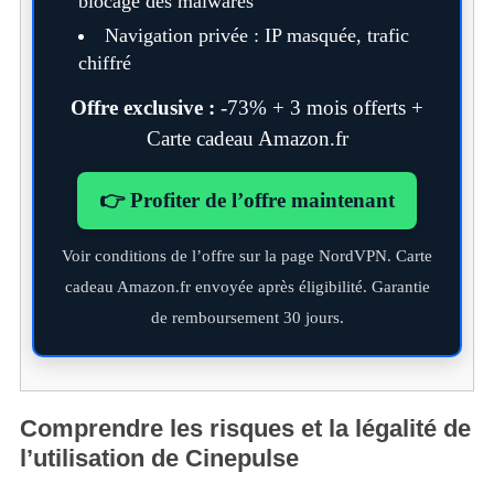
blocage des malwares
Navigation privée : IP masquée, trafic
chiffré
Offre exclusive :
-73% + 3 mois offerts +
Carte cadeau Amazon.fr
👉 Profiter de l’offre maintenant
Voir conditions de l’offre sur la page NordVPN. Carte
cadeau Amazon.fr envoyée après éligibilité. Garantie
de remboursement 30 jours.
Comprendre les risques et la légalité de
l’utilisation de Cinepulse