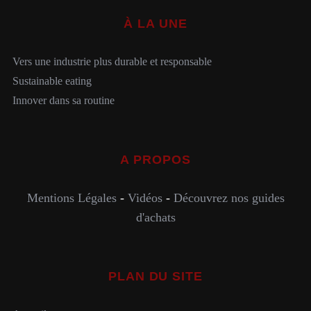
À LA UNE
Vers une industrie plus durable et responsable
Sustainable eating
Innover dans sa routine
A PROPOS
Mentions Légales
-
Vidéos
-
Découvrez nos guides
d'achats
PLAN DU SITE