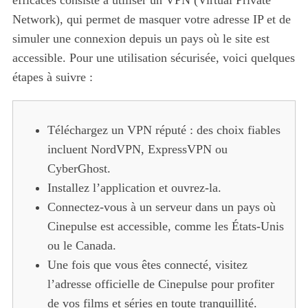
efficaces consiste à utiliser un VPN (Virtual Private
Network), qui permet de masquer votre adresse IP et de
simuler une connexion depuis un pays où le site est
accessible. Pour une utilisation sécurisée, voici quelques
étapes à suivre :
Téléchargez un VPN réputé : des choix fiables
incluent NordVPN, ExpressVPN ou
CyberGhost.
Installez l’application et ouvrez-la.
Connectez-vous à un serveur dans un pays où
Cinepulse est accessible, comme les États-Unis
ou le Canada.
Une fois que vous êtes connecté, visitez
l’adresse officielle de Cinepulse pour profiter
de vos films et séries en toute tranquillité.