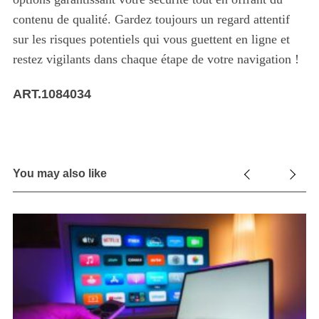
contenu de qualité. Gardez toujours un regard attentif
sur les risques potentiels qui vous guettent en ligne et
restez vigilants dans chaque étape de votre navigation !
ART.1084034
You may also like