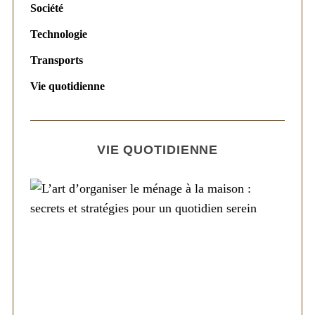
Société
Technologie
Transports
Vie quotidienne
VIE QUOTIDIENNE