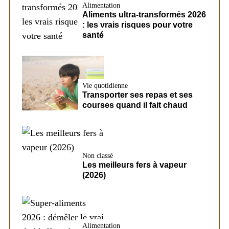
Alimentation
Aliments ultra-transformés 2026
: les vrais risques pour votre
santé
Vie quotidienne
Transporter ses repas et ses
courses quand il fait chaud
Non classé
Les meilleurs fers à vapeur
(2026)
Alimentation