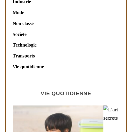
Industrie
Mode
Non classé
Société
Technologie
Transports
Vie quotidienne
VIE QUOTIDIENNE