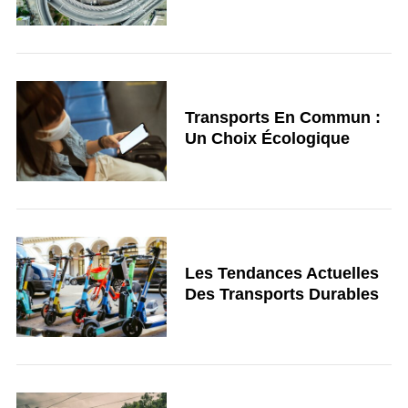
Transports En Commun :
Un Choix Écologique
Les Tendances Actuelles
Des Transports Durables