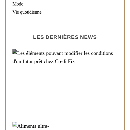
Mode
Vie quotidienne
LES DERNIÈRES NEWS
Société
Les éléments pouvant modifier les
conditions d’un futur prêt chez CreditFix