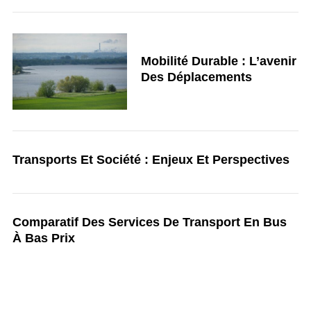
Mobilité Durable : L’avenir
Des Déplacements
Transports Et Société : Enjeux Et Perspectives
Comparatif Des Services De Transport En Bus
À Bas Prix