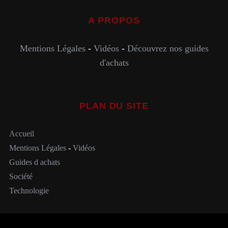
A PROPOS
Mentions Légales
-
Vidéos
-
Découvrez nos guides
d'achats
PLAN DU SITE
Accueil
Mentions Légales
-
Vidéos
Guides d achats
Société
Technologie