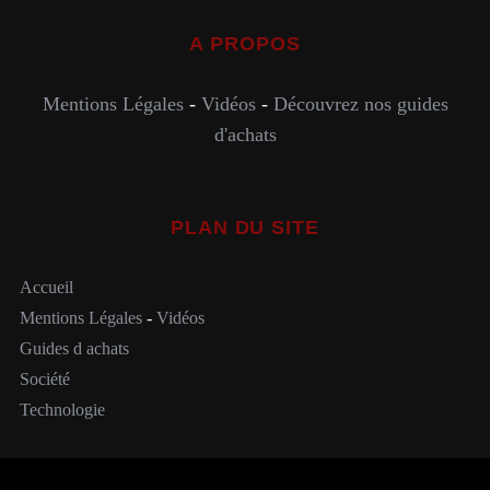
A PROPOS
Mentions Légales
-
Vidéos
-
Découvrez nos guides
d'achats
PLAN DU SITE
Accueil
Mentions Légales
-
Vidéos
Guides d achats
Société
Technologie