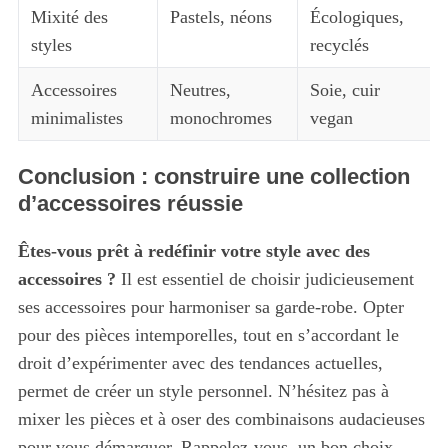
Mixité des
Pastels, néons
Écologiques,
styles
recyclés
Accessoires
Neutres,
Soie, cuir
minimalistes
monochromes
vegan
Conclusion : construire une collection
d’accessoires réussie
Êtes-vous prêt à redéfinir votre style avec des
accessoires ?
Il est essentiel de choisir judicieusement
ses accessoires pour harmoniser sa garde-robe. Opter
pour des pièces intemporelles, tout en s’accordant le
droit d’expérimenter avec des tendances actuelles,
permet de créer un style personnel. N’hésitez pas à
mixer les pièces et à oser des combinaisons audacieuses
pour vous démarquer. Rappelez-vous, un bon choix