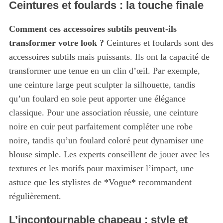
Ceintures et foulards : la touche finale
Comment ces accessoires subtils peuvent-ils
transformer votre look ?
Ceintures et foulards sont des
accessoires subtils mais puissants. Ils ont la capacité de
transformer une tenue en un clin d’œil. Par exemple,
une ceinture large peut sculpter la silhouette, tandis
qu’un foulard en soie peut apporter une élégance
classique. Pour une association réussie, une ceinture
noire en cuir peut parfaitement compléter une robe
noire, tandis qu’un foulard coloré peut dynamiser une
blouse simple. Les experts conseillent de jouer avec les
textures et les motifs pour maximiser l’impact, une
astuce que les stylistes de *Vogue* recommandent
régulièrement.
L’incontournable chapeau : style et