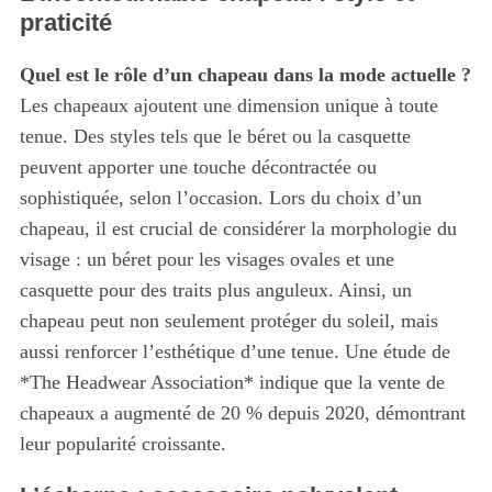
praticité
Quel est le rôle d’un chapeau dans la mode actuelle ?
Les chapeaux ajoutent une dimension unique à toute
tenue. Des styles tels que le béret ou la casquette
peuvent apporter une touche décontractée ou
sophistiquée, selon l’occasion. Lors du choix d’un
chapeau, il est crucial de considérer la morphologie du
visage : un béret pour les visages ovales et une
casquette pour des traits plus anguleux. Ainsi, un
chapeau peut non seulement protéger du soleil, mais
aussi renforcer l’esthétique d’une tenue. Une étude de
*The Headwear Association* indique que la vente de
chapeaux a augmenté de 20 % depuis 2020, démontrant
leur popularité croissante.