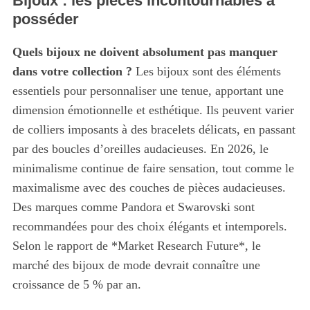
Bijoux : les pièces incontournables à
posséder
Quels bijoux ne doivent absolument pas manquer
dans votre collection ?
Les bijoux sont des éléments
essentiels pour personnaliser une tenue, apportant une
dimension émotionnelle et esthétique. Ils peuvent varier
de colliers imposants à des bracelets délicats, en passant
par des boucles d’oreilles audacieuses. En 2026, le
minimalisme continue de faire sensation, tout comme le
maximalisme avec des couches de pièces audacieuses.
Des marques comme Pandora et Swarovski sont
recommandées pour des choix élégants et intemporels.
Selon le rapport de *Market Research Future*, le
marché des bijoux de mode devrait connaître une
croissance de 5 % par an.