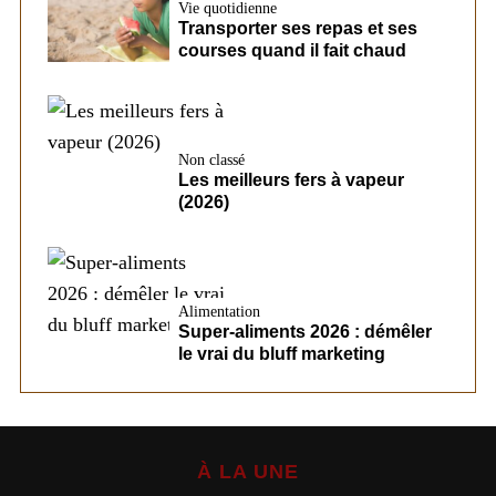
Vie quotidienne
Transporter ses repas et ses
courses quand il fait chaud
Non classé
Les meilleurs fers à vapeur
(2026)
Alimentation
Super-aliments 2026 : démêler
le vrai du bluff marketing
À LA UNE