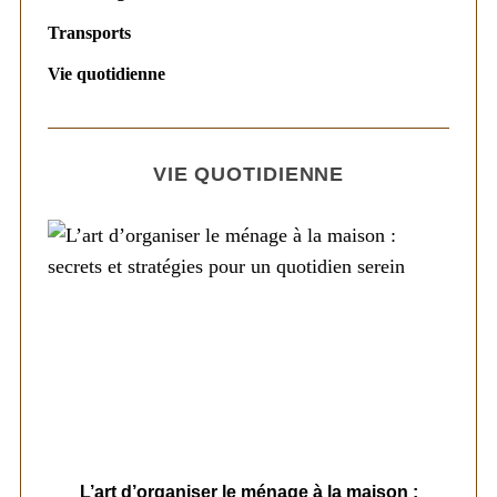
Transports
Vie quotidienne
VIE QUOTIDIENNE
s
L’art d’organiser le ménage à la maison :