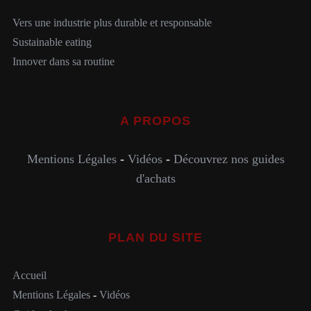
Vers une industrie plus durable et responsable
Sustainable eating
Innover dans sa routine
A PROPOS
Mentions Légales
-
Vidéos
-
Découvrez nos guides
d'achats
PLAN DU SITE
Accueil
Mentions Légales
-
Vidéos