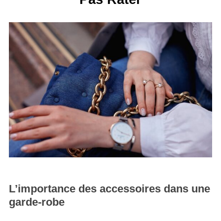
L’importance des accessoires dans une
garde-robe