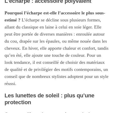
L’écharpe : accessoire polyvalent
Pourquoi l’écharpe est-elle l’accessoire le plus sous-
estimé ?
L’écharpe se décline sous plusieurs formes,
allant du classique en laine à celui en soie léger. Elle
peut être portée de diverses manières : enroulée autour
du cou, drapée sur les épaules, ou même nouée dans les
cheveux. En hiver, elle apporte chaleur et confort, tandis
qu’en été, elle ajoute une touche de couleur. Pour un
look tendance, il est conseillé de choisir des matériaux
de qualité et de privilégier des motifs contemporains, un
conseil que de nombreux stylistes adoptent pour un style
réussi.
Les lunettes de soleil : plus qu’une
protection