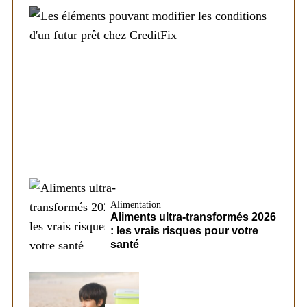
Société
Les éléments pouvant modifier les
conditions d’un futur prêt chez CreditFix
Alimentation
Aliments ultra-transformés 2026
: les vrais risques pour votre
santé