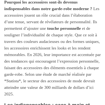
Pourquoi les accessoires sont-ils devenus
indispensables dans notre garde-robe moderne ?
Les
accessoires jouent un rôle crucial dans l’élaboration
d’une tenue, servant de révélateurs de personnalité. Ils
permettent d’ajouter une
touche personnelle
et de
souligner l’individualité de chaque style. Que ce soit à
travers des couleurs audacieuses ou des formes uniques,
les accessoires enrichissent les looks et les rendent
mémorables. En 2026, leur importance est accentuée par
des tendances qui encouragent l’expression personnelle,
faisant des accessoires des éléments essentiels à chaque
garde-robe. Selon une étude de marché réalisée par
*Statista*, le secteur des accessoires de mode devrait
atteindre une valeur de 300 milliards de dollars d’ici
2025.