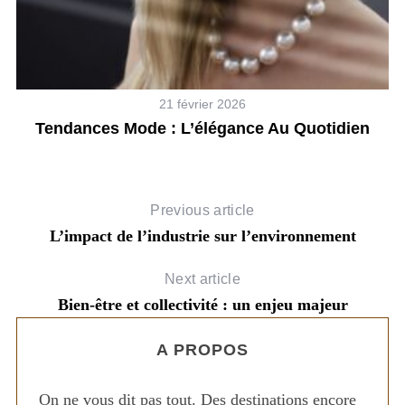
21 février 2026
on
Tendances Mode : L’élégance Au Quotidien
Previous article
L’impact de l’industrie sur l’environnement
Next article
Bien-être et collectivité : un enjeu majeur
A PROPOS
On ne vous dit pas tout. Des destinations encore