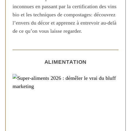
inconnues en passant par la certification des vins
bio et les techniques de compostages: découvrez
l’envers du décor et apprenez à entrevoir au-delà
de ce qu’on vous laisse regarder.
ALIMENTATION