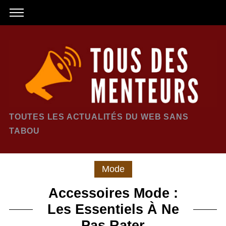
TOUTES LES ACTUALITÉS DU WEB SANS
TABOU
Mode
Accessoires Mode :
Les Essentiels À Ne
Pas Rater