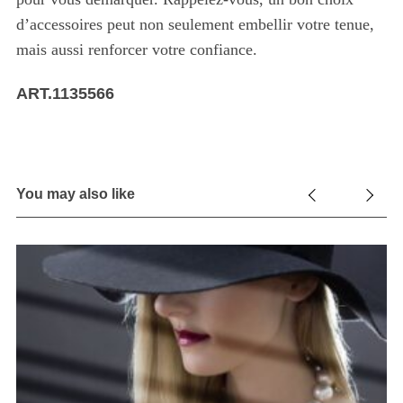
d’accessoires peut non seulement embellir votre tenue,
mais aussi renforcer votre confiance.
ART.1135566
You may also like
L