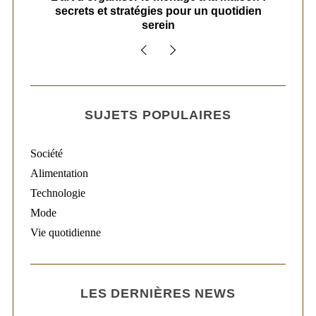
secrets et stratégies pour un quotidien
serein
SUJETS POPULAIRES
Société
Alimentation
Technologie
Mode
Vie quotidienne
LES DERNIÈRES NEWS