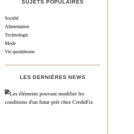
SUJETS POPULAIRES
Société
Alimentation
Technologie
Mode
Vie quotidienne
LES DERNIÈRES NEWS
Société
Les éléments pouvant
modifier les conditions
d’un futur prêt chez