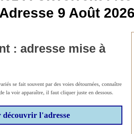
Adresse 9 Août 202
t : adresse mise à
ariés se fait souvent par des voies détournées, connaître
e la voir apparaître, il faut cliquer juste en dessous.
r découvrir l'adresse