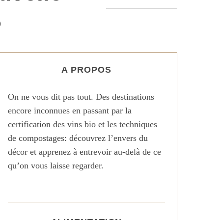
6
A PROPOS
On ne vous dit pas tout. Des destinations
encore inconnues en passant par la
certification des vins bio et les techniques
de compostages: découvrez l’envers du
décor et apprenez à entrevoir au-delà de ce
qu’on vous laisse regarder.