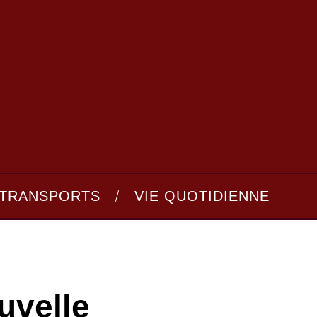
TRANSPORTS
VIE QUOTIDIENNE
uvelle