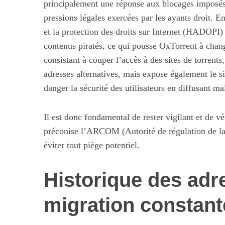
principalement une réponse aux blocages imposés p
pressions légales exercées par les ayants droit. E
et la protection des droits sur Internet (HADOPI) a
contenus piratés, ce qui pousse OxTorrent à chan
consistant à couper l’accès à des sites de torrents
adresses alternatives, mais expose également le si
danger la sécurité des utilisateurs en diffusant m
Il est donc fondamental de rester vigilant et de v
préconise l’ARCOM (Autorité de régulation de la
éviter tout piège potentiel.
Historique des adr
migration constant