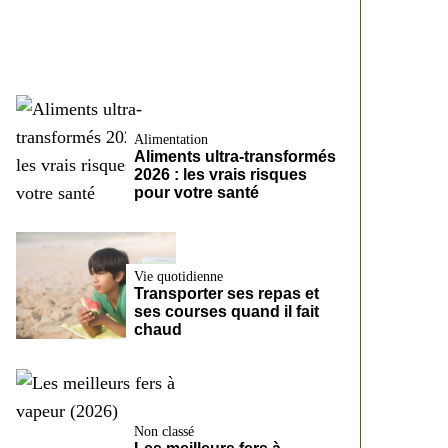
CreditFix
Alimentation
Aliments ultra-transformés
2026 : les vrais risques
pour votre santé
Vie quotidienne
Transporter ses repas et
ses courses quand il fait
chaud
Non classé