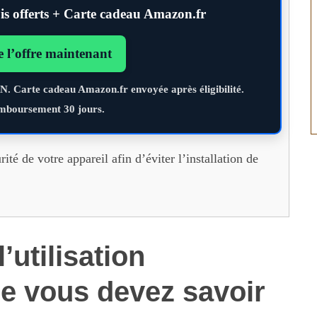
s offerts + Carte cadeau Amazon.fr
e l’offre maintenant
PN. Carte cadeau Amazon.fr envoyée après éligibilité.
mboursement 30 jours.
rité de votre appareil afin d’éviter l’installation de
’utilisation
ue vous devez savoir