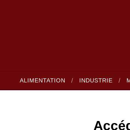
ALIMENTATION
INDUSTRIE
Accéd