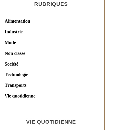
RUBRIQUES
Alimentation
Industrie
Mode
Non classé
Société
Technologie
Transports
Vie quotidienne
VIE QUOTIDIENNE