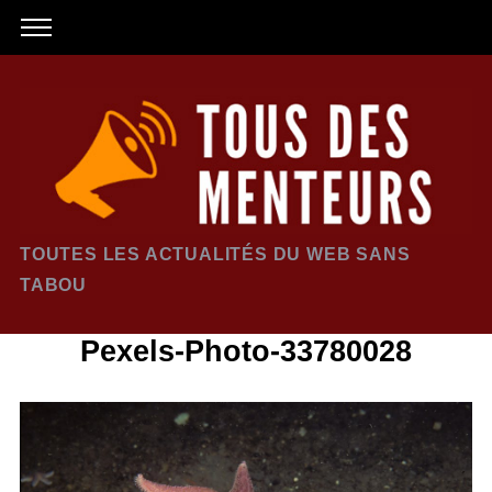
TOUTES LES ACTUALITÉS DU WEB SANS
TABOU
Pexels-Photo-33780028