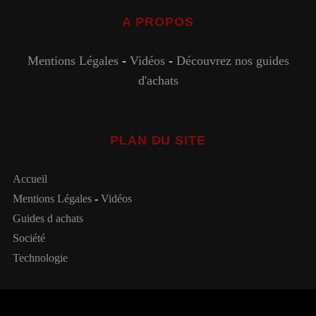
A PROPOS
Mentions Légales
-
Vidéos
-
Découvrez nos guides
d'achats
PLAN DU SITE
Accueil
Mentions Légales
-
Vidéos
Guides d achats
Société
Technologie