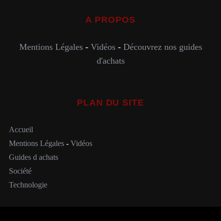
A PROPOS
Mentions Légales
-
Vidéos
-
Découvrez nos guides
d'achats
PLAN DU SITE
Accueil
Mentions Légales
-
Vidéos
Guides d achats
Société
Technologie