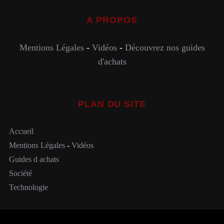
A PROPOS
Mentions Légales
-
Vidéos
-
Découvrez nos guides
d'achats
PLAN DU SITE
Accueil
Mentions Légales
-
Vidéos
Guides d achats
Société
Technologie