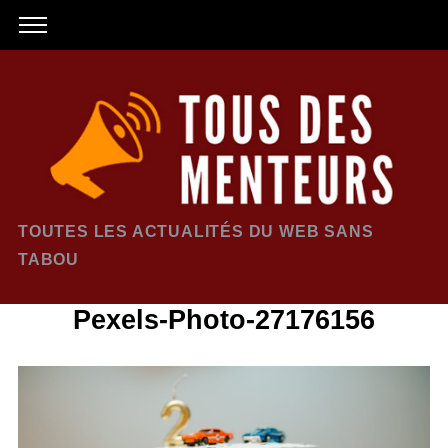
TOUTES LES ACTUALITÉS DU WEB SANS
TABOU
Pexels-Photo-27176156