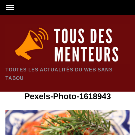
TOUTES LES ACTUALITÉS DU WEB SANS
TABOU
Pexels-Photo-1618943