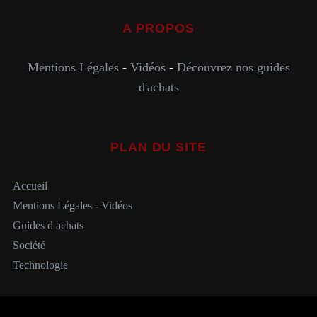
A PROPOS
Mentions Légales
-
Vidéos
-
Découvrez nos guides
d'achats
PLAN DU SITE
Accueil
Mentions Légales
-
Vidéos
Guides d achats
Société
Technologie