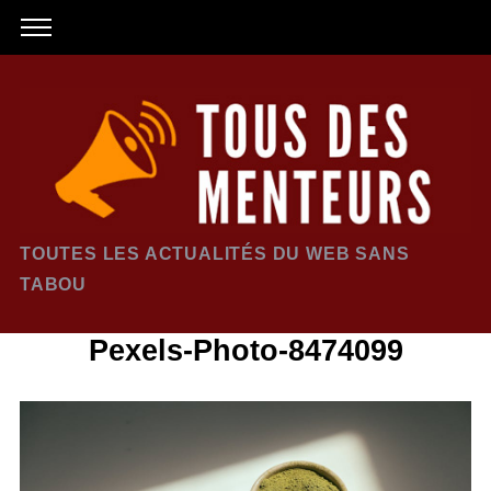
TOUTES LES ACTUALITÉS DU WEB SANS
TABOU
Pexels-Photo-8474099