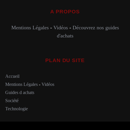
A PROPOS
Mentions Légales
-
Vidéos
-
Découvrez nos guides
d'achats
PLAN DU SITE
Accueil
Mentions Légales
-
Vidéos
Guides d achats
Société
Technologie