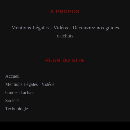
A PROPOS
Mentions Légales
-
Vidéos
-
Découvrez nos guides
d'achats
PLAN DU SITE
Accueil
Mentions Légales
-
Vidéos
Guides d achats
Société
Technologie